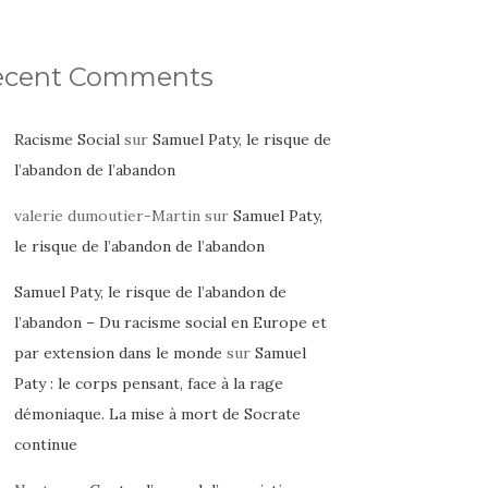
ecent Comments
Racisme Social
sur
Samuel Paty, le risque de
l’abandon de l’abandon
valerie dumoutier-Martin
sur
Samuel Paty,
le risque de l’abandon de l’abandon
Samuel Paty, le risque de l’abandon de
l’abandon – Du racisme social en Europe et
par extension dans le monde
sur
Samuel
Paty : le corps pensant, face à la rage
démoniaque. La mise à mort de Socrate
continue