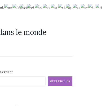
 dans le monde
e
hercher
RECHERCHER