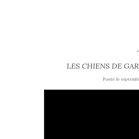
LES CHIENS DE GARDE
Posté le
septembr