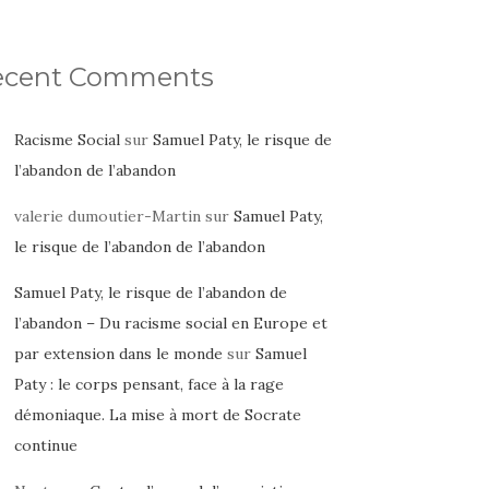
ecent Comments
Racisme Social
sur
Samuel Paty, le risque de
l’abandon de l’abandon
valerie dumoutier-Martin
sur
Samuel Paty,
le risque de l’abandon de l’abandon
Samuel Paty, le risque de l’abandon de
l’abandon – Du racisme social en Europe et
par extension dans le monde
sur
Samuel
Paty : le corps pensant, face à la rage
démoniaque. La mise à mort de Socrate
continue