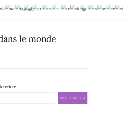
 dans le monde
e
hercher
RECHERCHER