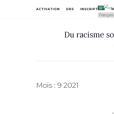
ACTIVATION
DRS
INSCRIPTION
Du racisme so
Mois :
9 2021