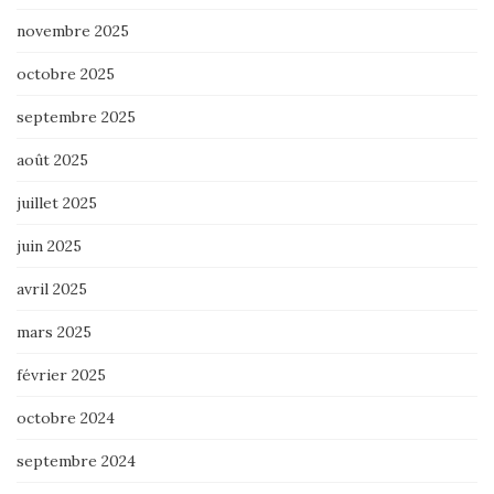
novembre 2025
octobre 2025
septembre 2025
août 2025
juillet 2025
juin 2025
avril 2025
mars 2025
février 2025
octobre 2024
septembre 2024