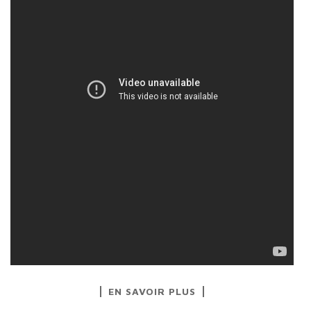
EN SAVOIR PLUS