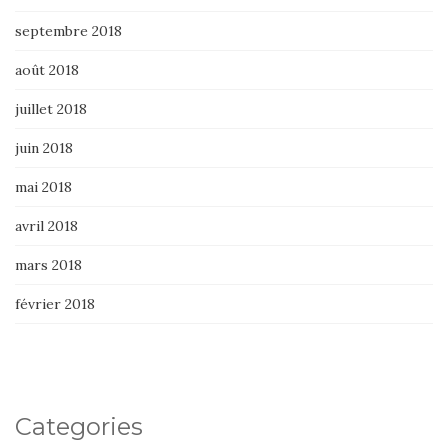
septembre 2018
août 2018
juillet 2018
juin 2018
mai 2018
avril 2018
mars 2018
février 2018
Categories