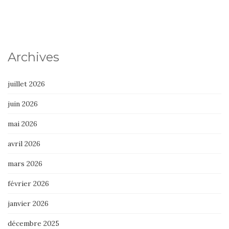
Archives
juillet 2026
juin 2026
mai 2026
avril 2026
mars 2026
février 2026
janvier 2026
décembre 2025