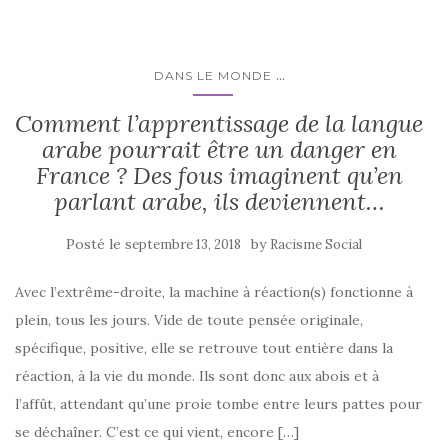
...
DANS LE MONDE
Comment l’apprentissage de la langue
arabe pourrait être un danger en
France ? Des fous imaginent qu’en
parlant arabe, ils deviennent…
Posté le
by
septembre 13, 2018
Racisme Social
Avec l’extrême-droite, la machine à réaction(s) fonctionne à
plein, tous les jours. Vide de toute pensée originale,
spécifique, positive, elle se retrouve tout entière dans la
réaction, à la vie du monde. Ils sont donc aux abois et à
l’affût, attendant qu’une proie tombe entre leurs pattes pour
se déchaîner. C’est ce qui vient, encore […]