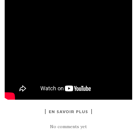
EN SAVOIR PLUS
No comments yet