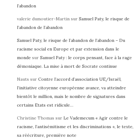
l’abandon
valerie dumoutier-Martin
sur
Samuel Paty, le risque de
l’abandon de l’abandon
Samuel Paty, le risque de l’abandon de l’abandon – Du
racisme social en Europe et par extension dans le
monde
sur
Samuel Paty : le corps pensant, face à la rage
démoniaque. La mise à mort de Socrate continue
Nauts
sur
Contre l’accord d’association UE/Israël,
l’initiative citoyenne européenne avance, va atteindre
bientôt le million, mais le nombre de signatures dans
certains Etats est ridicule…
Christine Thomas
sur
Le Vademecum « Agir contre le
racisme, l’antisémitisme et les discriminations », le texte,
sa réécriture, première note