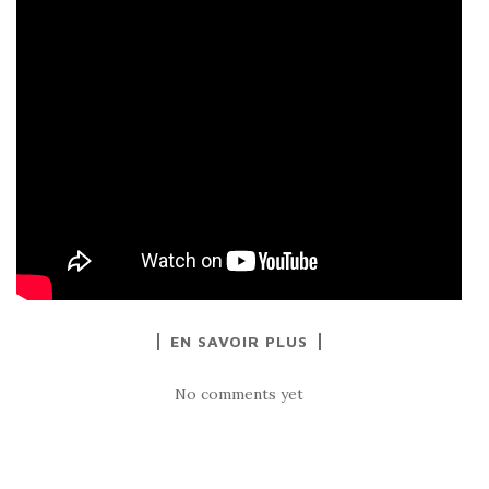
EN SAVOIR PLUS
No comments yet