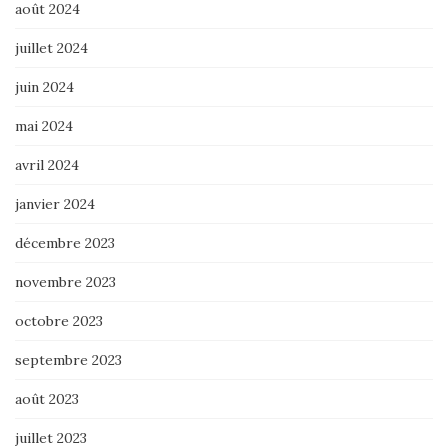
août 2024
juillet 2024
juin 2024
mai 2024
avril 2024
janvier 2024
décembre 2023
novembre 2023
octobre 2023
septembre 2023
août 2023
juillet 2023