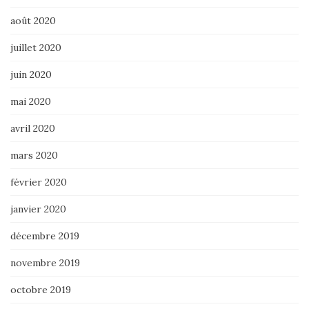
août 2020
juillet 2020
juin 2020
mai 2020
avril 2020
mars 2020
février 2020
janvier 2020
décembre 2019
novembre 2019
octobre 2019