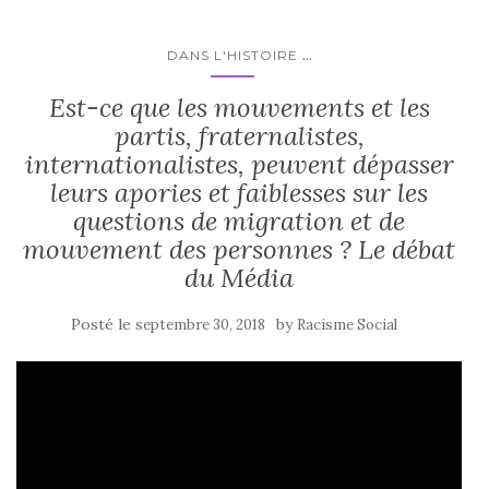
...
DANS L'HISTOIRE
Est-ce que les mouvements et les
partis, fraternalistes,
internationalistes, peuvent dépasser
leurs apories et faiblesses sur les
questions de migration et de
mouvement des personnes ? Le débat
du Média
Posté le
by
septembre 30, 2018
Racisme Social