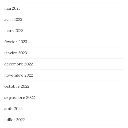
mai 2023
avril 2023
mars 2023
février 2023
janvier 2023
décembre 2022
novembre 2022
octobre 2022
septembre 2022
août 2022
juillet 2022