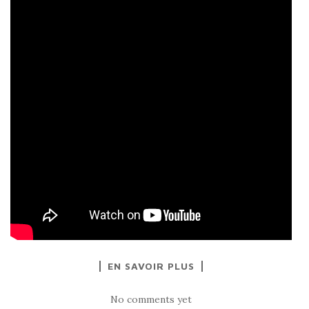
EN SAVOIR PLUS
No comments yet