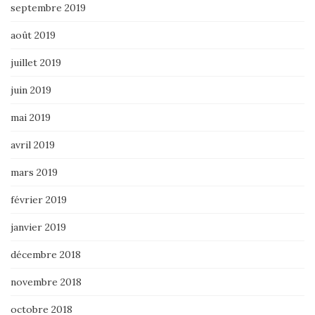
septembre 2019
août 2019
juillet 2019
juin 2019
mai 2019
avril 2019
mars 2019
février 2019
janvier 2019
décembre 2018
novembre 2018
octobre 2018