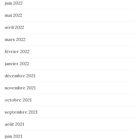
juin 2022
mai 2022
avril 2022
mars 2022
février 2022
janvier 2022
décembre 2021
novembre 2021
octobre 2021
septembre 2021
août 2021
juin 2021