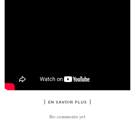
EN SAVOIR PLUS
No comments yet