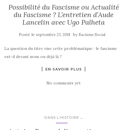
Possibilité du Fascisme ou Actualité
du Fascisme ? L’entretien d’Aude
Lancelin avec Ugo Palheta
Posté le
by
septembre 23, 2018
Racisme Social
La question du titre vise cette problématique : le fascisme
est-il devant nous ou déjà là ?
EN SAVOIR PLUS
No comments yet
...
DANS L'HISTOIRE