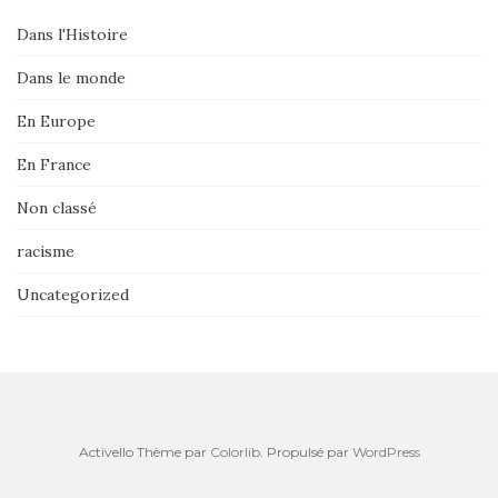
Dans l'Histoire
Dans le monde
En Europe
En France
Non classé
racisme
Uncategorized
Activello Thème par
Colorlib
. Propulsé par
WordPress