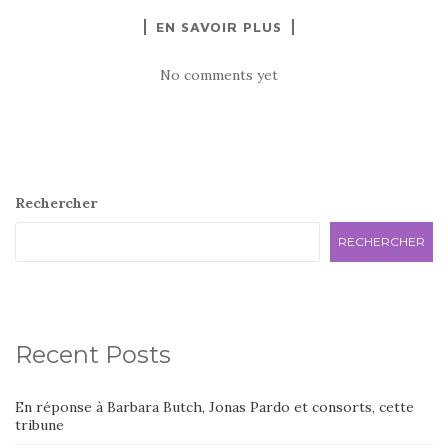
EN SAVOIR PLUS
No comments yet
Rechercher
RECHERCHER
Recent Posts
En réponse à Barbara Butch, Jonas Pardo et consorts, cette
tribune