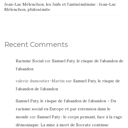
Jean-Luc Mélenchon, les Juifs et l’antisémitisme : Jean-Luc
Mélenchon, philosémite
Recent Comments
Racisme Social
sur
Samuel Paty, le risque de l’abandon de
l’abandon
valerie dumoutier-Martin
sur
Samuel Paty, le risque de
l’abandon de l’abandon
Samuel Paty, le risque de l’abandon de l’abandon – Du
racisme social en Europe et par extension dans le
monde
sur
Samuel Paty : le corps pensant, face à la rage
démoniaque. La mise à mort de Socrate continue