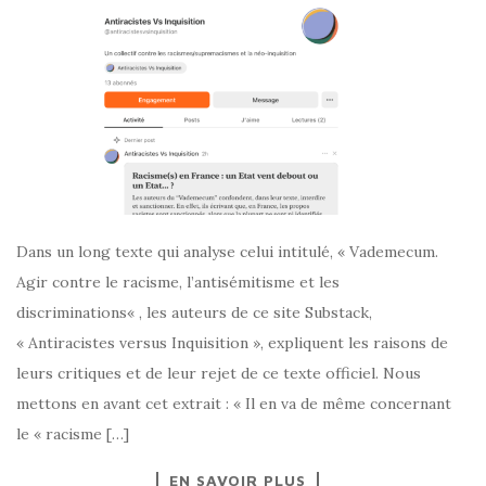
Dans un long texte qui analyse celui intitulé, « Vademecum.
Agir contre le racisme, l’antisémitisme et les
discriminations« , les auteurs de ce site Substack,
« Antiracistes versus Inquisition », expliquent les raisons de
leurs critiques et de leur rejet de ce texte officiel. Nous
mettons en avant cet extrait : « Il en va de même concernant
le « racisme […]
EN SAVOIR PLUS