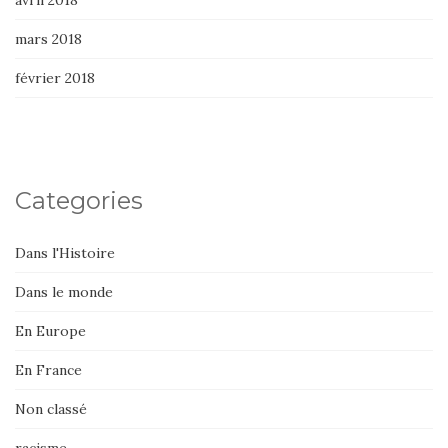
avril 2018
mars 2018
février 2018
Categories
Dans l'Histoire
Dans le monde
En Europe
En France
Non classé