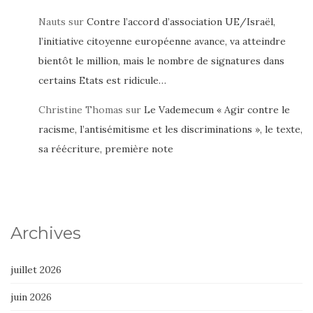
Nauts
sur
Contre l’accord d’association UE/Israël,
l’initiative citoyenne européenne avance, va atteindre
bientôt le million, mais le nombre de signatures dans
certains Etats est ridicule…
Christine Thomas
sur
Le Vademecum « Agir contre le
racisme, l’antisémitisme et les discriminations », le texte,
sa réécriture, première note
Archives
juillet 2026
juin 2026