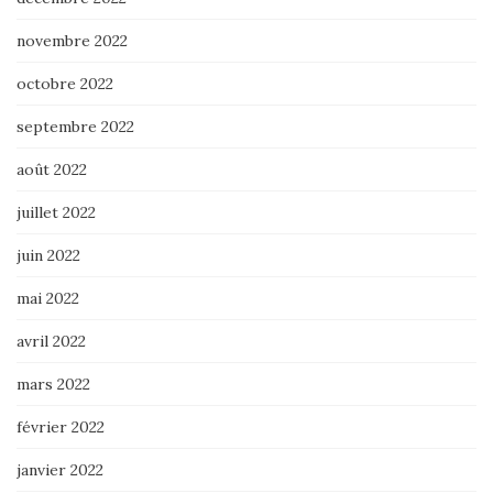
novembre 2022
octobre 2022
septembre 2022
août 2022
juillet 2022
juin 2022
mai 2022
avril 2022
mars 2022
février 2022
janvier 2022