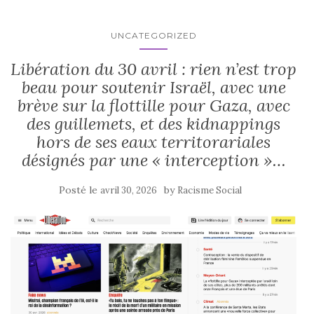
UNCATEGORIZED
Libération du 30 avril : rien n’est trop
beau pour soutenir Israël, avec une
brève sur la flottille pour Gaza, avec
des guillemets, et des kidnappings
hors de ses eaux territorariales
désignés par une « interception »…
Posté le
by
avril 30, 2026
Racisme Social