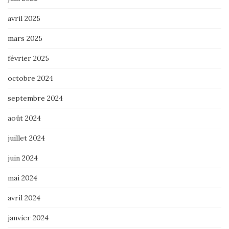
avril 2025
mars 2025
février 2025
octobre 2024
septembre 2024
août 2024
juillet 2024
juin 2024
mai 2024
avril 2024
janvier 2024