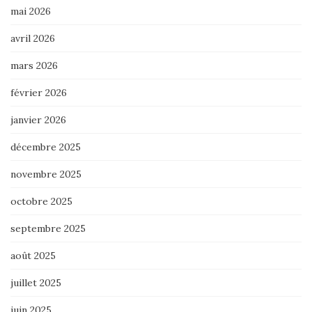
mai 2026
avril 2026
mars 2026
février 2026
janvier 2026
décembre 2025
novembre 2025
octobre 2025
septembre 2025
août 2025
juillet 2025
juin 2025