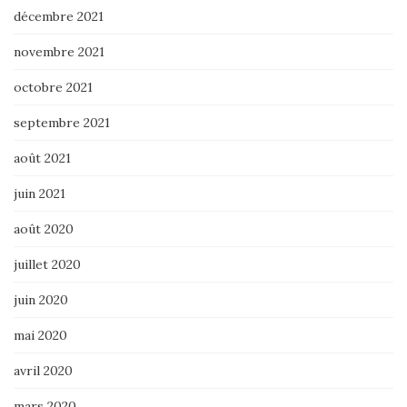
décembre 2021
novembre 2021
octobre 2021
septembre 2021
août 2021
juin 2021
août 2020
juillet 2020
juin 2020
mai 2020
avril 2020
mars 2020