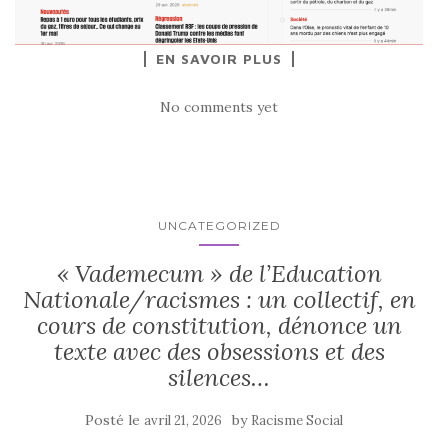
EN SAVOIR PLUS
No comments yet
UNCATEGORIZED
« Vademecum » de l’Education
Nationale/racismes : un collectif, en
cours de constitution, dénonce un
texte avec des obsessions et des
silences…
Posté le
by
avril 21, 2026
Racisme Social