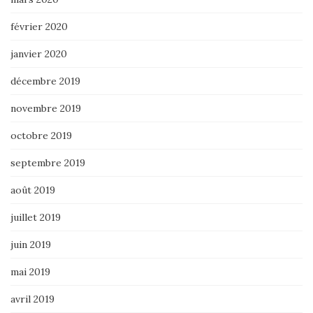
février 2020
janvier 2020
décembre 2019
novembre 2019
octobre 2019
septembre 2019
août 2019
juillet 2019
juin 2019
mai 2019
avril 2019