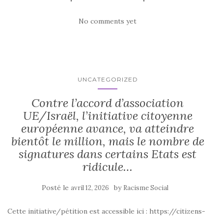
No comments yet
UNCATEGORIZED
Contre l’accord d’association
UE/Israël, l’initiative citoyenne
européenne avance, va atteindre
bientôt le million, mais le nombre de
signatures dans certains Etats est
ridicule…
Posté le
by
avril 12, 2026
Racisme Social
Cette initiative/pétition est accessible ici : https://citizens-