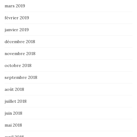
mars 2019
février 2019
janvier 2019
décembre 2018
novembre 2018
octobre 2018
septembre 2018
août 2018
juillet 2018
juin 2018
mai 2018