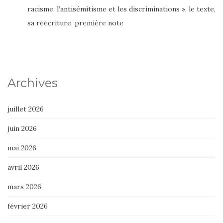
racisme, l’antisémitisme et les discriminations », le texte,
sa réécriture, première note
Archives
juillet 2026
juin 2026
mai 2026
avril 2026
mars 2026
février 2026