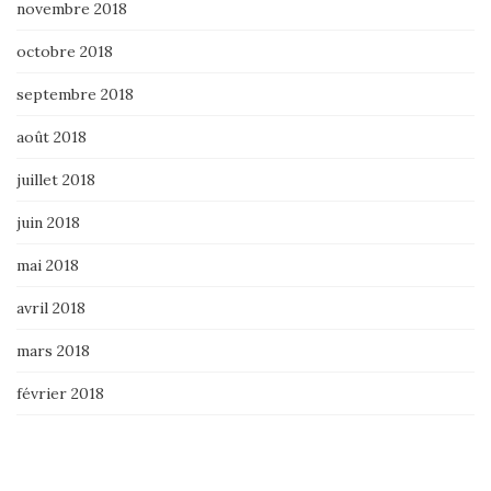
novembre 2018
octobre 2018
septembre 2018
août 2018
juillet 2018
juin 2018
mai 2018
avril 2018
mars 2018
février 2018