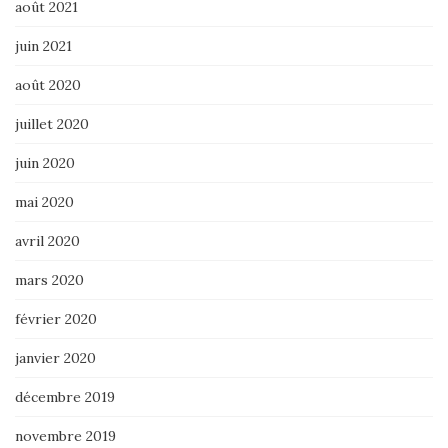
août 2021
juin 2021
août 2020
juillet 2020
juin 2020
mai 2020
avril 2020
mars 2020
février 2020
janvier 2020
décembre 2019
novembre 2019