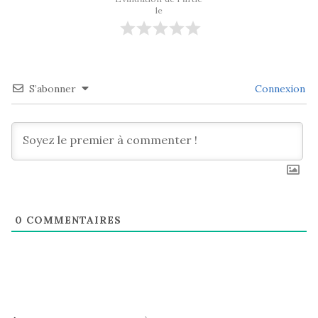
le
S’abonner
Connexion
0
COMMENTAIRES