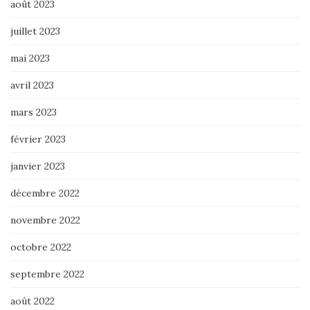
août 2023
juillet 2023
mai 2023
avril 2023
mars 2023
février 2023
janvier 2023
décembre 2022
novembre 2022
octobre 2022
septembre 2022
août 2022