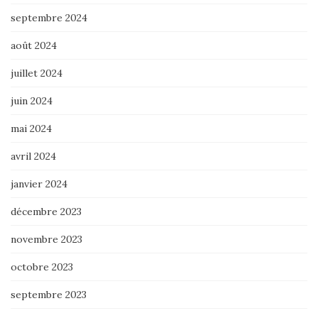
septembre 2024
août 2024
juillet 2024
juin 2024
mai 2024
avril 2024
janvier 2024
décembre 2023
novembre 2023
octobre 2023
septembre 2023