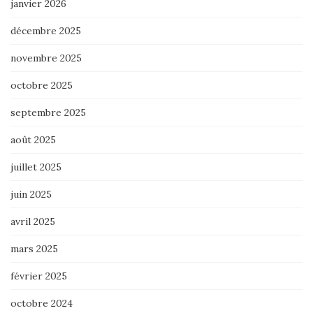
janvier 2026
décembre 2025
novembre 2025
octobre 2025
septembre 2025
août 2025
juillet 2025
juin 2025
avril 2025
mars 2025
février 2025
octobre 2024