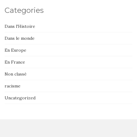
Categories
Dans l'Histoire
Dans le monde
En Europe
En France
Non classé
racisme
Uncategorized