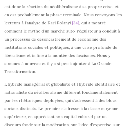
est donc la réaction du néolibéralisme à sa propre crise, et
en est probablement la phase terminale. Nous renvoyons les
lecteurs à l’analyse de Karl Polanyi
[34]
, qui a montré
comment le mythe d’un marché auto-régulateur a conduit à
un processus de désencastrement de l’économie des
institutions sociales et politiques, à une crise profonde du
libéralisme et in fine à la montée des fascismes. Nous y
sommes à nouveau et il y a si peu à ajouter à La Grande
Transformation.
L’hybride managérial et globaliste et l’hybride identitaire et
nationaliste du néolibéralisme diffèrent fondamentalement
par les rhétoriques déployées, qui s’adressent à des blocs
sociaux distincts. Le premier s’adresse à la classe moyenne
supérieure, en appréciant son capital culturel par un
discours fondé sur la modération, sur l’idée d’expertise, sur