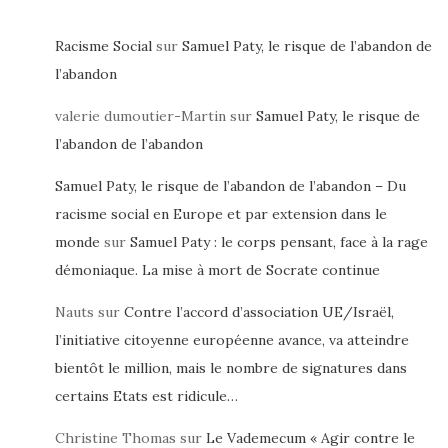
Racisme Social
sur
Samuel Paty, le risque de l’abandon de
l’abandon
valerie dumoutier-Martin
sur
Samuel Paty, le risque de
l’abandon de l’abandon
Samuel Paty, le risque de l’abandon de l’abandon – Du
racisme social en Europe et par extension dans le
monde
sur
Samuel Paty : le corps pensant, face à la rage
démoniaque. La mise à mort de Socrate continue
Nauts
sur
Contre l’accord d’association UE/Israël,
l’initiative citoyenne européenne avance, va atteindre
bientôt le million, mais le nombre de signatures dans
certains Etats est ridicule…
Christine Thomas
sur
Le Vademecum « Agir contre le