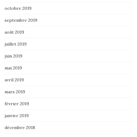
octobre 2019
septembre 2019
août 2019
juillet 2019
juin 2019
mai 2019
avril 2019
mars 2019
février 2019
janvier 2019
décembre 2018