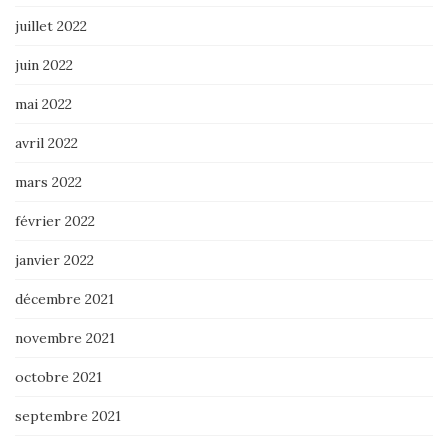
juillet 2022
juin 2022
mai 2022
avril 2022
mars 2022
février 2022
janvier 2022
décembre 2021
novembre 2021
octobre 2021
septembre 2021