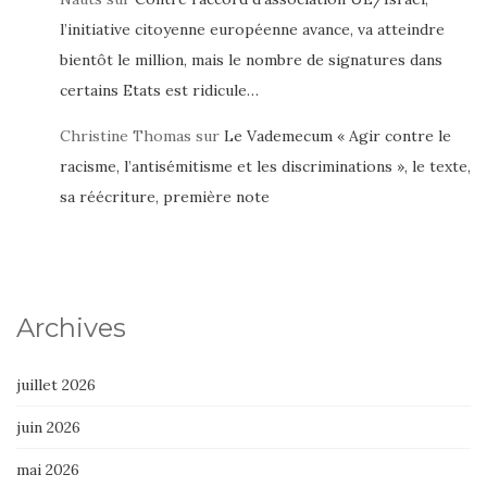
l’initiative citoyenne européenne avance, va atteindre
bientôt le million, mais le nombre de signatures dans
certains Etats est ridicule…
Christine Thomas
sur
Le Vademecum « Agir contre le
racisme, l’antisémitisme et les discriminations », le texte,
sa réécriture, première note
Archives
juillet 2026
juin 2026
mai 2026