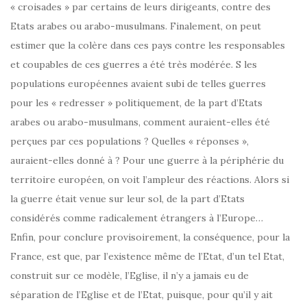
« croisades » par certains de leurs dirigeants, contre des
Etats arabes ou arabo-musulmans. Finalement, on peut
estimer que la colère dans ces pays contre les responsables
et coupables de ces guerres a été très modérée. S les
populations européennes avaient subi de telles guerres
pour les « redresser » politiquement, de la part d’Etats
arabes ou arabo-musulmans, comment auraient-elles été
perçues par ces populations ? Quelles « réponses »,
auraient-elles donné à ? Pour une guerre à la périphérie du
territoire européen, on voit l’ampleur des réactions. Alors si
la guerre était venue sur leur sol, de la part d’Etats
considérés comme radicalement étrangers à l’Europe…
Enfin, pour conclure provisoirement, la conséquence, pour la
France, est que, par l’existence même de l’Etat, d’un tel Etat,
construit sur ce modèle, l’Eglise, il n’y a jamais eu de
séparation de l’Eglise et de l’Etat, puisque, pour qu’il y ait