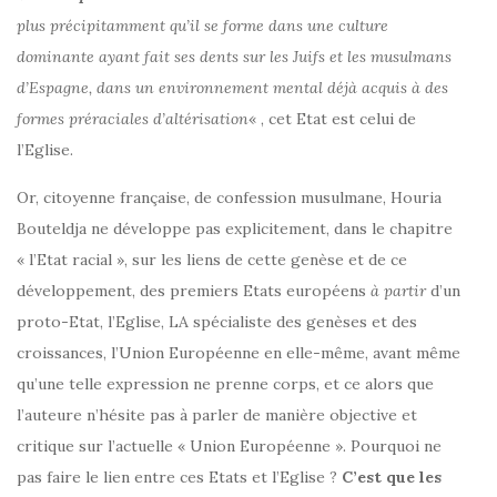
plus précipitamment qu’il se forme dans une culture
dominante ayant fait ses dents sur les Juifs et les musulmans
d’Espagne, dans un environnement mental déjà acquis à des
formes préraciales d’altérisation
« , cet Etat est celui de
l’Eglise.
Or, citoyenne française, de confession musulmane, Houria
Bouteldja ne développe pas explicitement, dans le chapitre
« l’Etat racial », sur les liens de cette genèse et de ce
développement, des premiers Etats européens
à partir
d’un
proto-Etat, l’Eglise, LA spécialiste des genèses et des
croissances, l’Union Européenne en elle-même, avant même
qu’une telle expression ne prenne corps, et ce alors que
l’auteure n’hésite pas à parler de manière objective et
critique sur l’actuelle « Union Européenne ». Pourquoi ne
pas faire le lien entre ces Etats et l’Eglise ?
C’est que les