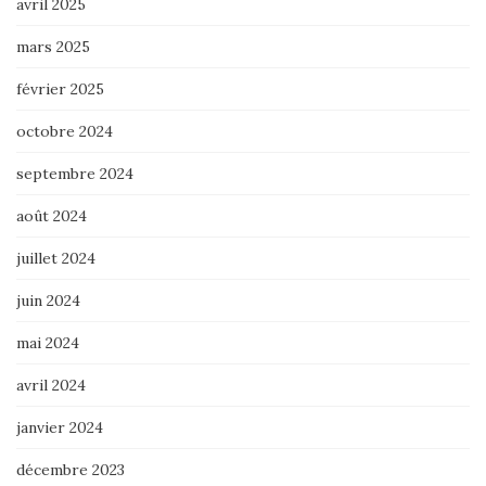
avril 2025
mars 2025
février 2025
octobre 2024
septembre 2024
août 2024
juillet 2024
juin 2024
mai 2024
avril 2024
janvier 2024
décembre 2023