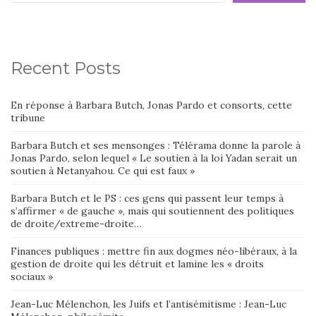
Recent Posts
En réponse à Barbara Butch, Jonas Pardo et consorts, cette
tribune
Barbara Butch et ses mensonges : Télérama donne la parole à
Jonas Pardo, selon lequel « Le soutien à la loi Yadan serait un
soutien à Netanyahou. Ce qui est faux »
Barbara Butch et le PS : ces gens qui passent leur temps à
s’affirmer « de gauche », mais qui soutiennent des politiques
de droite/extreme-droite…
Finances publiques : mettre fin aux dogmes néo-libéraux, à la
gestion de droite qui les détruit et lamine les « droits
sociaux »
Jean-Luc Mélenchon, les Juifs et l’antisémitisme : Jean-Luc