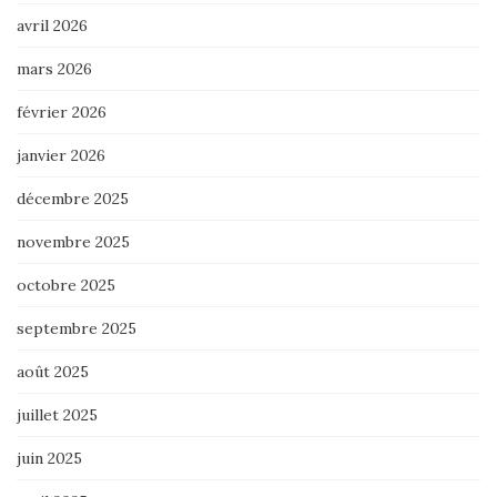
avril 2026
mars 2026
février 2026
janvier 2026
décembre 2025
novembre 2025
octobre 2025
septembre 2025
août 2025
juillet 2025
juin 2025