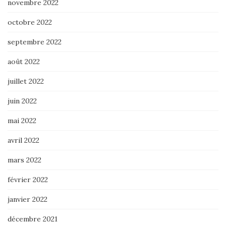
novembre 2022
octobre 2022
septembre 2022
août 2022
juillet 2022
juin 2022
mai 2022
avril 2022
mars 2022
février 2022
janvier 2022
décembre 2021