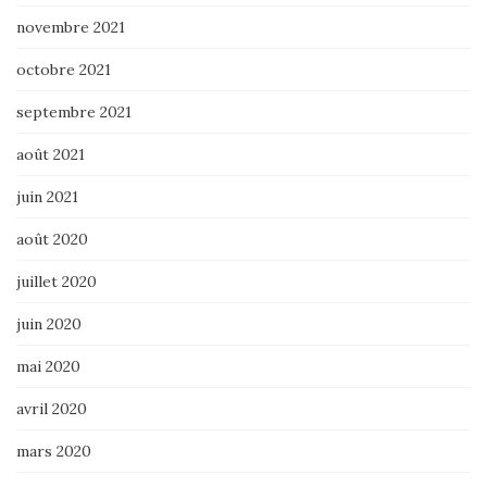
novembre 2021
octobre 2021
septembre 2021
août 2021
juin 2021
août 2020
juillet 2020
juin 2020
mai 2020
avril 2020
mars 2020