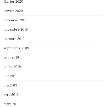
février 2020
janvier 2020
décembre 2019
novembre 2019
octobre 2019
septembre 2019
août 2019
juillet 2019
juin 2019
mai 2019
avril 2019
mars 2019