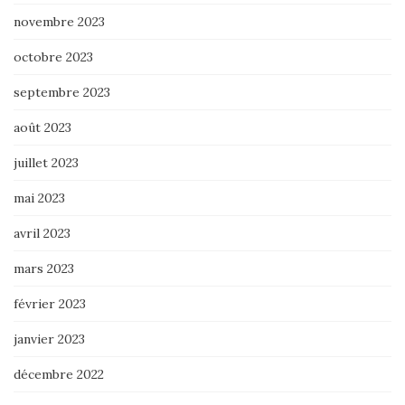
novembre 2023
octobre 2023
septembre 2023
août 2023
juillet 2023
mai 2023
avril 2023
mars 2023
février 2023
janvier 2023
décembre 2022