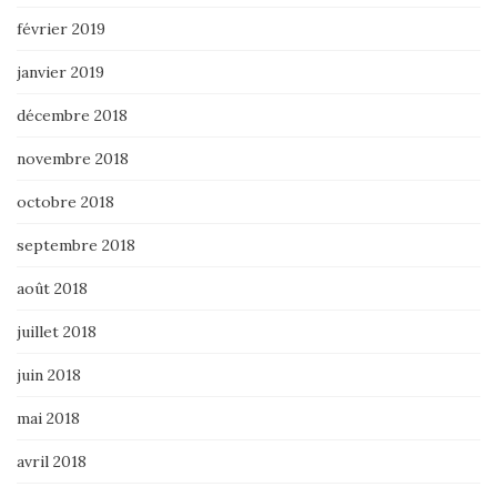
février 2019
janvier 2019
décembre 2018
novembre 2018
octobre 2018
septembre 2018
août 2018
juillet 2018
juin 2018
mai 2018
avril 2018