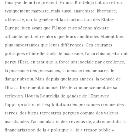
l’analyse de notre présent, Houria Bouteldja fait un retour,
typiquement marxiste, mais aussi, anarchiste, libertaire,
« libéral », sur la genèse et la structuration des Etats-
Europe, bien avant que l’Union européenne n’existe
officiellement, et ce alors que leurs similitudes étaient bien
plus importantes que leurs différences. Ces courants
politiques et intellectuels, le marxisme, l’anarchisme, etc, ont
perçu l’Etat, en tant que la force anti sociale par excellence,
la puissance des puissances, la menace des menaces, le
danger absolu. Mais depuis quelques années, la pensée de
l’Etat a fortement diminué. Dès le commencement de sa
réflexion, Houria Bouteldja lie genèse de l’Etat avec
l’appropriation et l’exploitation des personnes comme des
terres, des biens terrestres perçues comme des valeurs
marchandes, l’accumulation des revenus de, autrement dit la
financiarisation de la « politique » : le « trésor public »