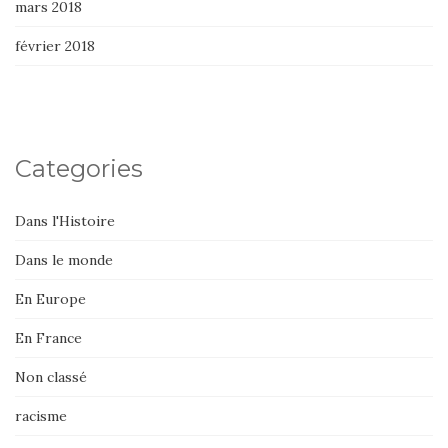
mars 2018
février 2018
Categories
Dans l'Histoire
Dans le monde
En Europe
En France
Non classé
racisme