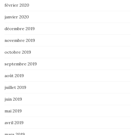
février 2020
janvier 2020
décembre 2019
novembre 2019
octobre 2019
septembre 2019
août 2019
juillet 2019
juin 2019
mai 2019
avril 2019
mars 2019