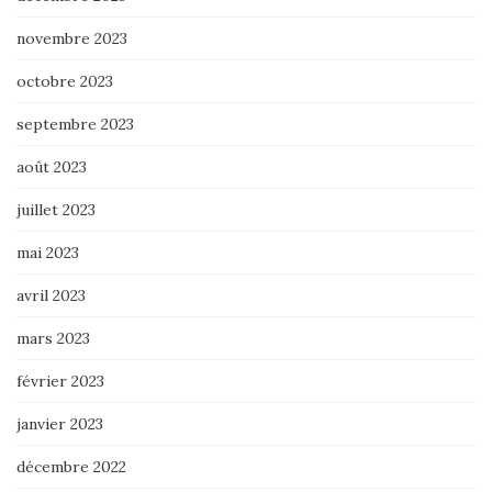
novembre 2023
octobre 2023
septembre 2023
août 2023
juillet 2023
mai 2023
avril 2023
mars 2023
février 2023
janvier 2023
décembre 2022