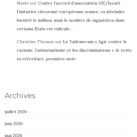
Nauts
sur
Contre l’accord d’association UE/Israël,
l’initiative citoyenne européenne avance, va atteindre
bientôt le million, mais le nombre de signatures dans
certains Etats est ridicule…
Christine Thomas
sur
Le Vademecum « Agir contre le
racisme, l’antisémitisme et les discriminations », le texte,
sa réécriture, première note
Archives
juillet 2026
juin 2026
mai 2026