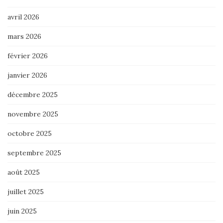
avril 2026
mars 2026
février 2026
janvier 2026
décembre 2025
novembre 2025
octobre 2025
septembre 2025
août 2025
juillet 2025
juin 2025