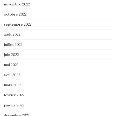
novembre 2022
octobre 2022
septembre 2022
août 2022
juillet 2022
juin 2022
mai 2022
avril 2022
mars 2022
février 2022
janvier 2022
décembre 2021