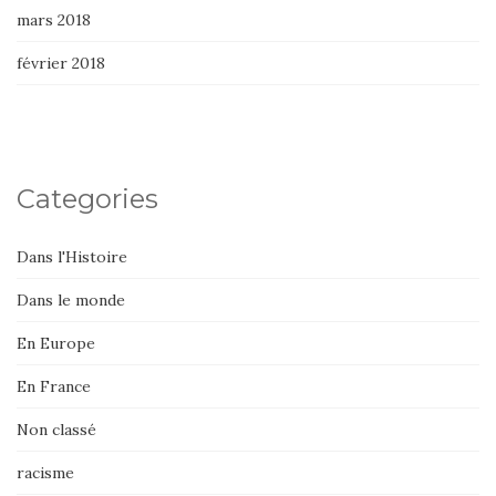
mars 2018
février 2018
Categories
Dans l'Histoire
Dans le monde
En Europe
En France
Non classé
racisme