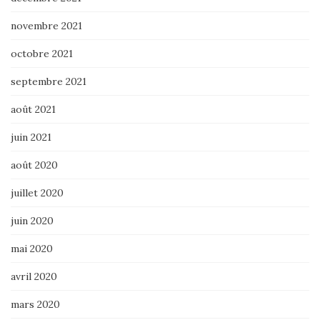
novembre 2021
octobre 2021
septembre 2021
août 2021
juin 2021
août 2020
juillet 2020
juin 2020
mai 2020
avril 2020
mars 2020