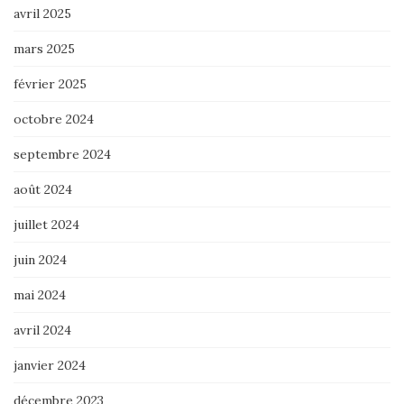
avril 2025
mars 2025
février 2025
octobre 2024
septembre 2024
août 2024
juillet 2024
juin 2024
mai 2024
avril 2024
janvier 2024
décembre 2023