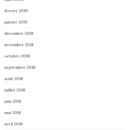
février 2019
janvier 2019
décembre 2018
novembre 2018
octobre 2018
septembre 2018
août 2018
juillet 2018
juin 2018
mai 2018
avril 2018