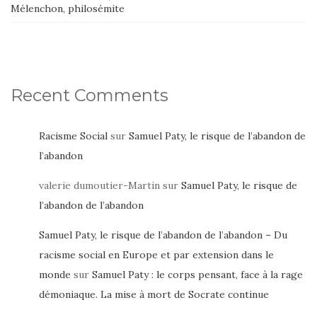
Mélenchon, philosémite
Recent Comments
Racisme Social
sur
Samuel Paty, le risque de l’abandon de
l’abandon
valerie dumoutier-Martin
sur
Samuel Paty, le risque de
l’abandon de l’abandon
Samuel Paty, le risque de l’abandon de l’abandon – Du
racisme social en Europe et par extension dans le
monde
sur
Samuel Paty : le corps pensant, face à la rage
démoniaque. La mise à mort de Socrate continue