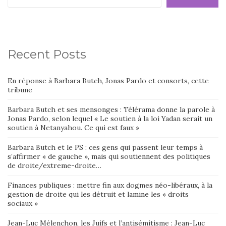
Recent Posts
En réponse à Barbara Butch, Jonas Pardo et consorts, cette
tribune
Barbara Butch et ses mensonges : Télérama donne la parole à
Jonas Pardo, selon lequel « Le soutien à la loi Yadan serait un
soutien à Netanyahou. Ce qui est faux »
Barbara Butch et le PS : ces gens qui passent leur temps à
s’affirmer « de gauche », mais qui soutiennent des politiques
de droite/extreme-droite…
Finances publiques : mettre fin aux dogmes néo-libéraux, à la
gestion de droite qui les détruit et lamine les « droits
sociaux »
Jean-Luc Mélenchon, les Juifs et l’antisémitisme : Jean-Luc