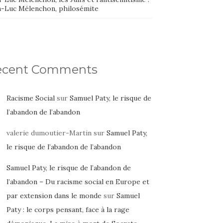
n-Luc Mélenchon, philosémite
ecent Comments
Racisme Social
sur
Samuel Paty, le risque de
l’abandon de l’abandon
valerie dumoutier-Martin
sur
Samuel Paty,
le risque de l’abandon de l’abandon
Samuel Paty, le risque de l’abandon de
l’abandon – Du racisme social en Europe et
par extension dans le monde
sur
Samuel
Paty : le corps pensant, face à la rage