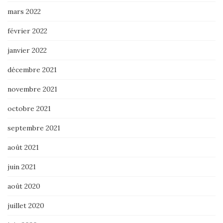
mars 2022
février 2022
janvier 2022
décembre 2021
novembre 2021
octobre 2021
septembre 2021
août 2021
juin 2021
août 2020
juillet 2020