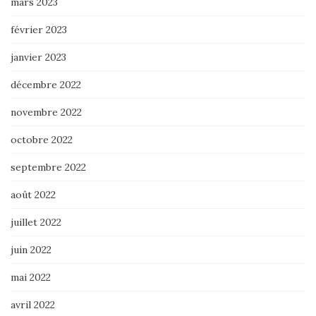
mars 2023
février 2023
janvier 2023
décembre 2022
novembre 2022
octobre 2022
septembre 2022
août 2022
juillet 2022
juin 2022
mai 2022
avril 2022