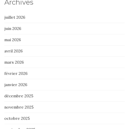
Archives
juillet 2026
juin 2026
mai 2026
avril 2026
mars 2026
février 2026
janvier 2026
décembre 2025
novembre 2025
octobre 2025