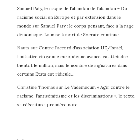
Samuel Paty, le risque de l’abandon de l’abandon – Du
racisme social en Europe et par extension dans le
monde
sur
Samuel Paty : le corps pensant, face à la rage
démoniaque. La mise à mort de Socrate continue
Nauts
sur
Contre l’accord d’association UE/Israël,
l’initiative citoyenne européenne avance, va atteindre
bientôt le million, mais le nombre de signatures dans
certains Etats est ridicule…
Christine Thomas
sur
Le Vademecum « Agir contre le
racisme, l’antisémitisme et les discriminations », le texte,
sa réécriture, première note