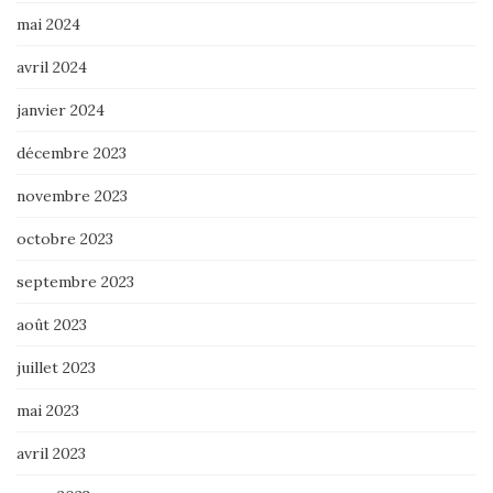
mai 2024
avril 2024
janvier 2024
décembre 2023
novembre 2023
octobre 2023
septembre 2023
août 2023
juillet 2023
mai 2023
avril 2023