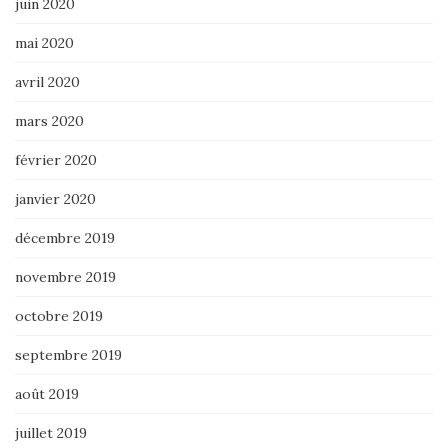
juin 2020
mai 2020
avril 2020
mars 2020
février 2020
janvier 2020
décembre 2019
novembre 2019
octobre 2019
septembre 2019
août 2019
juillet 2019