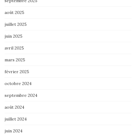
septembre 2025
août 2025
juillet 2025
juin 2025
avril 2025
mars 2025
février 2025
octobre 2024
septembre 2024
août 2024
juillet 2024
juin 2024