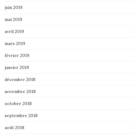
juin 2019
mai 2019
avril 2019
mars 2019
février 2019
janvier 2019
décembre 2018
novembre 2018
octobre 2018
septembre 2018
août 2018