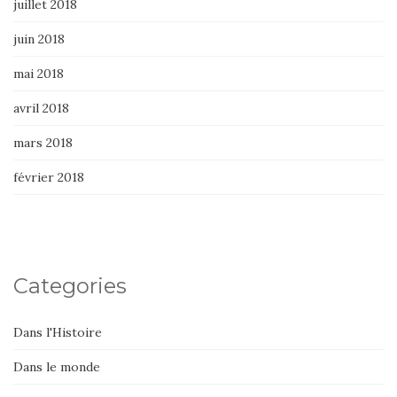
juillet 2018
juin 2018
mai 2018
avril 2018
mars 2018
février 2018
Categories
Dans l'Histoire
Dans le monde