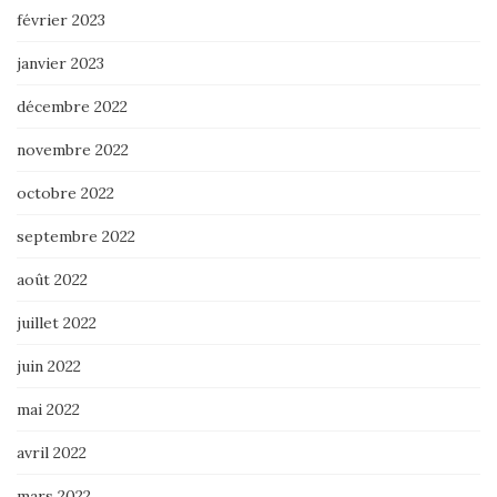
février 2023
janvier 2023
décembre 2022
novembre 2022
octobre 2022
septembre 2022
août 2022
juillet 2022
juin 2022
mai 2022
avril 2022
mars 2022