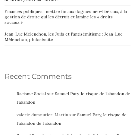
Finances publiques : mettre fin aux dogmes néo-libéraux, à la
gestion de droite qui les détruit et lamine les « droits
sociaux »
Jean-Luc Mélenchon, les Juifs et l’antisémitisme : Jean-Luc
Mélenchon, philosémite
Recent Comments
Racisme Social
sur
Samuel Paty, le risque de l’abandon de
l’abandon
valerie dumoutier-Martin
sur
Samuel Paty, le risque de
l’abandon de l’abandon