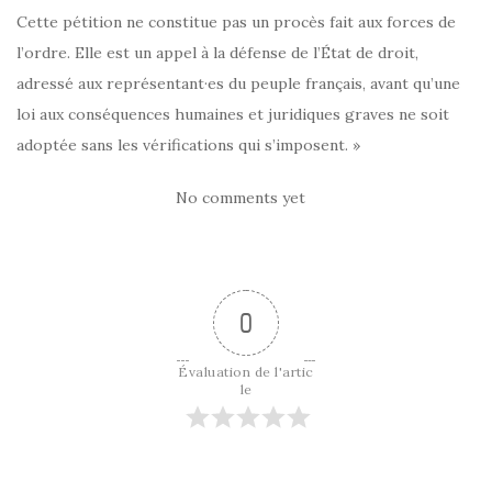
Cette pétition ne constitue pas un procès fait aux forces de
l’ordre. Elle est un appel à la défense de l’État de droit,
adressé aux représentant·es du peuple français, avant qu’une
loi aux conséquences humaines et juridiques graves ne soit
adoptée sans les vérifications qui s’imposent. »
No comments yet
0
Évaluation de l'artic
le