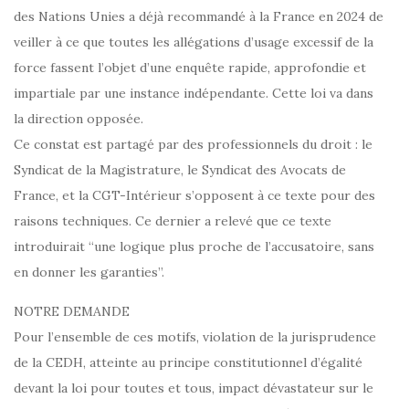
des Nations Unies a déjà recommandé à la France en 2024 de
veiller à ce que toutes les allégations d’usage excessif de la
force fassent l’objet d’une enquête rapide, approfondie et
impartiale par une instance indépendante. Cette loi va dans
la direction opposée.
Ce constat est partagé par des professionnels du droit : le
Syndicat de la Magistrature, le Syndicat des Avocats de
France, et la CGT-Intérieur s’opposent à ce texte pour des
raisons techniques. Ce dernier a relevé que ce texte
introduirait “une logique plus proche de l’accusatoire, sans
en donner les garanties”.
NOTRE DEMANDE
Pour l’ensemble de ces motifs, violation de la jurisprudence
de la CEDH, atteinte au principe constitutionnel d’égalité
devant la loi pour toutes et tous, impact dévastateur sur le