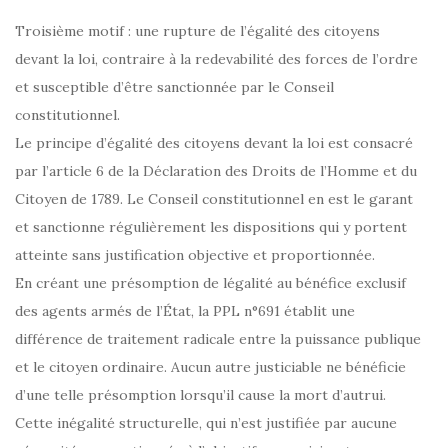
Troisième motif : une rupture de l’égalité des citoyens
devant la loi, contraire à la redevabilité des forces de l’ordre
et susceptible d’être sanctionnée par le Conseil
constitutionnel.
Le principe d’égalité des citoyens devant la loi est consacré
par l’article 6 de la Déclaration des Droits de l’Homme et du
Citoyen de 1789. Le Conseil constitutionnel en est le garant
et sanctionne régulièrement les dispositions qui y portent
atteinte sans justification objective et proportionnée.
En créant une présomption de légalité au bénéfice exclusif
des agents armés de l’État, la PPL n°691 établit une
différence de traitement radicale entre la puissance publique
et le citoyen ordinaire. Aucun autre justiciable ne bénéficie
d’une telle présomption lorsqu’il cause la mort d’autrui.
Cette inégalité structurelle, qui n’est justifiée par aucune