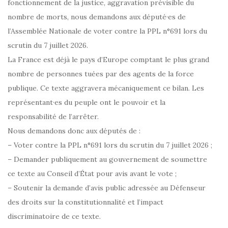
fonctionnement de la justice, aggravation prévisible du
nombre de morts, nous demandons aux député·es de
l’Assemblée Nationale de voter contre la PPL n°691 lors du
scrutin du 7 juillet 2026.
La France est déjà le pays d’Europe comptant le plus grand
nombre de personnes tuées par des agents de la force
publique. Ce texte aggravera mécaniquement ce bilan. Les
représentant·es du peuple ont le pouvoir et la
responsabilité de l’arrêter.
Nous demandons donc aux députés de :
– Voter contre la PPL n°691 lors du scrutin du 7 juillet 2026 ;
– Demander publiquement au gouvernement de soumettre
ce texte au Conseil d’État pour avis avant le vote ;
– Soutenir la demande d’avis public adressée au Défenseur
des droits sur la constitutionnalité et l’impact
discriminatoire de ce texte.