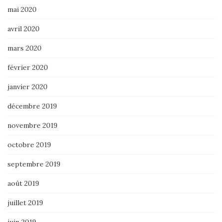
mai 2020
avril 2020
mars 2020
février 2020
janvier 2020
décembre 2019
novembre 2019
octobre 2019
septembre 2019
août 2019
juillet 2019