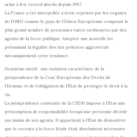
arme à feu, record absolu depuis 1967.
La France a été interpellée à trois reprises par les organes
de l’ONU comme le pays de l’Union Européenne comptant le
plus grand nombre de personnes tuées ou blessées par des
agents de la force publique. Adopter une nouvelle loi
présumant la légalité des tirs policiers aggraverait
mécaniquement cette tendance.
Deuxième motif : une violation caractérisée de la
jurisprudence de la Cour Européenne des Droits de
l’Homme et de l’obligation de l’État de protéger le droit à la
vie.
La jurisprudence constante de la CEDH impose à l’État une
présomption de responsabilité lorsqu’une personne décède
aux mains de ses agents. Il appartient à l’État de démontrer
que le recours à la force létale était absolument nécessaire