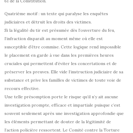
61 de la Constitution.
Quatrième motif : un texte qui paralyse les enquêtes
judiciaires et détruit les droits des victimes.
Si la légalité du tir est présumée dès l’ouverture du feu,
l’infraction disparaît au moment même où elle est
susceptible d’être commise. Cette logique rend impossible
le placement en garde à vue dans les premières heures
cruciales qui permettent d’éviter les concertations et de
préserver les preuves. Elle vide l’instruction judiciaire de sa
substance et prive les familles de victimes de toute voie de
recours effective.
Une telle présomption porte le risque qu’il n’y ait aucune
investigation prompte, efficace et impartiale puisque c’est
souvent seulement après une investigation approfondie que
les éléments permettant de douter de la légitimité de
l’action policière ressortent. Le Comité contre la Torture