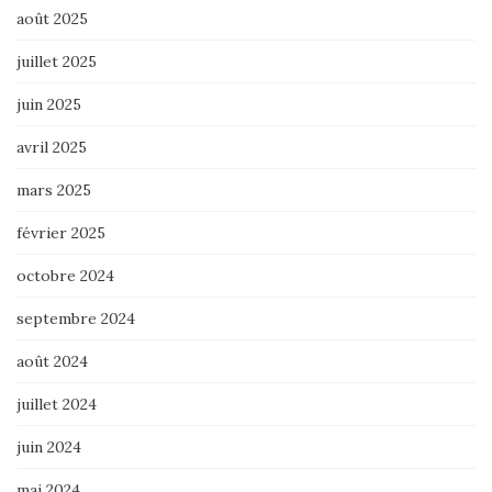
août 2025
juillet 2025
juin 2025
avril 2025
mars 2025
février 2025
octobre 2024
septembre 2024
août 2024
juillet 2024
juin 2024
mai 2024