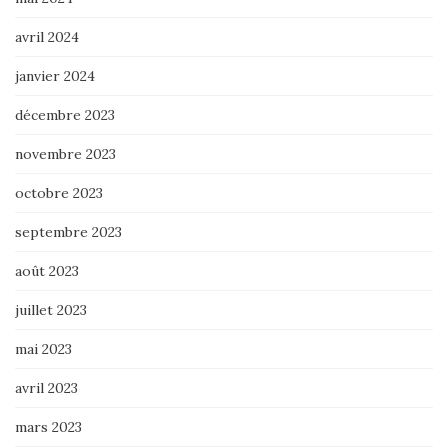
avril 2024
janvier 2024
décembre 2023
novembre 2023
octobre 2023
septembre 2023
août 2023
juillet 2023
mai 2023
avril 2023
mars 2023