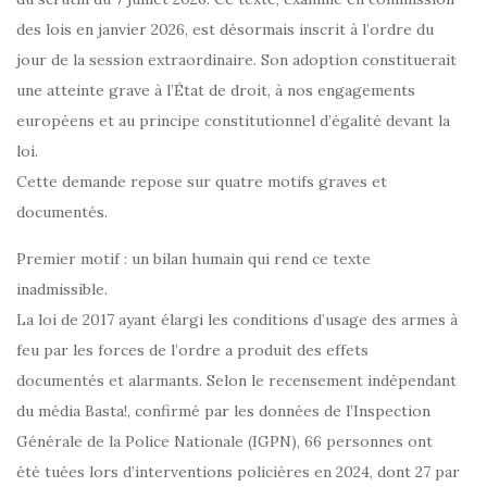
des lois en janvier 2026, est désormais inscrit à l’ordre du
jour de la session extraordinaire. Son adoption constituerait
une atteinte grave à l’État de droit, à nos engagements
européens et au principe constitutionnel d’égalité devant la
loi.
Cette demande repose sur quatre motifs graves et
documentés.
Premier motif : un bilan humain qui rend ce texte
inadmissible.
La loi de 2017 ayant élargi les conditions d’usage des armes à
feu par les forces de l’ordre a produit des effets
documentés et alarmants. Selon le recensement indépendant
du média Basta!, confirmé par les données de l’Inspection
Générale de la Police Nationale (IGPN), 66 personnes ont
été tuées lors d’interventions policières en 2024, dont 27 par