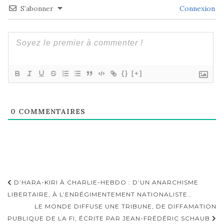
S’abonner
Connexion
{}
[+]
0
COMMENTAIRES
Navigation
D’HARA-KIRI À CHARLIE-HEBDO : D’UN ANARCHISME
d'article
LIBERTAIRE, À L’ENRÉGIMENTEMENT NATIONALISTE…
LE MONDE DIFFUSE UNE TRIBUNE, DE DIFFAMATION
PUBLIQUE DE LA FI, ÉCRITE PAR JEAN-FRÉDÉRIC SCHAUB