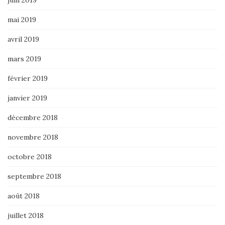
juin 2019
mai 2019
avril 2019
mars 2019
février 2019
janvier 2019
décembre 2018
novembre 2018
octobre 2018
septembre 2018
août 2018
juillet 2018