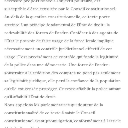
nécessité proportionnée à l’objectif poursuivi, est
susceptible d’être censurée par le Conseil constitutionnel.
Au-delà de la question constitutionnelle, ce texte porte
atteinte à un principe fondamental de l’État de droit : la
redevabilité des forces de l’ordre. Conférer à des agents de
l’État le pouvoir de faire usage de la force létale implique
nécessairement un contrôle juridictionnel effectif de cet
usage. C’est précisément ce contrôle qui fonde la légitimité
de la police dans une démocratie. Une force de l’ordre
soustraite à la reddition des comptes ne perd pas seulement
sa légitimité juridique, elle perd la confiance de la population
qu’elle est censée protéger. Ce texte affaiblit la police autant
qu’il affaiblit l’État de droit.
Nous appelons les parlementaires qui doutent de la
constitutionnalité de ce texte à saisir le Conseil
constitutionnel avant promulgation, conformément à l’article