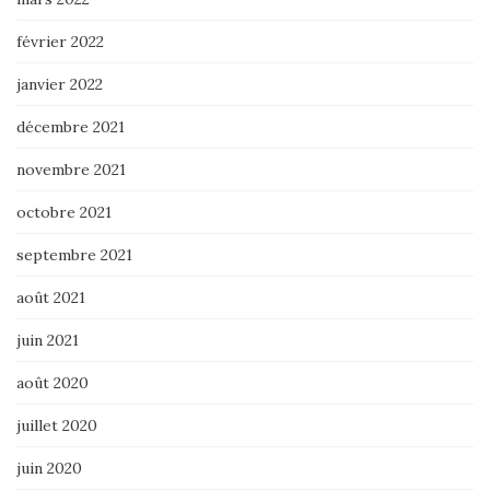
février 2022
janvier 2022
décembre 2021
novembre 2021
octobre 2021
septembre 2021
août 2021
juin 2021
août 2020
juillet 2020
juin 2020