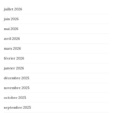
juillet 2026
juin 2026
mai 2026
avril 2026
mars 2026
février 2026
janvier 2026
décembre 2025
novembre 2025
octobre 2025
septembre 2025