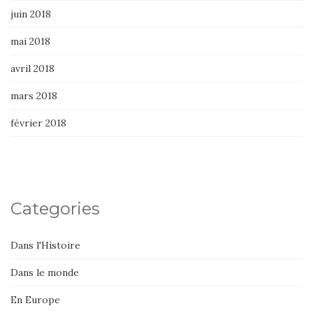
juin 2018
mai 2018
avril 2018
mars 2018
février 2018
Categories
Dans l'Histoire
Dans le monde
En Europe