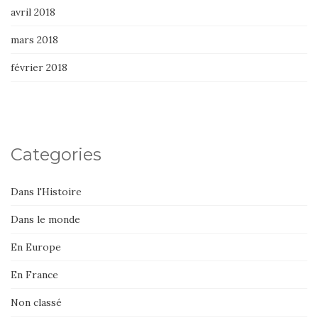
avril 2018
mars 2018
février 2018
Categories
Dans l'Histoire
Dans le monde
En Europe
En France
Non classé