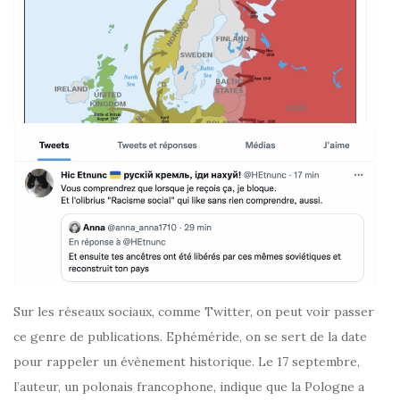
Sur les réseaux sociaux, comme Twitter, on peut voir passer
ce genre de publications. Ephéméride, on se sert de la date
pour rappeler un évènement historique. Le 17 septembre,
l’auteur, un polonais francophone, indique que la Pologne a