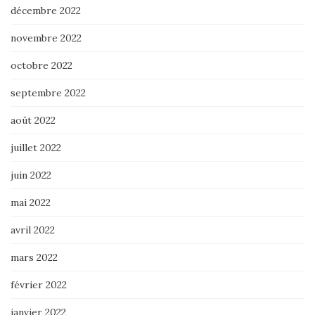
décembre 2022
novembre 2022
octobre 2022
septembre 2022
août 2022
juillet 2022
juin 2022
mai 2022
avril 2022
mars 2022
février 2022
janvier 2022