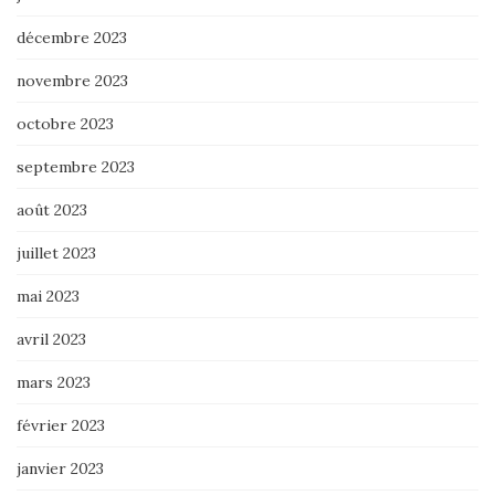
décembre 2023
novembre 2023
octobre 2023
septembre 2023
août 2023
juillet 2023
mai 2023
avril 2023
mars 2023
février 2023
janvier 2023