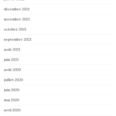
décembre 2021
novembre 2021
octobre 2021
septembre 2021
août 2021
juin 2021
août 2020
juillet 2020
juin 2020
mai 2020
avril 2020