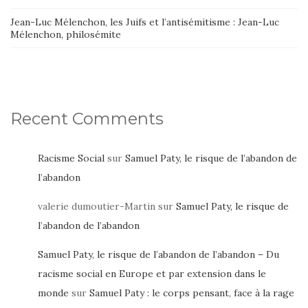
Jean-Luc Mélenchon, les Juifs et l’antisémitisme : Jean-Luc
Mélenchon, philosémite
Recent Comments
Racisme Social
sur
Samuel Paty, le risque de l’abandon de
l’abandon
valerie dumoutier-Martin
sur
Samuel Paty, le risque de
l’abandon de l’abandon
Samuel Paty, le risque de l’abandon de l’abandon – Du
racisme social en Europe et par extension dans le
monde
sur
Samuel Paty : le corps pensant, face à la rage