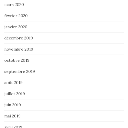
mars 2020
février 2020
janvier 2020
décembre 2019
novembre 2019
octobre 2019
septembre 2019
août 2019
juillet 2019
juin 2019
mai 2019
avril 2019