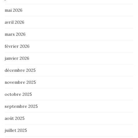
mai 2026
avril 2026
mars 2026
février 2026
janvier 2026
décembre 2025
novembre 2025
octobre 2025
septembre 2025
août 2025
juillet 2025