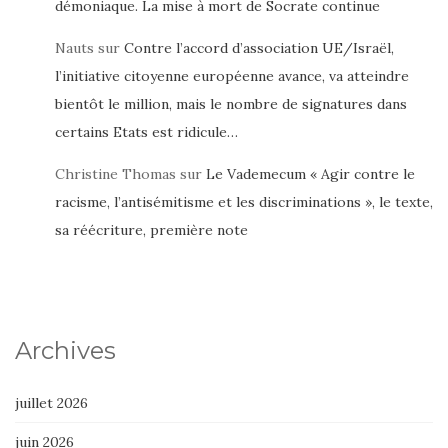
démoniaque. La mise à mort de Socrate continue
Nauts
sur
Contre l’accord d’association UE/Israël,
l’initiative citoyenne européenne avance, va atteindre
bientôt le million, mais le nombre de signatures dans
certains Etats est ridicule…
Christine Thomas
sur
Le Vademecum « Agir contre le
racisme, l’antisémitisme et les discriminations », le texte,
sa réécriture, première note
Archives
juillet 2026
juin 2026