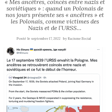
« Mes ancêtres, coincés entre nazis et
soviétiques » : quand un Polonais de
nos jours présente ses « ancêtres » et
les Polonais, comme victimes des
Nazis et de l’URSS…
Posté le
by
septembre 17, 2022
Racisme Social