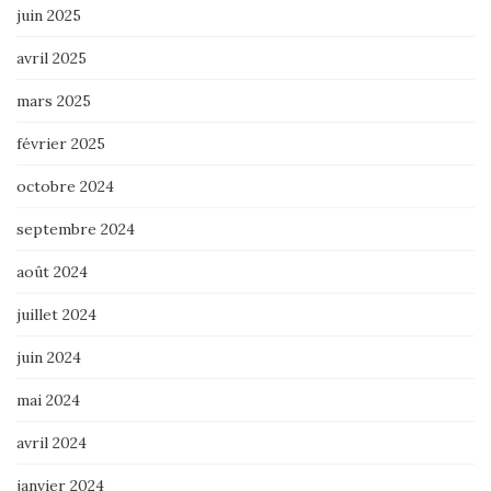
juin 2025
avril 2025
mars 2025
février 2025
octobre 2024
septembre 2024
août 2024
juillet 2024
juin 2024
mai 2024
avril 2024
janvier 2024