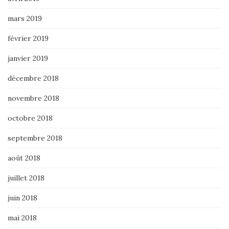
mars 2019
février 2019
janvier 2019
décembre 2018
novembre 2018
octobre 2018
septembre 2018
août 2018
juillet 2018
juin 2018
mai 2018