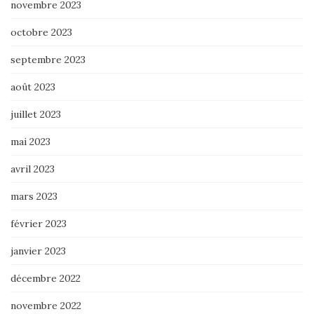
novembre 2023
octobre 2023
septembre 2023
août 2023
juillet 2023
mai 2023
avril 2023
mars 2023
février 2023
janvier 2023
décembre 2022
novembre 2022