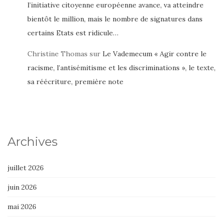
l’initiative citoyenne européenne avance, va atteindre
bientôt le million, mais le nombre de signatures dans
certains Etats est ridicule…
Christine Thomas
sur
Le Vademecum « Agir contre le
racisme, l’antisémitisme et les discriminations », le texte,
sa réécriture, première note
Archives
juillet 2026
juin 2026
mai 2026