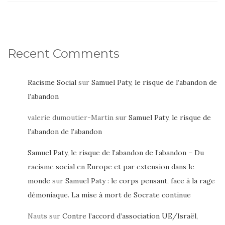
Recent Comments
Racisme Social
sur
Samuel Paty, le risque de l’abandon de
l’abandon
valerie dumoutier-Martin
sur
Samuel Paty, le risque de
l’abandon de l’abandon
Samuel Paty, le risque de l’abandon de l’abandon – Du
racisme social en Europe et par extension dans le
monde
sur
Samuel Paty : le corps pensant, face à la rage
démoniaque. La mise à mort de Socrate continue
Nauts
sur
Contre l’accord d’association UE/Israël,