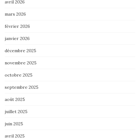
avril 2026
mars 2026
février 2026
janvier 2026
décembre 2025
novembre 2025
octobre 2025
septembre 2025
août 2025
juillet 2025
juin 2025
avril 2025