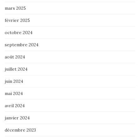
mars 2025
février 2025
octobre 2024
septembre 2024
août 2024
juillet 2024
juin 2024
mai 2024
avril 2024
janvier 2024
décembre 2023