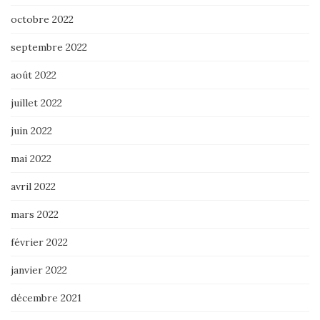
octobre 2022
septembre 2022
août 2022
juillet 2022
juin 2022
mai 2022
avril 2022
mars 2022
février 2022
janvier 2022
décembre 2021