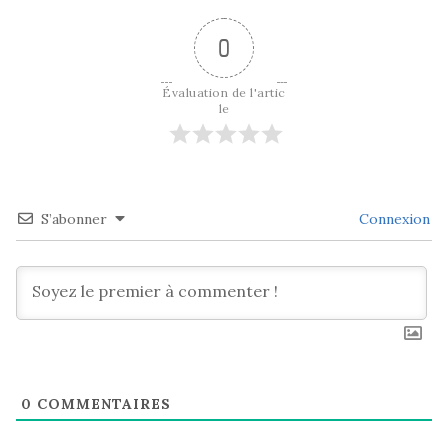
0
Évaluation de l'artic
le
S’abonner
Connexion
0
COMMENTAIRES