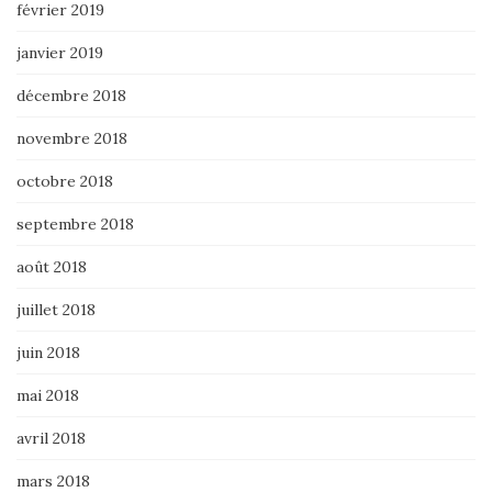
février 2019
janvier 2019
décembre 2018
novembre 2018
octobre 2018
septembre 2018
août 2018
juillet 2018
juin 2018
mai 2018
avril 2018
mars 2018