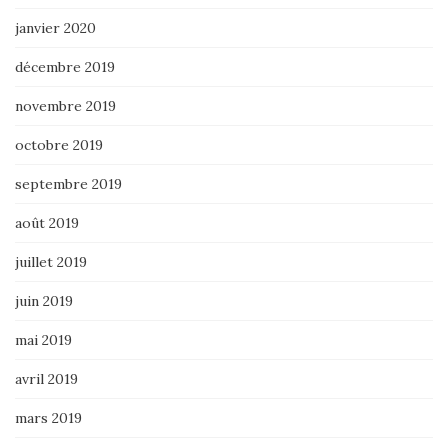
janvier 2020
décembre 2019
novembre 2019
octobre 2019
septembre 2019
août 2019
juillet 2019
juin 2019
mai 2019
avril 2019
mars 2019