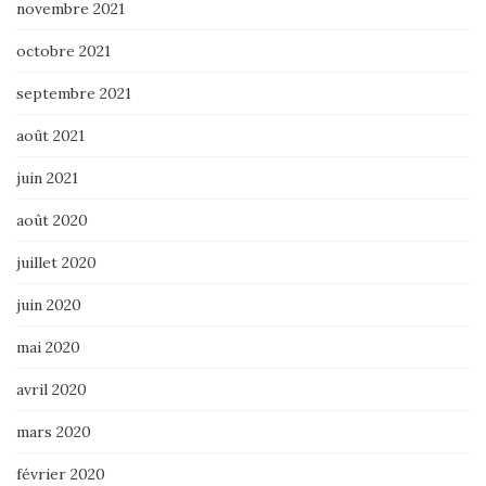
novembre 2021
octobre 2021
septembre 2021
août 2021
juin 2021
août 2020
juillet 2020
juin 2020
mai 2020
avril 2020
mars 2020
février 2020