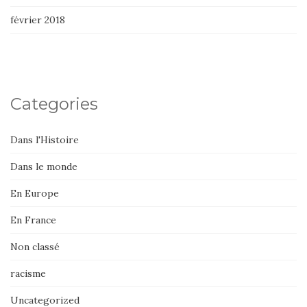
février 2018
Categories
Dans l'Histoire
Dans le monde
En Europe
En France
Non classé
racisme
Uncategorized