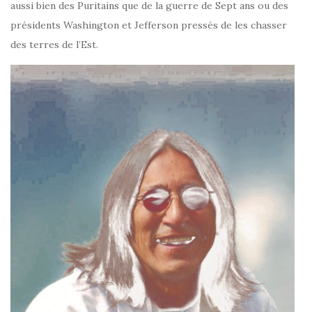
aussi bien des Puritains que de la guerre de Sept ans ou des
présidents Washington et Jefferson pressés de les chasser
des terres de l’Est.