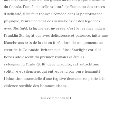
du Canada. Face à une telle volonté d’effacement des traces
d’indianité, il lui faut trouver remède dans la performance
physique, l’enracinement des sensations et des légendes.
Avec
Starlight
, la figure est inversée, c’est le fermier indien
Franklin Starlight qui, avec délicatesse et patience, initie une
Blanche aux arts de la vie en forêt, lors de campements au
cœur de la Colombie-Britannique. Ainsi Starlight est-il le
héros adolescent du premier roman
Les étoiles
s’éteignent à
l’aube
(2016) devenu adulte, cet autochtone
solitaire et silencieux qui entreprend par pure humanité
l’éducation essentielle d’une fugitive démunie, en proie à la
violence sordide des hommes blancs.
No comments yet