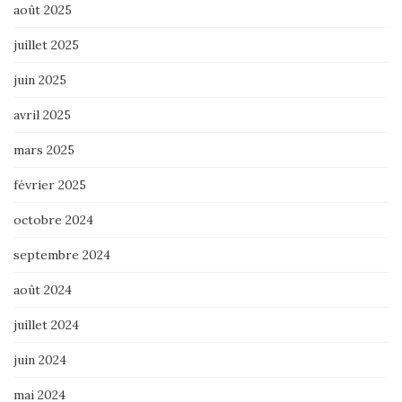
août 2025
juillet 2025
juin 2025
avril 2025
mars 2025
février 2025
octobre 2024
septembre 2024
août 2024
juillet 2024
juin 2024
mai 2024