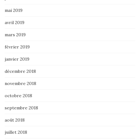
mai 2019
avril 2019
mars 2019
février 2019
janvier 2019
décembre 2018
novembre 2018
octobre 2018
septembre 2018
août 2018
juillet 2018