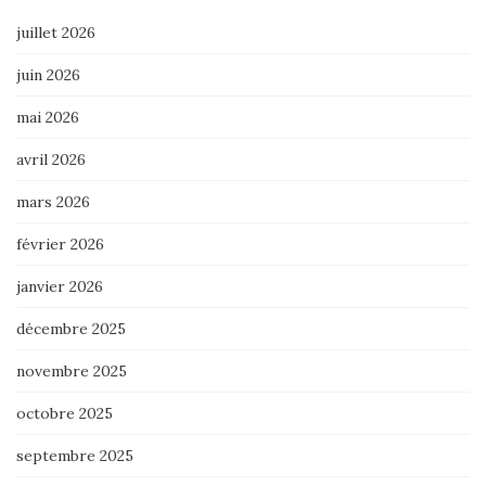
juillet 2026
juin 2026
mai 2026
avril 2026
mars 2026
février 2026
janvier 2026
décembre 2025
novembre 2025
octobre 2025
septembre 2025