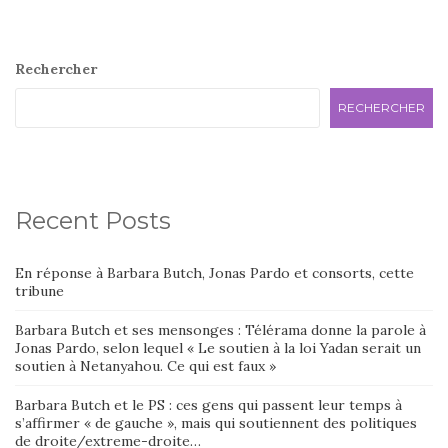
Rechercher
RECHERCHER
Recent Posts
En réponse à Barbara Butch, Jonas Pardo et consorts, cette
tribune
Barbara Butch et ses mensonges : Télérama donne la parole à
Jonas Pardo, selon lequel « Le soutien à la loi Yadan serait un
soutien à Netanyahou. Ce qui est faux »
Barbara Butch et le PS : ces gens qui passent leur temps à
s’affirmer « de gauche », mais qui soutiennent des politiques
de droite/extreme-droite…