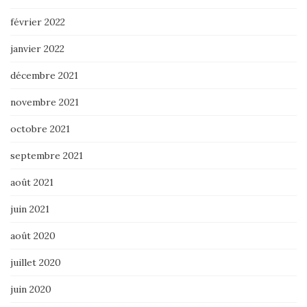
février 2022
janvier 2022
décembre 2021
novembre 2021
octobre 2021
septembre 2021
août 2021
juin 2021
août 2020
juillet 2020
juin 2020