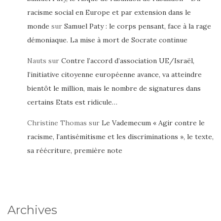
racisme social en Europe et par extension dans le
monde
sur
Samuel Paty : le corps pensant, face à la rage
démoniaque. La mise à mort de Socrate continue
Nauts
sur
Contre l’accord d’association UE/Israël,
l’initiative citoyenne européenne avance, va atteindre
bientôt le million, mais le nombre de signatures dans
certains Etats est ridicule…
Christine Thomas
sur
Le Vademecum « Agir contre le
racisme, l’antisémitisme et les discriminations », le texte,
sa réécriture, première note
Archives