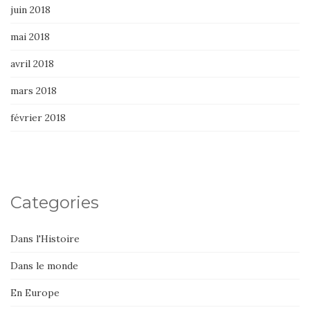
juin 2018
mai 2018
avril 2018
mars 2018
février 2018
Categories
Dans l'Histoire
Dans le monde
En Europe