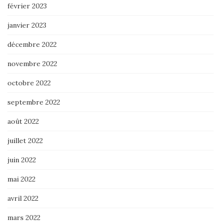
février 2023
janvier 2023
décembre 2022
novembre 2022
octobre 2022
septembre 2022
août 2022
juillet 2022
juin 2022
mai 2022
avril 2022
mars 2022