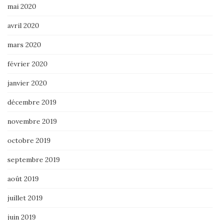
mai 2020
avril 2020
mars 2020
février 2020
janvier 2020
décembre 2019
novembre 2019
octobre 2019
septembre 2019
août 2019
juillet 2019
juin 2019