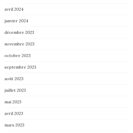
avril 2024
janvier 2024
décembre 2023
novembre 2023
octobre 2023
septembre 2023
août 2023
juillet 2023
mai 2023
avril 2023
mars 2023