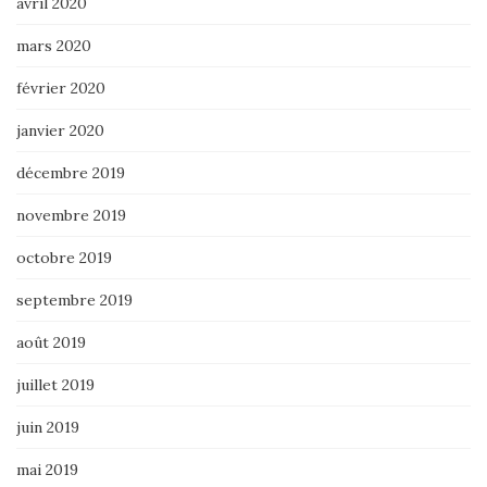
avril 2020
mars 2020
février 2020
janvier 2020
décembre 2019
novembre 2019
octobre 2019
septembre 2019
août 2019
juillet 2019
juin 2019
mai 2019