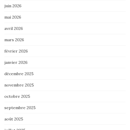
juin 2026
mai 2026
avril 2026
mars 2026
février 2026
janvier 2026
décembre 2025
novembre 2025
octobre 2025
septembre 2025
août 2025