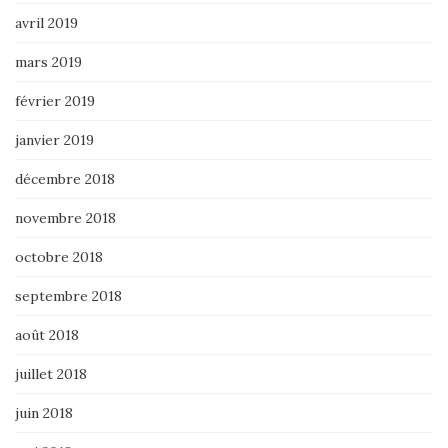
avril 2019
mars 2019
février 2019
janvier 2019
décembre 2018
novembre 2018
octobre 2018
septembre 2018
août 2018
juillet 2018
juin 2018