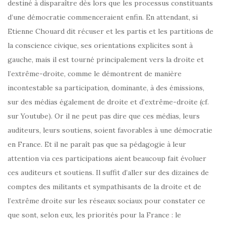
destiné à disparaître dès lors que les processus constituants
d’une démocratie commenceraient enfin. En attendant, si
Etienne Chouard dit récuser et les partis et les partitions de
la conscience civique, ses orientations explicites sont à
gauche, mais il est tourné principalement vers la droite et
l’extrême-droite, comme le démontrent de manière
incontestable sa participation, dominante, à des émissions,
sur des médias également de droite et d’extrême-droite (cf.
sur Youtube). Or il ne peut pas dire que ces médias, leurs
auditeurs, leurs soutiens, soient favorables à une démocratie
en France. Et il ne paraît pas que sa pédagogie à leur
attention via ces participations aient beaucoup fait évoluer
ces auditeurs et soutiens. Il suffit d’aller sur des dizaines de
comptes des militants et sympathisants de la droite et de
l’extrême droite sur les réseaux sociaux pour constater ce
que sont, selon eux, les priorités pour la France : le