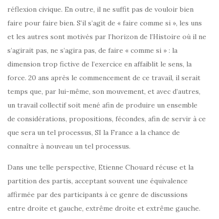
réflexion civique. En outre, il ne suffit pas de vouloir bien
faire pour faire bien. S’il s’agit de « faire comme si », les uns
et les autres sont motivés par l’horizon de l’Histoire où il ne
s’agirait pas, ne s’agira pas, de faire « comme si » : la
dimension trop fictive de l’exercice en affaiblit le sens, la
force. 20 ans après le commencement de ce travail, il serait
temps que, par lui-même, son mouvement, et avec d’autres,
un travail collectif soit mené afin de produire un ensemble
de considérations, propositions, fécondes, afin de servir à ce
que sera un tel processus, SI la France a la chance de
connaître à nouveau un tel processus.
Dans une telle perspective, Etienne Chouard récuse et la
partition des partis, acceptant souvent une équivalence
affirmée par des participants à ce genre de discussions
entre droite et gauche, extrême droite et extrême gauche.