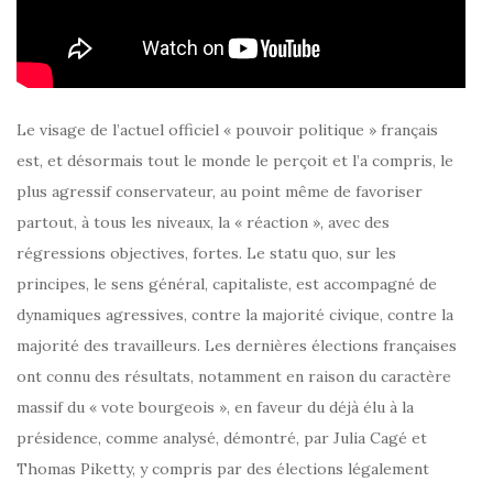
Le visage de l’actuel officiel « pouvoir politique » français
est, et désormais tout le monde le perçoit et l’a compris, le
plus agressif conservateur, au point même de favoriser
partout, à tous les niveaux, la « réaction », avec des
régressions objectives, fortes. Le statu quo, sur les
principes, le sens général, capitaliste, est accompagné de
dynamiques agressives, contre la majorité civique, contre la
majorité des travailleurs. Les dernières élections françaises
ont connu des résultats, notamment en raison du caractère
massif du « vote bourgeois », en faveur du déjà élu à la
présidence, comme analysé, démontré, par Julia Cagé et
Thomas Piketty, y compris par des élections légalement