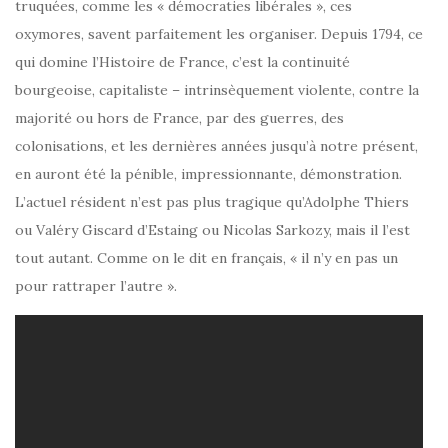
truquées, comme les « démocraties libérales », ces
oxymores, savent parfaitement les organiser. Depuis 1794, ce
qui domine l’Histoire de France, c’est la continuité
bourgeoise, capitaliste – intrinsèquement violente, contre la
majorité ou hors de France, par des guerres, des
colonisations, et les dernières années jusqu’à notre présent,
en auront été la pénible, impressionnante, démonstration.
L’actuel résident n’est pas plus tragique qu’Adolphe Thiers
ou Valéry Giscard d’Estaing ou Nicolas Sarkozy, mais il l’est
tout autant. Comme on le dit en français, « il n’y en pas un
pour rattraper l’autre ».