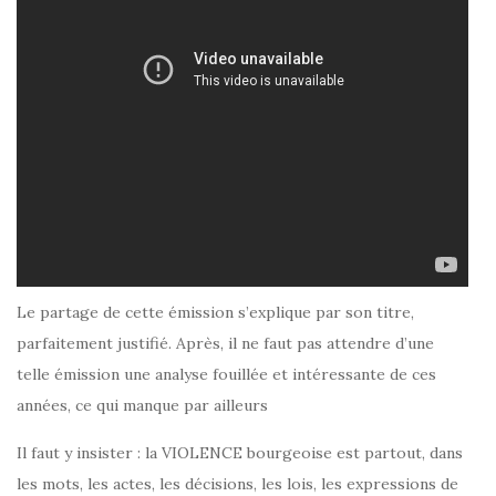
Le partage de cette émission s’explique par son titre,
parfaitement justifié. Après, il ne faut pas attendre d’une
telle émission une analyse fouillée et intéressante de ces
années, ce qui manque par ailleurs
Il faut y insister : la VIOLENCE bourgeoise est partout, dans
les mots, les actes, les décisions, les lois, les expressions de