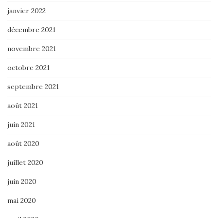
janvier 2022
décembre 2021
novembre 2021
octobre 2021
septembre 2021
août 2021
juin 2021
août 2020
juillet 2020
juin 2020
mai 2020