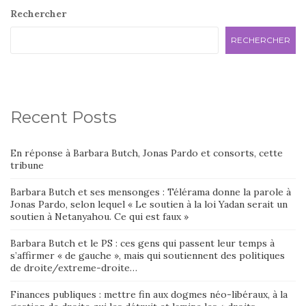
Rechercher
RECHERCHER
Recent Posts
En réponse à Barbara Butch, Jonas Pardo et consorts, cette
tribune
Barbara Butch et ses mensonges : Télérama donne la parole à
Jonas Pardo, selon lequel « Le soutien à la loi Yadan serait un
soutien à Netanyahou. Ce qui est faux »
Barbara Butch et le PS : ces gens qui passent leur temps à
s’affirmer « de gauche », mais qui soutiennent des politiques
de droite/extreme-droite…
Finances publiques : mettre fin aux dogmes néo-libéraux, à la