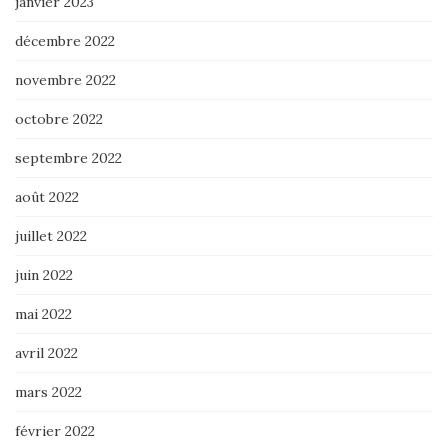
janvier 2023
décembre 2022
novembre 2022
octobre 2022
septembre 2022
août 2022
juillet 2022
juin 2022
mai 2022
avril 2022
mars 2022
février 2022