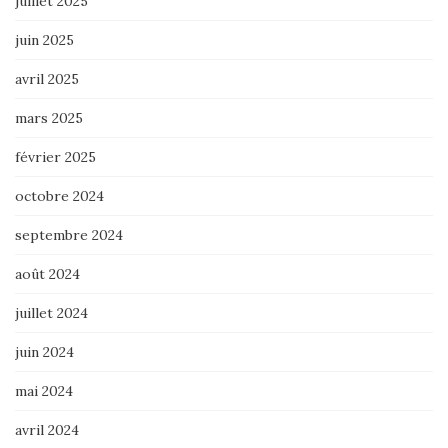
juillet 2025
juin 2025
avril 2025
mars 2025
février 2025
octobre 2024
septembre 2024
août 2024
juillet 2024
juin 2024
mai 2024
avril 2024