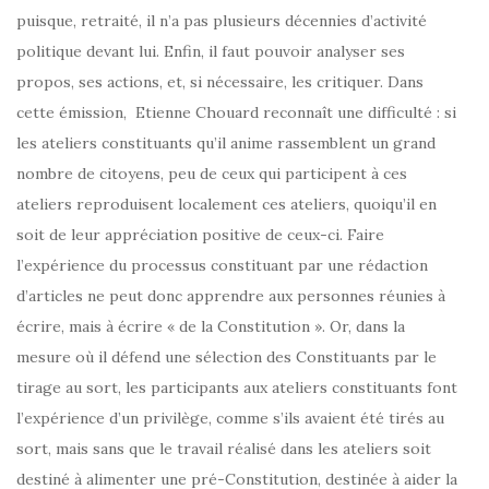
puisque, retraité, il n’a pas plusieurs décennies d’activité
politique devant lui. Enfin, il faut pouvoir analyser ses
propos, ses actions, et, si nécessaire, les critiquer. Dans
cette émission, Etienne Chouard reconnaît une difficulté : si
les ateliers constituants qu’il anime rassemblent un grand
nombre de citoyens, peu de ceux qui participent à ces
ateliers reproduisent localement ces ateliers, quoiqu’il en
soit de leur appréciation positive de ceux-ci. Faire
l’expérience du processus constituant par une rédaction
d’articles ne peut donc apprendre aux personnes réunies à
écrire, mais à écrire « de la Constitution ». Or, dans la
mesure où il défend une sélection des Constituants par le
tirage au sort, les participants aux ateliers constituants font
l’expérience d’un privilège, comme s’ils avaient été tirés au
sort, mais sans que le travail réalisé dans les ateliers soit
destiné à alimenter une pré-Constitution, destinée à aider la