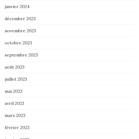
janvier 2024
décembre 2023
novembre 2023
octobre 2023
septembre 2023
août 2023
juillet 2023
mai 2023
avril 2023
mars 2023
février 2023