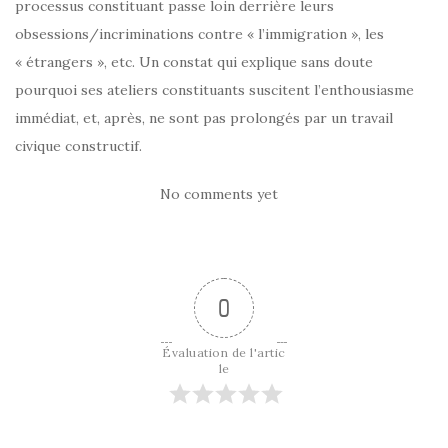
processus constituant passe loin derrière leurs
obsessions/incriminations contre « l’immigration », les
« étrangers », etc. Un constat qui explique sans doute
pourquoi ses ateliers constituants suscitent l’enthousiasme
immédiat, et, après, ne sont pas prolongés par un travail
civique constructif.
No comments yet
0
Évaluation de l'artic
le