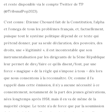
et reste disponible via le compte Twitter de TP
(@TribunalPop2023).
C’est connu : Etienne Chouard fait de la Constitution, l’alpha
et l’omega de tous les problèmes français, et, factuellement,
puisque tout le système politique dépend de ce texte qui
prétend donner, par sa seule déclaration, des pouvoirs, des
droits, une « légitimité », il est incontestable que son
instrumentalisation par les dirigeants de la 5ème République
leur permet de dire/faire ce qu’ils disent/font, par une
force « magique » de la règle qui s’impose à tous – dès lors
que nous consentons à la reconnaître. Or, comme il l’a
rappelé dans cette émission, il n’y a aucune nécessité à ce
consentement, notamment de la part des jeunes générations,
nées longtemps après 1958, mais il en va de même de la
majorité civique. Le texte n’a de force que par la soumission