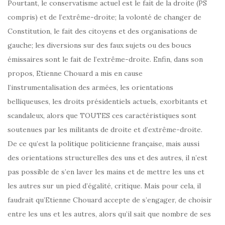
Pourtant, le conservatisme actuel est le fait de la droite (PS
compris) et de l’extrême-droite; la volonté de changer de
Constitution, le fait des citoyens et des organisations de
gauche; les diversions sur des faux sujets ou des boucs
émissaires sont le fait de l’extrême-droite. Enfin, dans son
propos, Etienne Chouard a mis en cause
l’instrumentalisation des armées, les orientations
belliqueuses, les droits présidentiels actuels, exorbitants et
scandaleux, alors que TOUTES ces caractéristiques sont
soutenues par les militants de droite et d’extrême-droite.
De ce qu’est la politique politicienne française, mais aussi
des orientations structurelles des uns et des autres, il n’est
pas possible de s’en laver les mains et de mettre les uns et
les autres sur un pied d’égalité, critique. Mais pour cela, il
faudrait qu’Etienne Chouard accepte de s’engager, de choisir
entre les uns et les autres, alors qu’il sait que nombre de ses