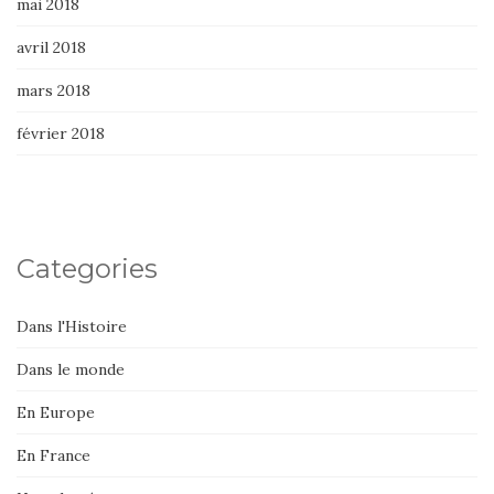
mai 2018
avril 2018
mars 2018
février 2018
Categories
Dans l'Histoire
Dans le monde
En Europe
En France