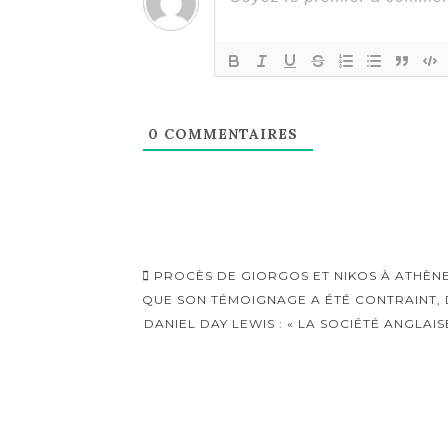
0
COMMENTAIRES
Navigation
PROCÈS DE GIORGOS ET NIKOS À ATHÈNE
d'article
QUE SON TÉMOIGNAGE A ÉTÉ CONTRAINT, 
DANIEL DAY LEWIS : « LA SOCIÉTÉ ANGLAIS