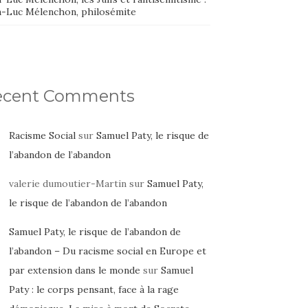
n-Luc Mélenchon, philosémite
ecent Comments
Racisme Social
sur
Samuel Paty, le risque de
l’abandon de l’abandon
valerie dumoutier-Martin
sur
Samuel Paty,
le risque de l’abandon de l’abandon
Samuel Paty, le risque de l’abandon de
l’abandon – Du racisme social en Europe et
par extension dans le monde
sur
Samuel
Paty : le corps pensant, face à la rage