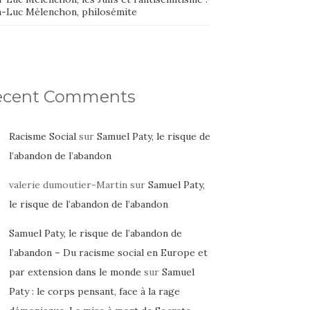
n-Luc Mélenchon, philosémite
ecent Comments
Racisme Social
sur
Samuel Paty, le risque de
l’abandon de l’abandon
valerie dumoutier-Martin
sur
Samuel Paty,
le risque de l’abandon de l’abandon
Samuel Paty, le risque de l’abandon de
l’abandon – Du racisme social en Europe et
par extension dans le monde
sur
Samuel
Paty : le corps pensant, face à la rage