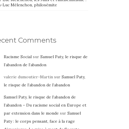
n-Luc Mélenchon, philosémite
ecent Comments
Racisme Social
sur
Samuel Paty, le risque de
l’abandon de l’abandon
valerie dumoutier-Martin
sur
Samuel Paty,
le risque de l’abandon de l’abandon
Samuel Paty, le risque de l’abandon de
l’abandon – Du racisme social en Europe et
par extension dans le monde
sur
Samuel
Paty : le corps pensant, face à la rage