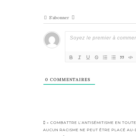
S’abonner
0
COMMENTAIRES
Navigation
« COMBATTRE L’ANTISÉMITISME EN TOUTE
d'article
AUCUN RACISME NE PEUT ÊTRE PLACÉ AU-