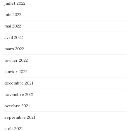
juillet 2022
juin 2022
mai 2022
avril 2022
mars 2022
février 2022
janvier 2022
décembre 2021
novembre 2021
octobre 2021
septembre 2021
août 2021