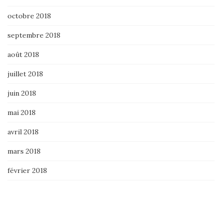
octobre 2018
septembre 2018
août 2018
juillet 2018
juin 2018
mai 2018
avril 2018
mars 2018
février 2018