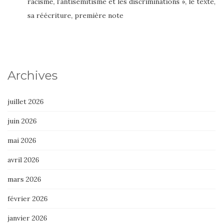
racisme, l’antisémitisme et les discriminations », le texte,
sa réécriture, première note
Archives
juillet 2026
juin 2026
mai 2026
avril 2026
mars 2026
février 2026
janvier 2026