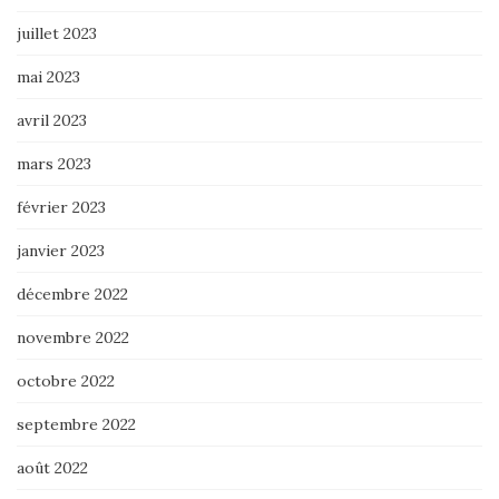
juillet 2023
mai 2023
avril 2023
mars 2023
février 2023
janvier 2023
décembre 2022
novembre 2022
octobre 2022
septembre 2022
août 2022