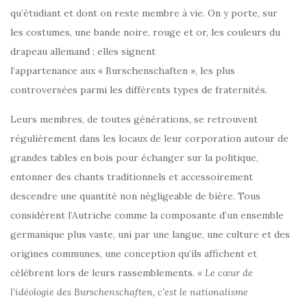
qu’étudiant et dont on reste membre à vie. On y porte, sur
les costumes, une bande noire, rouge et or, les couleurs du
drapeau allemand ; elles signent
l’appartenance aux « Burschenschaften », les plus
controversées parmi les différents types de fraternités.
Leurs membres, de toutes générations, se retrouvent
régulièrement dans les locaux de leur corporation autour de
grandes tables en bois pour échanger sur la politique,
entonner des chants traditionnels et accessoirement
descendre une quantité non négligeable de bière. Tous
considèrent l’Autriche comme la composante d’un ensemble
germanique plus vaste, uni par une langue, une culture et des
origines communes, une conception qu’ils affichent et
célèbrent lors de leurs rassemblements.
« Le cœur de
l’idéologie des Burschenschaften, c’est le nationalisme