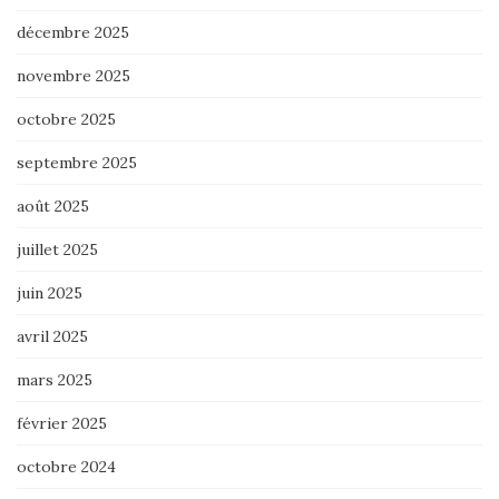
décembre 2025
novembre 2025
octobre 2025
septembre 2025
août 2025
juillet 2025
juin 2025
avril 2025
mars 2025
février 2025
octobre 2024