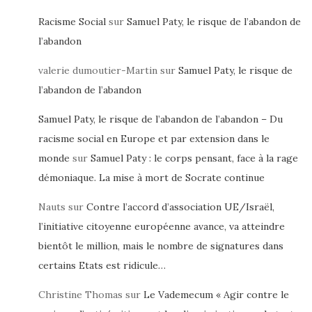
Racisme Social
sur
Samuel Paty, le risque de l’abandon de
l’abandon
valerie dumoutier-Martin
sur
Samuel Paty, le risque de
l’abandon de l’abandon
Samuel Paty, le risque de l’abandon de l’abandon – Du
racisme social en Europe et par extension dans le
monde
sur
Samuel Paty : le corps pensant, face à la rage
démoniaque. La mise à mort de Socrate continue
Nauts
sur
Contre l’accord d’association UE/Israël,
l’initiative citoyenne européenne avance, va atteindre
bientôt le million, mais le nombre de signatures dans
certains Etats est ridicule…
Christine Thomas
sur
Le Vademecum « Agir contre le