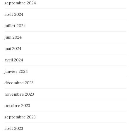
septembre 2024
août 2024
juillet 2024
juin 2024
mai 2024
avril 2024
janvier 2024
décembre 2023
novembre 2023
octobre 2023
septembre 2023
août 2023