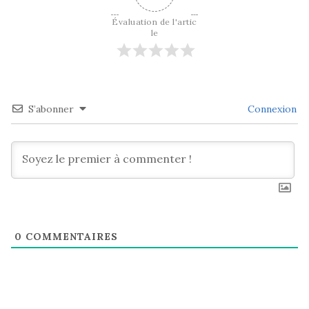
Évaluation de l'artic
le
S’abonner
Connexion
0
COMMENTAIRES