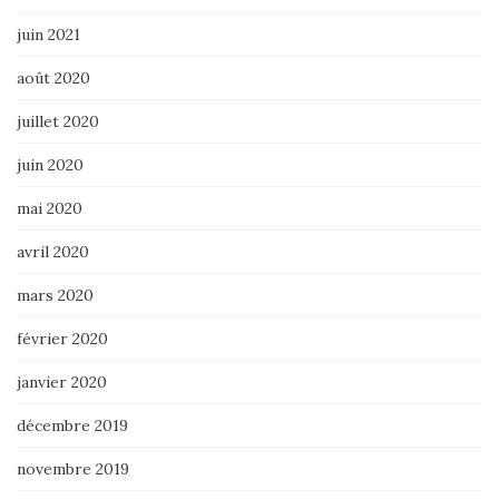
juin 2021
août 2020
juillet 2020
juin 2020
mai 2020
avril 2020
mars 2020
février 2020
janvier 2020
décembre 2019
novembre 2019