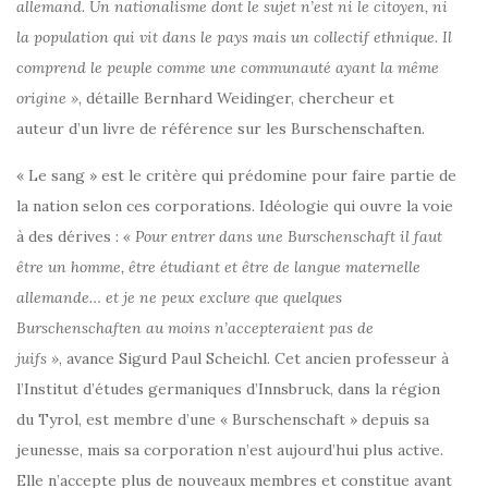
allemand. Un nationalisme dont le sujet n’est ni le citoyen, ni
la population qui vit dans le pays mais un collectif ethnique. Il
comprend le peuple comme une communauté ayant la même
origine »
, détaille Bernhard Weidinger, chercheur et
auteur d’un livre de référence sur les Burschenschaften.
« Le sang » est le critère qui prédomine pour faire partie de
la nation selon ces corporations. Idéologie qui ouvre la voie
à des dérives :
« Pour entrer dans une Burschenschaft il faut
être un homme, être étudiant et être de langue maternelle
allemande… et je ne peux exclure que quelques
Burschenschaften au moins n’accepteraient pas de
juifs »
, avance Sigurd Paul Scheichl. Cet ancien professeur à
l’Institut d’études germaniques d’Innsbruck, dans la région
du Tyrol, est membre d’une « Burschenschaft » depuis sa
jeunesse, mais sa corporation n’est aujourd’hui plus active.
Elle n’accepte plus de nouveaux membres et constitue avant