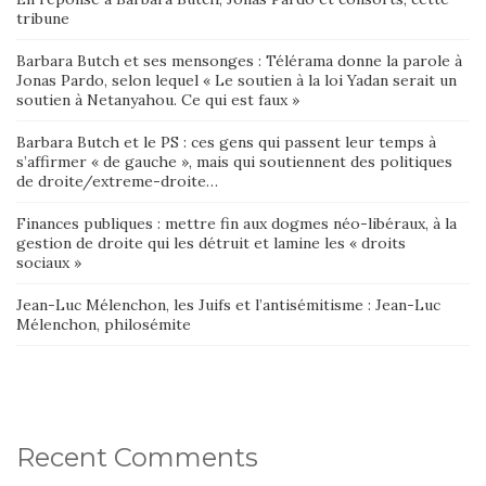
tribune
Barbara Butch et ses mensonges : Télérama donne la parole à
Jonas Pardo, selon lequel « Le soutien à la loi Yadan serait un
soutien à Netanyahou. Ce qui est faux »
Barbara Butch et le PS : ces gens qui passent leur temps à
s’affirmer « de gauche », mais qui soutiennent des politiques
de droite/extreme-droite…
Finances publiques : mettre fin aux dogmes néo-libéraux, à la
gestion de droite qui les détruit et lamine les « droits
sociaux »
Jean-Luc Mélenchon, les Juifs et l’antisémitisme : Jean-Luc
Mélenchon, philosémite
Recent Comments