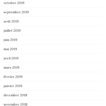
octobre 2019
septembre 2019
août 2019
juillet 2019
juin 2019
mai 2019
avril 2019
mars 2019
février 2019
janvier 2019
décembre 2018
novembre 2018