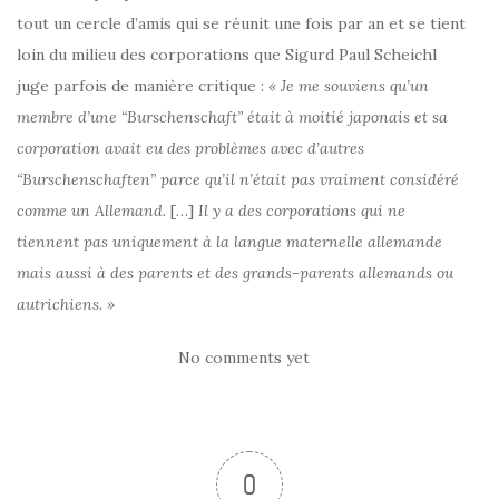
tout un cercle d’amis qui se réunit une fois par an et se tient
loin du milieu des corporations que Sigurd Paul Scheichl
juge parfois de manière critique :
« Je me souviens qu’un
membre d’une “Burschenschaft” était à moitié japonais et sa
corporation avait eu des problèmes avec d’autres
“Burschenschaften” parce qu’il n’était pas vraiment considéré
comme un Allemand.
[…]
Il y a des corporations qui ne
tiennent pas uniquement à la langue maternelle allemande
mais aussi à des parents et des grands-parents allemands ou
autrichiens. »
No comments yet
0