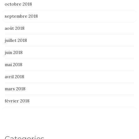
octobre 2018
septembre 2018
août 2018
juillet 2018
juin 2018
mai 2018
avril 2018
mars 2018
février 2018
Categories