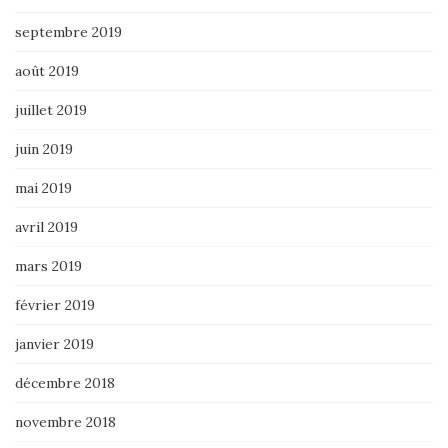
septembre 2019
août 2019
juillet 2019
juin 2019
mai 2019
avril 2019
mars 2019
février 2019
janvier 2019
décembre 2018
novembre 2018