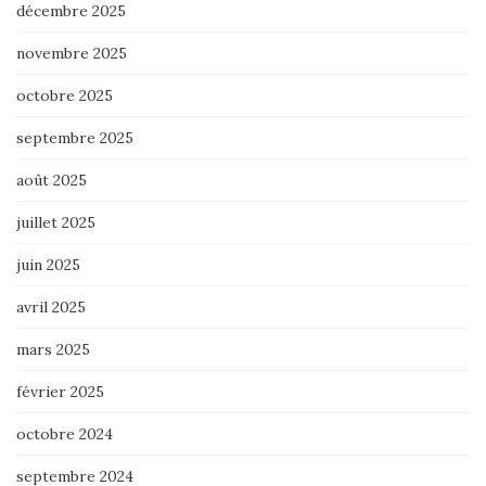
décembre 2025
novembre 2025
octobre 2025
septembre 2025
août 2025
juillet 2025
juin 2025
avril 2025
mars 2025
février 2025
octobre 2024
septembre 2024