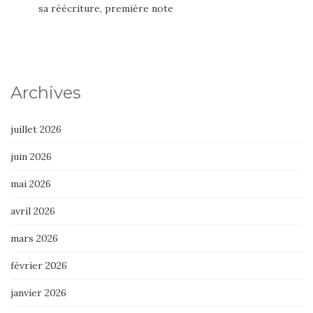
sa réécriture, première note
Archives
juillet 2026
juin 2026
mai 2026
avril 2026
mars 2026
février 2026
janvier 2026