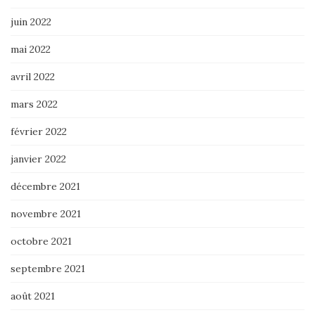
juin 2022
mai 2022
avril 2022
mars 2022
février 2022
janvier 2022
décembre 2021
novembre 2021
octobre 2021
septembre 2021
août 2021