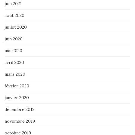
juin 2021
août 2020
juillet 2020
juin 2020
mai 2020
avril 2020
mars 2020
février 2020
janvier 2020
décembre 2019
novembre 2019
octobre 2019