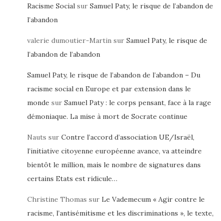
Racisme Social
sur
Samuel Paty, le risque de l’abandon de
l’abandon
valerie dumoutier-Martin
sur
Samuel Paty, le risque de
l’abandon de l’abandon
Samuel Paty, le risque de l’abandon de l’abandon – Du
racisme social en Europe et par extension dans le
monde
sur
Samuel Paty : le corps pensant, face à la rage
démoniaque. La mise à mort de Socrate continue
Nauts
sur
Contre l’accord d’association UE/Israël,
l’initiative citoyenne européenne avance, va atteindre
bientôt le million, mais le nombre de signatures dans
certains Etats est ridicule…
Christine Thomas
sur
Le Vademecum « Agir contre le
racisme, l’antisémitisme et les discriminations », le texte,