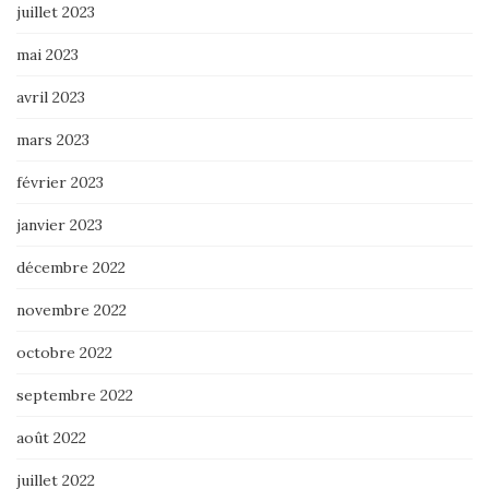
juillet 2023
mai 2023
avril 2023
mars 2023
février 2023
janvier 2023
décembre 2022
novembre 2022
octobre 2022
septembre 2022
août 2022
juillet 2022