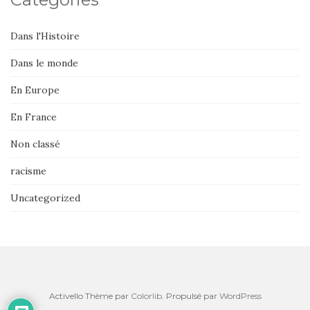
Dans l'Histoire
Dans le monde
En Europe
En France
Non classé
racisme
Uncategorized
Activello Thème par
Colorlib
. Propulsé par
WordPress