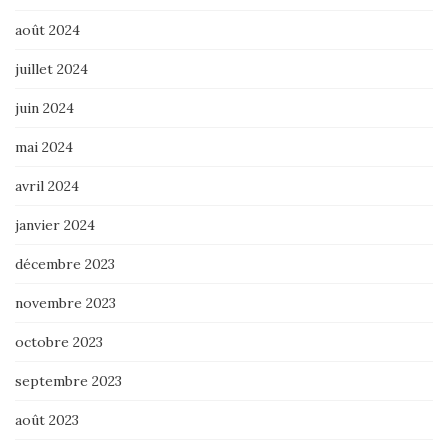
août 2024
juillet 2024
juin 2024
mai 2024
avril 2024
janvier 2024
décembre 2023
novembre 2023
octobre 2023
septembre 2023
août 2023