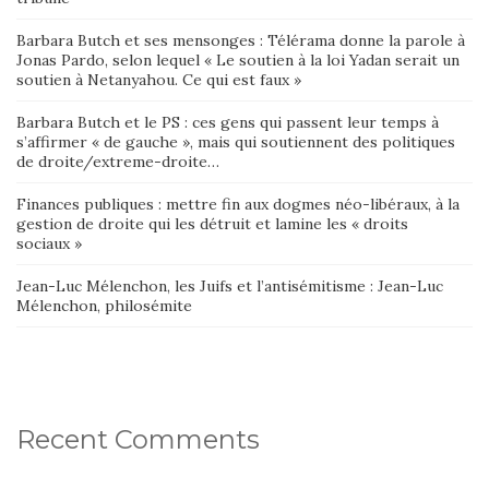
Barbara Butch et ses mensonges : Télérama donne la parole à
Jonas Pardo, selon lequel « Le soutien à la loi Yadan serait un
soutien à Netanyahou. Ce qui est faux »
Barbara Butch et le PS : ces gens qui passent leur temps à
s’affirmer « de gauche », mais qui soutiennent des politiques
de droite/extreme-droite…
Finances publiques : mettre fin aux dogmes néo-libéraux, à la
gestion de droite qui les détruit et lamine les « droits
sociaux »
Jean-Luc Mélenchon, les Juifs et l’antisémitisme : Jean-Luc
Mélenchon, philosémite
Recent Comments