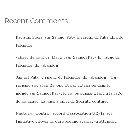
Recent Comments
Racisme Social
sur
Samuel Paty, le risque de l’abandon de
l’abandon
valerie dumoutier-Martin
sur
Samuel Paty, le risque de
l’abandon de l’abandon
Samuel Paty, le risque de l’abandon de l’abandon – Du
racisme social en Europe et par extension dans le
monde
sur
Samuel Paty : le corps pensant, face à la rage
démoniaque. La mise à mort de Socrate continue
Nauts
sur
Contre l’accord d’association UE/Israël,
l’initiative citoyenne européenne avance, va atteindre