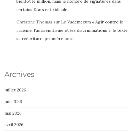
bientôt le million, mais le nombre de signatures dans
certains Etats est ridicule…
Christine Thomas
sur
Le Vademecum « Agir contre le
racisme, l’antisémitisme et les discriminations », le texte,
sa réécriture, première note
Archives
juillet 2026
juin 2026
mai 2026
avril 2026