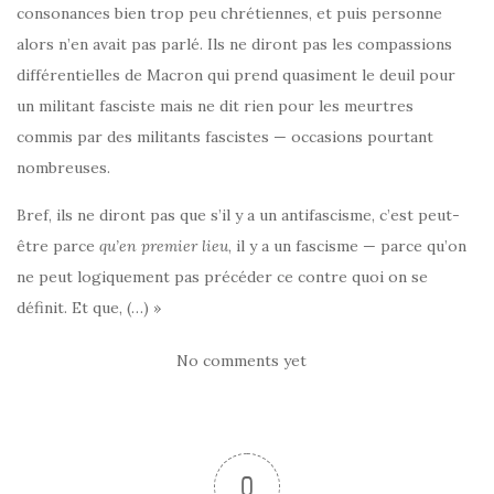
consonances bien trop peu chrétiennes, et puis personne
alors n’en avait pas parlé. Ils ne diront pas les compassions
différentielles de Macron qui prend quasiment le deuil pour
un militant fasciste mais ne dit rien pour les meurtres
commis par des militants fascistes — occasions pourtant
nombreuses.
Bref, ils ne diront pas que s’il y a un antifascisme, c’est peut-
être parce
qu’en premier lieu
, il y a un fascisme — parce qu’on
ne peut logiquement pas précéder ce contre quoi on se
définit. Et que, (…) »
No comments yet
0