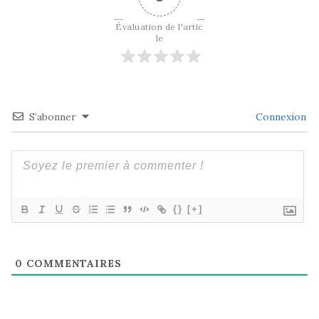
Évaluation de l'artic
le
S’abonner
Connexion
{}
[+]
0
COMMENTAIRES