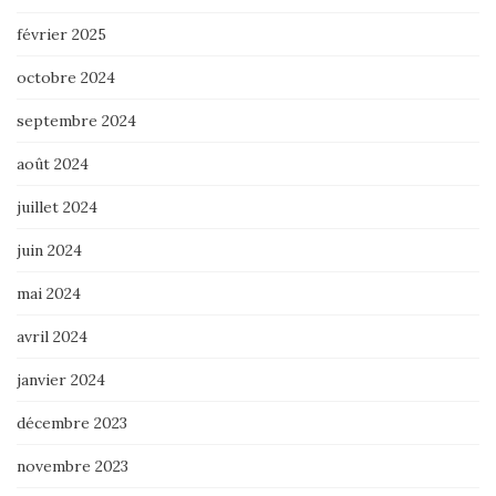
février 2025
octobre 2024
septembre 2024
août 2024
juillet 2024
juin 2024
mai 2024
avril 2024
janvier 2024
décembre 2023
novembre 2023