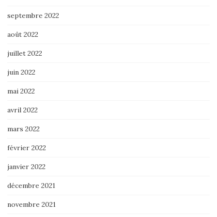
septembre 2022
août 2022
juillet 2022
juin 2022
mai 2022
avril 2022
mars 2022
février 2022
janvier 2022
décembre 2021
novembre 2021