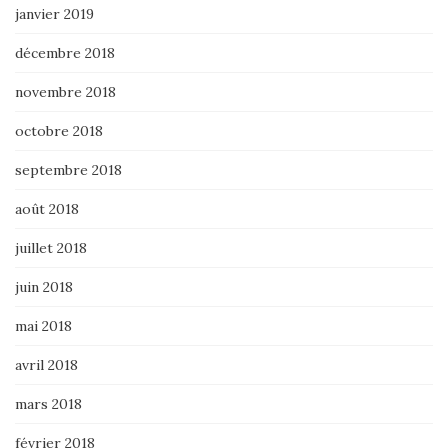
janvier 2019
décembre 2018
novembre 2018
octobre 2018
septembre 2018
août 2018
juillet 2018
juin 2018
mai 2018
avril 2018
mars 2018
février 2018