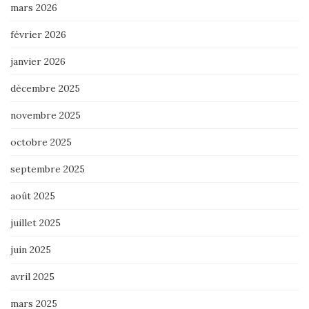
mars 2026
février 2026
janvier 2026
décembre 2025
novembre 2025
octobre 2025
septembre 2025
août 2025
juillet 2025
juin 2025
avril 2025
mars 2025