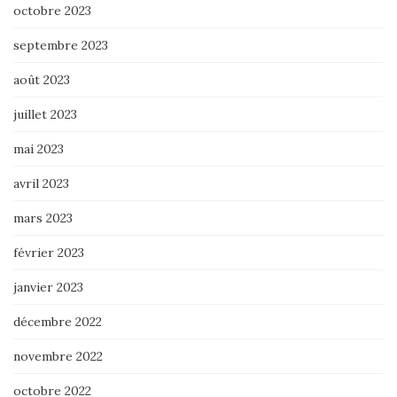
octobre 2023
septembre 2023
août 2023
juillet 2023
mai 2023
avril 2023
mars 2023
février 2023
janvier 2023
décembre 2022
novembre 2022
octobre 2022