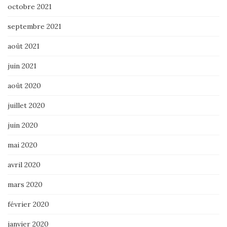
octobre 2021
septembre 2021
août 2021
juin 2021
août 2020
juillet 2020
juin 2020
mai 2020
avril 2020
mars 2020
février 2020
janvier 2020