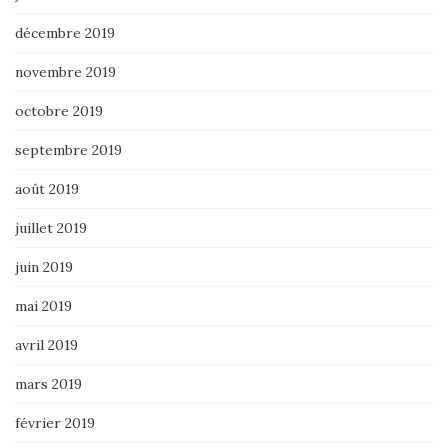
décembre 2019
novembre 2019
octobre 2019
septembre 2019
août 2019
juillet 2019
juin 2019
mai 2019
avril 2019
mars 2019
février 2019