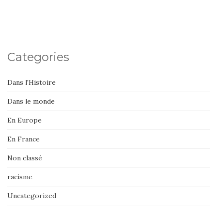
Categories
Dans l'Histoire
Dans le monde
En Europe
En France
Non classé
racisme
Uncategorized