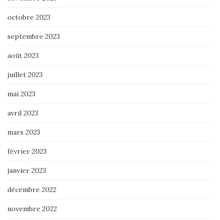
octobre 2023
septembre 2023
août 2023
juillet 2023
mai 2023
avril 2023
mars 2023
février 2023
janvier 2023
décembre 2022
novembre 2022