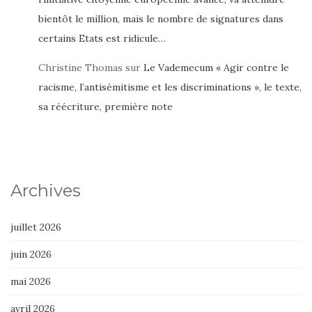
bientôt le million, mais le nombre de signatures dans
certains Etats est ridicule…
Christine Thomas
sur
Le Vademecum « Agir contre le
racisme, l’antisémitisme et les discriminations », le texte,
sa réécriture, première note
Archives
juillet 2026
juin 2026
mai 2026
avril 2026