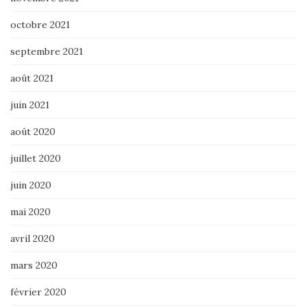
octobre 2021
septembre 2021
août 2021
juin 2021
août 2020
juillet 2020
juin 2020
mai 2020
avril 2020
mars 2020
février 2020