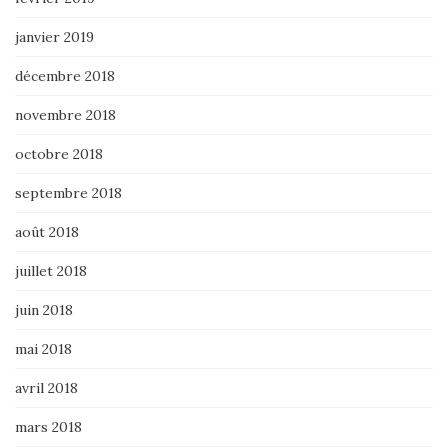
janvier 2019
décembre 2018
novembre 2018
octobre 2018
septembre 2018
août 2018
juillet 2018
juin 2018
mai 2018
avril 2018
mars 2018