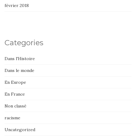
février 2018
Categories
Dans l'Histoire
Dans le monde
En Europe
En France
Non classé
racisme
Uncategorized