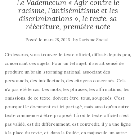
Le Vademecum « Agir contre le
racisme, l’antisémitisme et les
discriminations », le texte, sa
réécriture, première note
Posté le
by
mars 28, 2026
Racisme Social
Ci-dessous, vous trouvez le texte officiel, diffusé depuis peu,
concernant ces sujets. Pour un tel sujet, il serait sensé de
produire un brain-storming national, associant des
personnels, des intellectuels, des citoyens concernés. Cela
n’a pas été le cas. Les mots, les phrases, les affirmations, les
omissions, de ce texte, doivent être, tous, soupesés. C’est
pourquoi le document est ici partagé, mais aussi qu’un autre
texte commence à être proposé. Là où le texte officiel n’est
pas validé, est dit différemment, est contredit, il y a une ligne
à la place du texte, et, dans la foulée, en majuscule, un autre