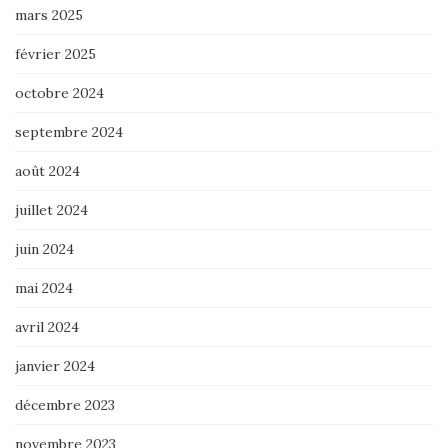
mars 2025
février 2025
octobre 2024
septembre 2024
août 2024
juillet 2024
juin 2024
mai 2024
avril 2024
janvier 2024
décembre 2023
novembre 2023