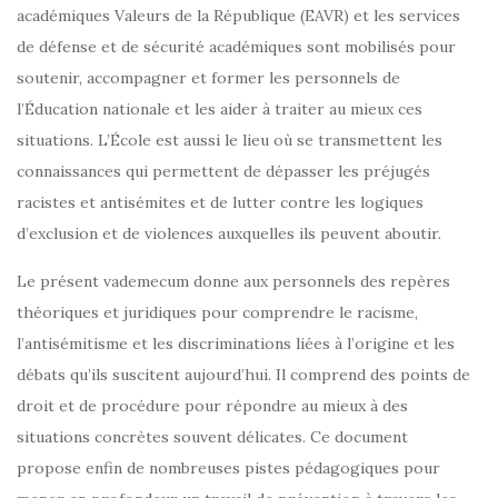
académiques Valeurs de la République (EAVR) et les services
de défense et de sécurité académiques sont mobilisés pour
soutenir, accompagner et former les personnels de
l’Éducation nationale et les aider à traiter au mieux ces
situations. L’École est aussi le lieu où se transmettent les
connaissances qui permettent de dépasser les préjugés
racistes et antisémites et de lutter contre les logiques
d’exclusion et de violences auxquelles ils peuvent aboutir.
Le présent vademecum donne aux personnels des repères
théoriques et juridiques pour comprendre le racisme,
l’antisémitisme et les discriminations liées à l’origine et les
débats qu’ils suscitent aujourd’hui. Il comprend des points de
droit et de procédure pour répondre au mieux à des
situations concrètes souvent délicates. Ce document
propose enfin de nombreuses pistes pédagogiques pour