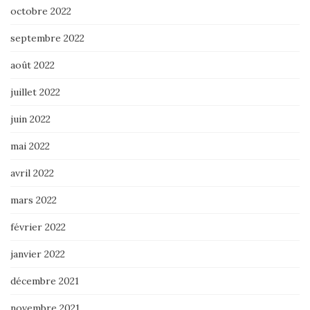
octobre 2022
septembre 2022
août 2022
juillet 2022
juin 2022
mai 2022
avril 2022
mars 2022
février 2022
janvier 2022
décembre 2021
novembre 2021