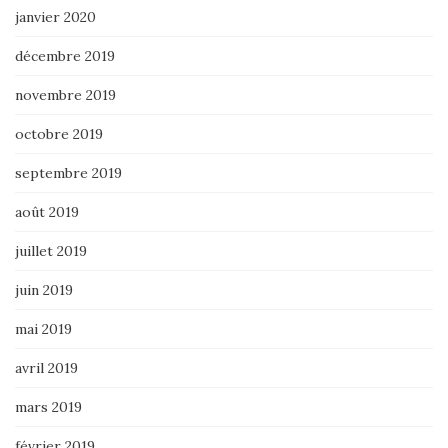
janvier 2020
décembre 2019
novembre 2019
octobre 2019
septembre 2019
août 2019
juillet 2019
juin 2019
mai 2019
avril 2019
mars 2019
février 2019