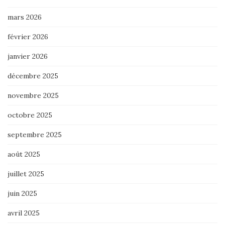
mars 2026
février 2026
janvier 2026
décembre 2025
novembre 2025
octobre 2025
septembre 2025
août 2025
juillet 2025
juin 2025
avril 2025