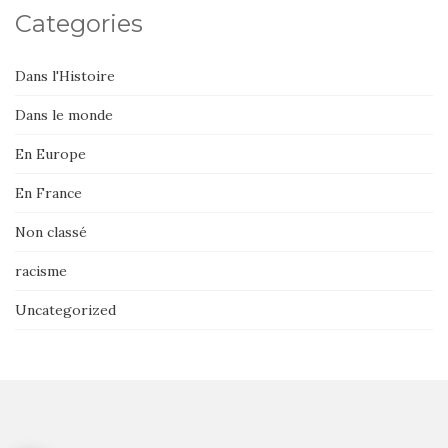
Categories
Dans l'Histoire
Dans le monde
En Europe
En France
Non classé
racisme
Uncategorized