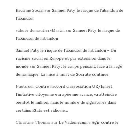
Racisme Social
sur
Samuel Paty, le risque de l’abandon de
l’abandon
valerie dumoutier-Martin
sur
Samuel Paty, le risque de
l’abandon de l’abandon
Samuel Paty, le risque de l’abandon de l’abandon – Du
racisme social en Europe et par extension dans le
monde
sur
Samuel Paty : le corps pensant, face à la rage
démoniaque. La mise à mort de Socrate continue
Nauts
sur
Contre l’accord d’association UE/Israël,
l’initiative citoyenne européenne avance, va atteindre
bientôt le million, mais le nombre de signatures dans
certains Etats est ridicule…
Christine Thomas
sur
Le Vademecum « Agir contre le