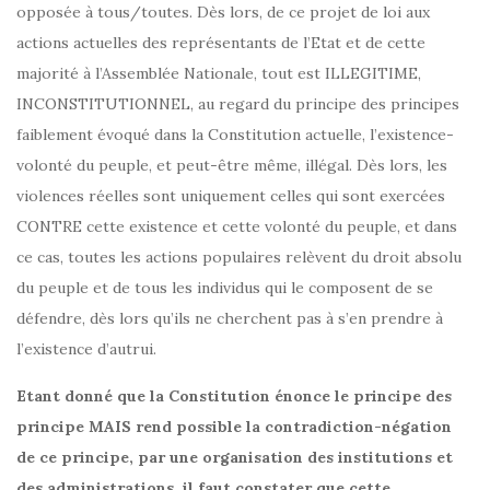
opposée à tous/toutes. Dès lors, de ce projet de loi aux
actions actuelles des représentants de l’Etat et de cette
majorité à l’Assemblée Nationale, tout est ILLEGITIME,
INCONSTITUTIONNEL, au regard du principe des principes
faiblement évoqué dans la Constitution actuelle, l’existence-
volonté du peuple, et peut-être même, illégal. Dès lors, les
violences réelles sont uniquement celles qui sont exercées
CONTRE cette existence et cette volonté du peuple, et dans
ce cas, toutes les actions populaires relèvent du droit absolu
du peuple et de tous les individus qui le composent de se
défendre, dès lors qu’ils ne cherchent pas à s’en prendre à
l’existence d’autrui.
Etant donné que la Constitution énonce le principe des
principe MAIS rend possible la contradiction-négation
de ce principe, par une organisation des institutions et
des administrations, il faut constater que cette