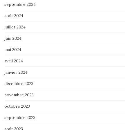
septembre 2024
août 2024
juillet 2024
juin 2024
mai 2024
avril 2024
janvier 2024
décembre 2023
novembre 2023
octobre 2023
septembre 2023
août 2023