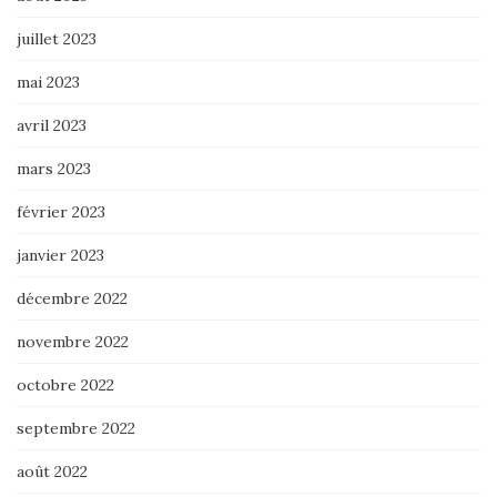
juillet 2023
mai 2023
avril 2023
mars 2023
février 2023
janvier 2023
décembre 2022
novembre 2022
octobre 2022
septembre 2022
août 2022