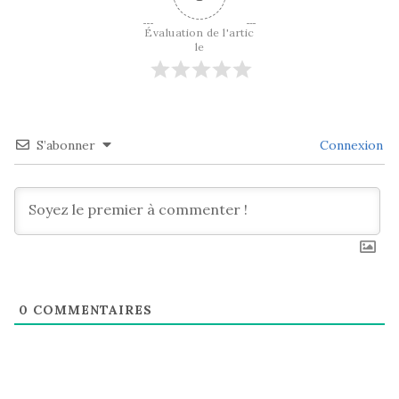
Évaluation de l'artic
le
S’abonner
Connexion
0
COMMENTAIRES