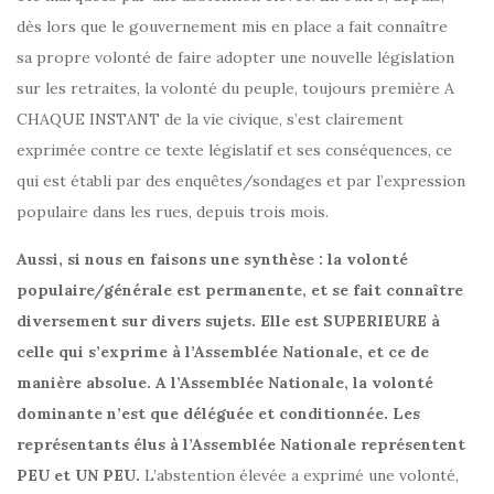
dès lors que le gouvernement mis en place a fait connaître
sa propre volonté de faire adopter une nouvelle législation
sur les retraites, la volonté du peuple, toujours première A
CHAQUE INSTANT de la vie civique, s’est clairement
exprimée contre ce texte législatif et ses conséquences, ce
qui est établi par des enquêtes/sondages et par l’expression
populaire dans les rues, depuis trois mois.
Aussi, si nous en faisons une synthèse : la volonté
populaire/générale est permanente, et se fait connaître
diversement sur divers sujets. Elle est SUPERIEURE à
celle qui s’exprime à l’Assemblée Nationale, et ce de
manière absolue. A l’Assemblée Nationale, la volonté
dominante n’est que déléguée et conditionnée. Les
représentants élus à l’Assemblée Nationale représentent
PEU et UN PEU.
L’abstention élevée a exprimé une volonté,