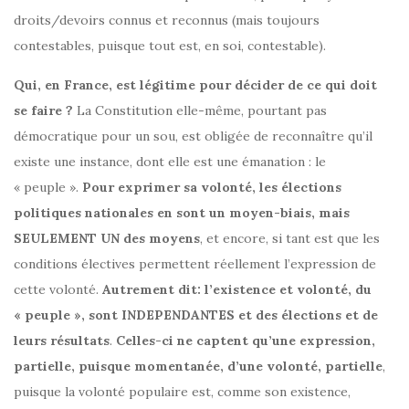
droits/devoirs connus et reconnus (mais toujours
contestables, puisque tout est, en soi, contestable).
Qui, en France, est légitime pour décider de ce qui doit
se faire ?
La Constitution elle-même, pourtant pas
démocratique pour un sou, est obligée de reconnaître qu’il
existe une instance, dont elle est une émanation : le
« peuple ».
Pour exprimer sa volonté, les élections
politiques nationales en sont un moyen-biais, mais
SEULEMENT UN des moyens
, et encore, si tant est que les
conditions électives permettent réellement l’expression de
cette volonté.
Autrement dit: l’existence et volonté, du
« peuple », sont INDEPENDANTES et des élections et de
leurs résultats
.
Celles-ci ne captent qu’une expression,
partielle, puisque momentanée, d’une volonté, partielle
,
puisque la volonté populaire est, comme son existence,