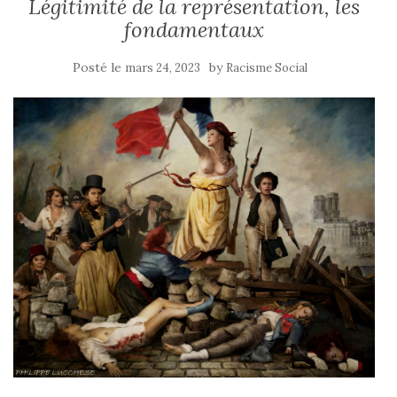
Légitimité de la représentation, les
fondamentaux
Posté le
by
mars 24, 2023
Racisme Social