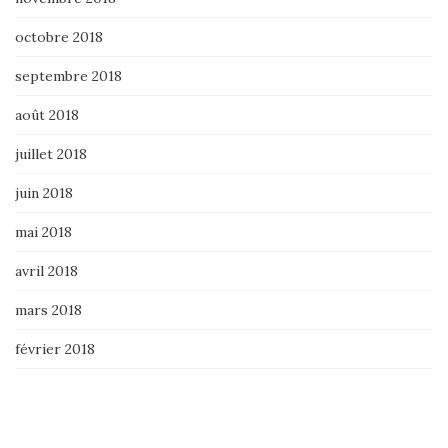
octobre 2018
septembre 2018
août 2018
juillet 2018
juin 2018
mai 2018
avril 2018
mars 2018
février 2018