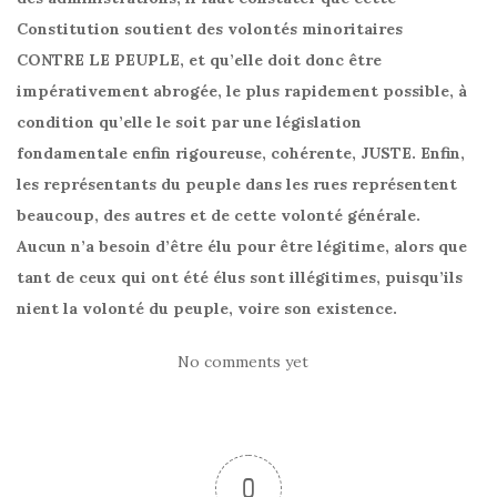
Constitution soutient des volontés minoritaires
CONTRE LE PEUPLE, et qu’elle doit donc être
impérativement abrogée, le plus rapidement possible, à
condition qu’elle le soit par une législation
fondamentale enfin rigoureuse, cohérente, JUSTE. Enfin,
les représentants du peuple dans les rues représentent
beaucoup, des autres et de cette volonté générale.
Aucun n’a besoin d’être élu pour être légitime, alors que
tant de ceux qui ont été élus sont illégitimes, puisqu’ils
nient la volonté du peuple, voire son existence.
No comments yet
0