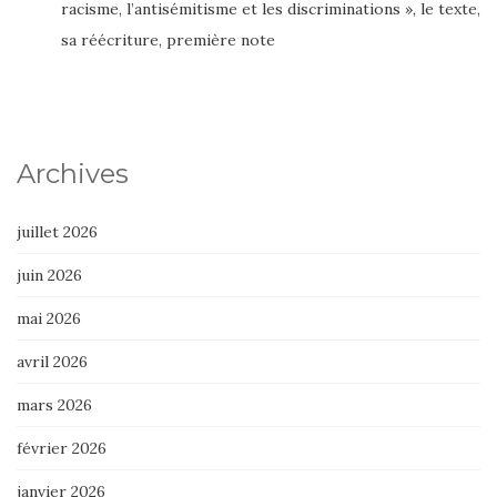
racisme, l’antisémitisme et les discriminations », le texte,
sa réécriture, première note
Archives
juillet 2026
juin 2026
mai 2026
avril 2026
mars 2026
février 2026
janvier 2026