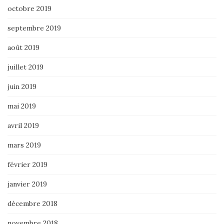
octobre 2019
septembre 2019
août 2019
juillet 2019
juin 2019
mai 2019
avril 2019
mars 2019
février 2019
janvier 2019
décembre 2018
novembre 2018