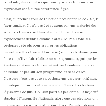
constante, diverse, alors que, ainsi, par les élections, son
expression est à durée déterminée, figée.
Ainsi, au premier tour de l’élection présidentielle de 2022, le
futur candidat élu n’a pas été soutenu par une majorité des
votants, et, au second tour, il a été élu par des voix
explicitement définies comme « anti » Le Pen. Donc, il a
seulement été élu pour assurer les obligations
présidentielles et aucun blanc seing ne lui a été donné pour
faire ce qu’il voulait, réaliser un « programme », puisque les
électeurs qui ont voté pour lui ont voté seulement sur sa
personne et pas sur son programme, au sens où les
électeurs n’ont pas voté en cochant une case sur x thèmes,
en indiquant clairement leur volonté. Et avec les élections
législatives de juin 2022, son parti n’a pas obtenu la majorité
absolue à l’Assemblée Nationale, alors que ces élections ont
été marquées par une abstention élevée. En outre, depuis,