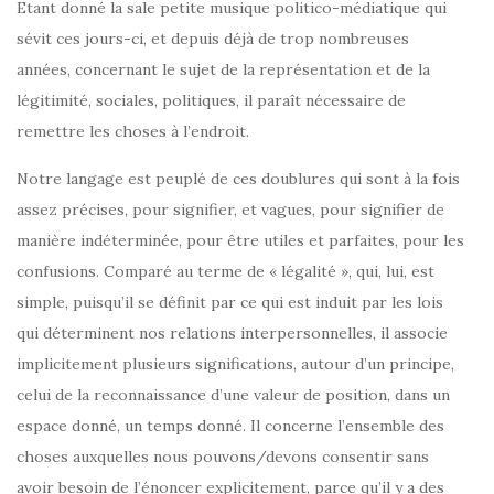
Etant donné la sale petite musique politico-médiatique qui
sévit ces jours-ci, et depuis déjà de trop nombreuses
années, concernant le sujet de la représentation et de la
légitimité, sociales, politiques, il paraît nécessaire de
remettre les choses à l’endroit.
Notre langage est peuplé de ces doublures qui sont à la fois
assez précises, pour signifier, et vagues, pour signifier de
manière indéterminée, pour être utiles et parfaites, pour les
confusions. Comparé au terme de « légalité », qui, lui, est
simple, puisqu’il se définit par ce qui est induit par les lois
qui déterminent nos relations interpersonnelles, il associe
implicitement plusieurs significations, autour d’un principe,
celui de la reconnaissance d’une valeur de position, dans un
espace donné, un temps donné. Il concerne l’ensemble des
choses auxquelles nous pouvons/devons consentir sans
avoir besoin de l’énoncer explicitement, parce qu’il y a des