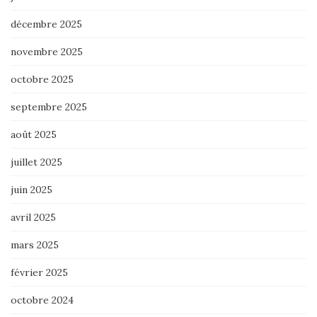
décembre 2025
novembre 2025
octobre 2025
septembre 2025
août 2025
juillet 2025
juin 2025
avril 2025
mars 2025
février 2025
octobre 2024