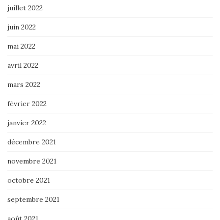
juillet 2022
juin 2022
mai 2022
avril 2022
mars 2022
février 2022
janvier 2022
décembre 2021
novembre 2021
octobre 2021
septembre 2021
août 2021