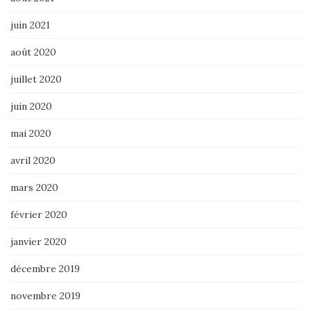
juin 2021
août 2020
juillet 2020
juin 2020
mai 2020
avril 2020
mars 2020
février 2020
janvier 2020
décembre 2019
novembre 2019