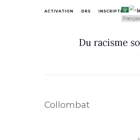
ACTIVATION
DRS
INSCRIPTION
Du racisme so
Collombat