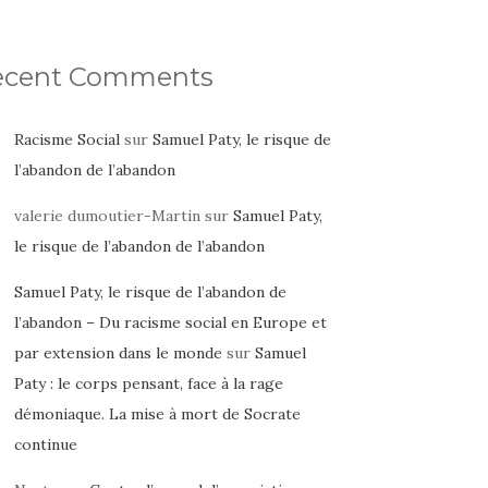
ecent Comments
Racisme Social
sur
Samuel Paty, le risque de
l’abandon de l’abandon
valerie dumoutier-Martin
sur
Samuel Paty,
le risque de l’abandon de l’abandon
Samuel Paty, le risque de l’abandon de
l’abandon – Du racisme social en Europe et
par extension dans le monde
sur
Samuel
Paty : le corps pensant, face à la rage
démoniaque. La mise à mort de Socrate
continue