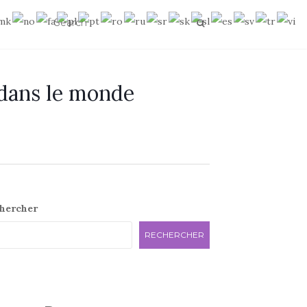
 dans le monde
e
hercher
RECHERCHER