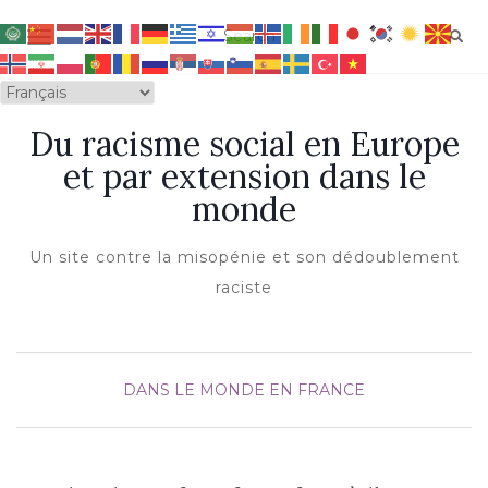
OUVRIR/FERMER LA NAVIGATION
Du racisme social en Europe
et par extension dans le
monde
Un site contre la misopénie et son dédoublement
raciste
DANS LE MONDE
EN FRANCE