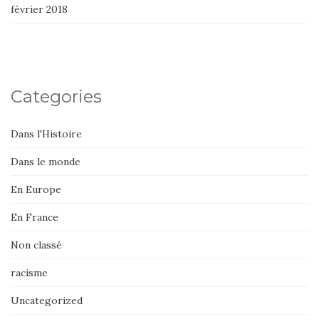
février 2018
Categories
Dans l'Histoire
Dans le monde
En Europe
En France
Non classé
racisme
Uncategorized