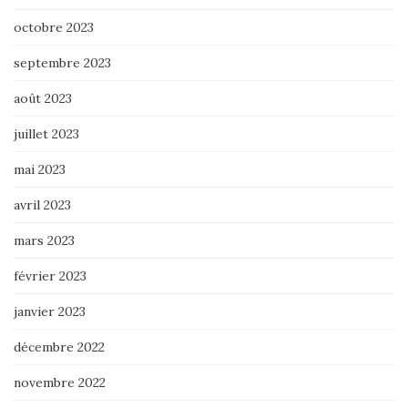
octobre 2023
septembre 2023
août 2023
juillet 2023
mai 2023
avril 2023
mars 2023
février 2023
janvier 2023
décembre 2022
novembre 2022