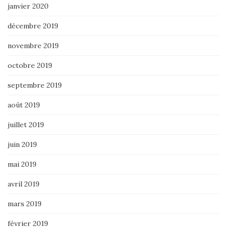
janvier 2020
décembre 2019
novembre 2019
octobre 2019
septembre 2019
août 2019
juillet 2019
juin 2019
mai 2019
avril 2019
mars 2019
février 2019