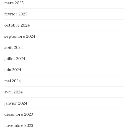
mars 2025
février 2025
octobre 2024
septembre 2024
août 2024
juillet 2024
juin 2024
mai 2024
avril 2024
janvier 2024
décembre 2023
novembre 2023