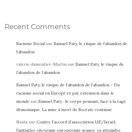
Recent Comments
Racisme Social
sur
Samuel Paty, le risque de l’abandon de
l’abandon
valerie dumoutier-Martin
sur
Samuel Paty, le risque de
l’abandon de l’abandon
Samuel Paty, le risque de l’abandon de l’abandon – Du
racisme social en Europe et par extension dans le
monde
sur
Samuel Paty : le corps pensant, face à la rage
démoniaque. La mise à mort de Socrate continue
Nauts
sur
Contre l’accord d’association UE/Israël,
l’initiative citoyenne européenne avance, va atteindre