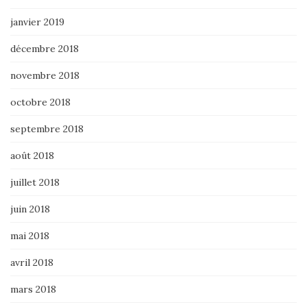
janvier 2019
décembre 2018
novembre 2018
octobre 2018
septembre 2018
août 2018
juillet 2018
juin 2018
mai 2018
avril 2018
mars 2018