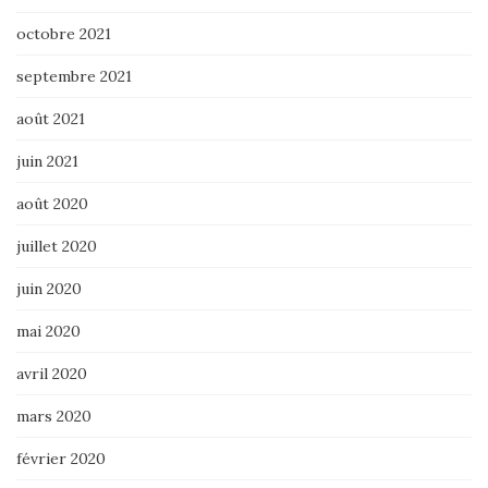
octobre 2021
septembre 2021
août 2021
juin 2021
août 2020
juillet 2020
juin 2020
mai 2020
avril 2020
mars 2020
février 2020