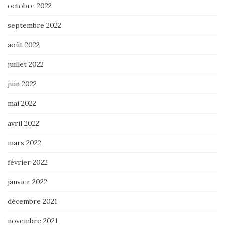
octobre 2022
septembre 2022
août 2022
juillet 2022
juin 2022
mai 2022
avril 2022
mars 2022
février 2022
janvier 2022
décembre 2021
novembre 2021