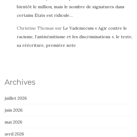
bientôt le million, mais le nombre de signatures dans
certains Etats est ridicule…
Christine Thomas
sur
Le Vademecum « Agir contre le
racisme, l’antisémitisme et les discriminations », le texte,
sa réécriture, première note
Archives
juillet 2026
juin 2026
mai 2026
avril 2026