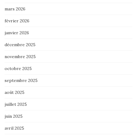
mars 2026
février 2026
janvier 2026
décembre 2025
novembre 2025
octobre 2025
septembre 2025
août 2025
juillet 2025
juin 2025
avril 2025