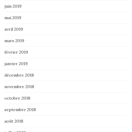
juin 2019
mai 2019
avril 2019
mars 2019
février 2019
janvier 2019
décembre 2018
novembre 2018
octobre 2018
septembre 2018
août 2018