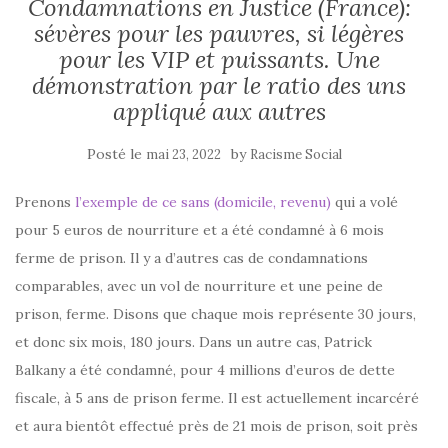
Condamnations en Justice (France):
sévères pour les pauvres, si légères
pour les VIP et puissants. Une
démonstration par le ratio des uns
appliqué aux autres
Posté le
by
mai 23, 2022
Racisme Social
Prenons
l’exemple de ce sans (domicile, revenu)
qui a volé
pour 5 euros de nourriture et a été condamné à 6 mois
ferme de prison. Il y a d’autres cas de condamnations
comparables, avec un vol de nourriture et une peine de
prison, ferme. Disons que chaque mois représente 30 jours,
et donc six mois, 180 jours. Dans un autre cas, Patrick
Balkany a été condamné, pour 4 millions d’euros de dette
fiscale, à 5 ans de prison ferme. Il est actuellement incarcéré
et aura bientôt effectué près de 21 mois de prison, soit près