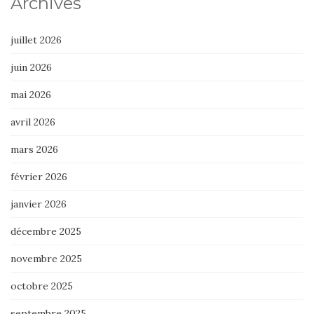
Archives
juillet 2026
juin 2026
mai 2026
avril 2026
mars 2026
février 2026
janvier 2026
décembre 2025
novembre 2025
octobre 2025
septembre 2025