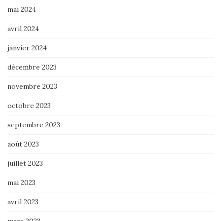
mai 2024
avril 2024
janvier 2024
décembre 2023
novembre 2023
octobre 2023
septembre 2023
août 2023
juillet 2023
mai 2023
avril 2023
mars 2023