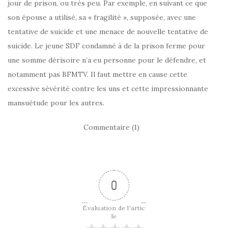
jour de prison, ou très peu. Par exemple, en suivant ce que
son épouse a utilisé, sa « fragilité », supposée, avec une
tentative de suicide et une menace de nouvelle tentative de
suicide. Le jeune SDF condamné à de la prison ferme pour
une somme dérisoire n’a eu personne pour le défendre, et
notamment pas BFMTV. Il faut mettre en cause cette
excessive sévérité contre les uns et cette impressionnante
mansuétude pour les autres.
Commentaire (1)
0
Évaluation de l'artic
le