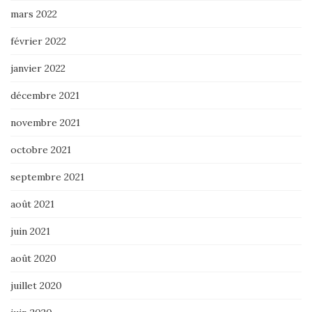
mars 2022
février 2022
janvier 2022
décembre 2021
novembre 2021
octobre 2021
septembre 2021
août 2021
juin 2021
août 2020
juillet 2020