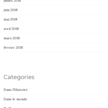
juillet 2018
juin 2018
mai 2018
avril 2018
mars 2018
février 2018
Categories
Dans l'Histoire
Dans le monde