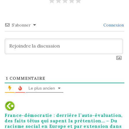
S’abonner
Connexion
1
COMMENTAIRE
Le plus ancien
France-démocratie : derrière l’auto-évaluation,
des faits têtus qui sapent la prétention… – Du
racisme social en Europe et par extension dans