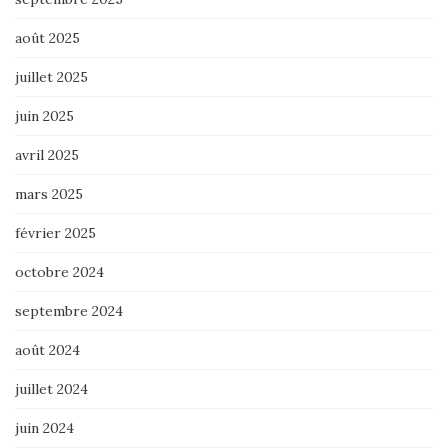
août 2025
juillet 2025
juin 2025
avril 2025
mars 2025
février 2025
octobre 2024
septembre 2024
août 2024
juillet 2024
juin 2024