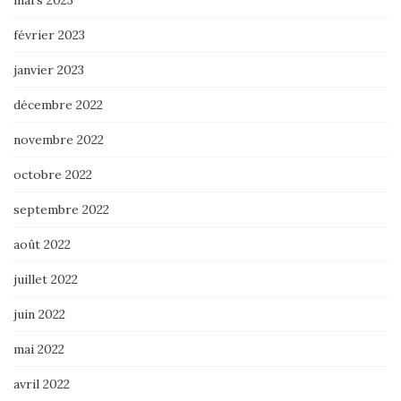
février 2023
janvier 2023
décembre 2022
novembre 2022
octobre 2022
septembre 2022
août 2022
juillet 2022
juin 2022
mai 2022
avril 2022