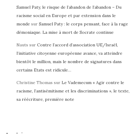
Samuel Paty, le risque de l’abandon de l’abandon – Du
racisme social en Europe et par extension dans le
monde
sur
Samuel Paty : le corps pensant, face à la rage
démoniaque. La mise à mort de Socrate continue
Nauts
sur
Contre l’accord d’association UE/Israël,
l’initiative citoyenne européenne avance, va atteindre
bientôt le million, mais le nombre de signatures dans
certains Etats est ridicule…
Christine Thomas
sur
Le Vademecum « Agir contre le
racisme, l’antisémitisme et les discriminations », le texte,
sa réécriture, première note