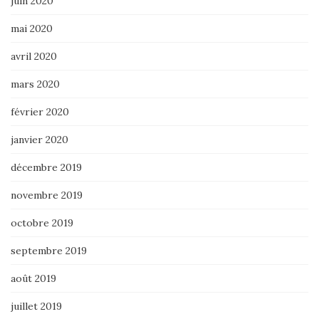
juin 2020
mai 2020
avril 2020
mars 2020
février 2020
janvier 2020
décembre 2019
novembre 2019
octobre 2019
septembre 2019
août 2019
juillet 2019