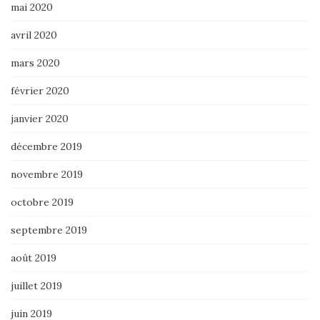
mai 2020
avril 2020
mars 2020
février 2020
janvier 2020
décembre 2019
novembre 2019
octobre 2019
septembre 2019
août 2019
juillet 2019
juin 2019