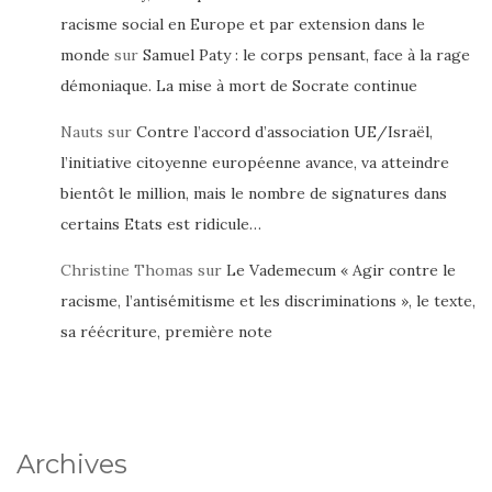
racisme social en Europe et par extension dans le
monde
sur
Samuel Paty : le corps pensant, face à la rage
démoniaque. La mise à mort de Socrate continue
Nauts
sur
Contre l’accord d’association UE/Israël,
l’initiative citoyenne européenne avance, va atteindre
bientôt le million, mais le nombre de signatures dans
certains Etats est ridicule…
Christine Thomas
sur
Le Vademecum « Agir contre le
racisme, l’antisémitisme et les discriminations », le texte,
sa réécriture, première note
Archives