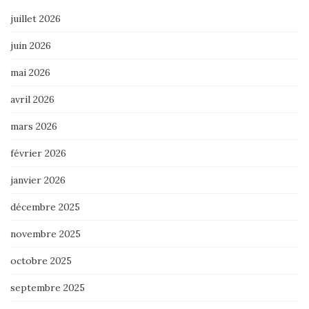
juillet 2026
juin 2026
mai 2026
avril 2026
mars 2026
février 2026
janvier 2026
décembre 2025
novembre 2025
octobre 2025
septembre 2025