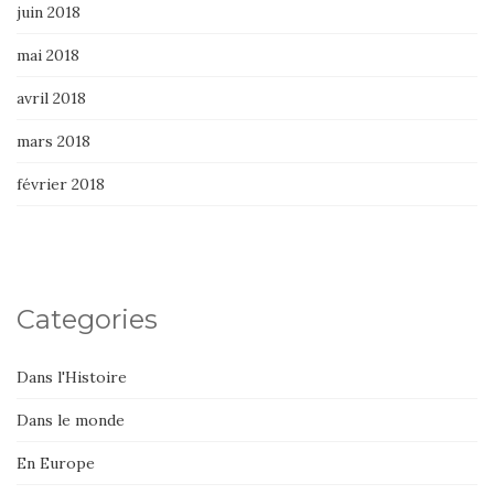
juin 2018
mai 2018
avril 2018
mars 2018
février 2018
Categories
Dans l'Histoire
Dans le monde
En Europe