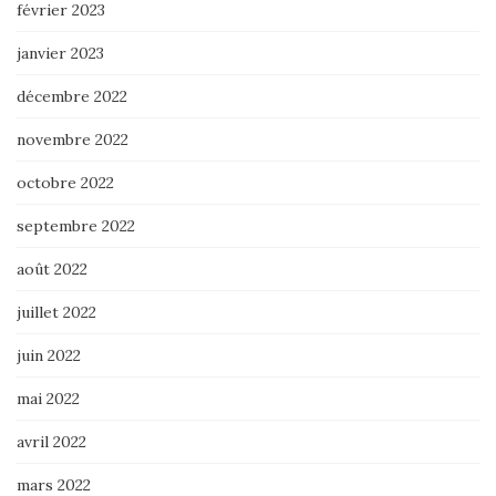
février 2023
janvier 2023
décembre 2022
novembre 2022
octobre 2022
septembre 2022
août 2022
juillet 2022
juin 2022
mai 2022
avril 2022
mars 2022