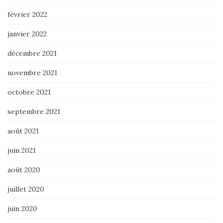
février 2022
janvier 2022
décembre 2021
novembre 2021
octobre 2021
septembre 2021
août 2021
juin 2021
août 2020
juillet 2020
juin 2020