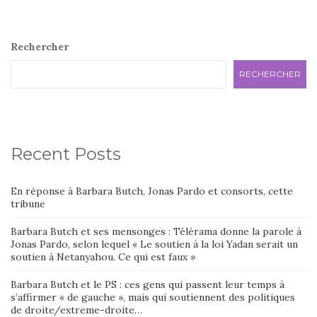
Rechercher
RECHERCHER
Recent Posts
En réponse à Barbara Butch, Jonas Pardo et consorts, cette
tribune
Barbara Butch et ses mensonges : Télérama donne la parole à
Jonas Pardo, selon lequel « Le soutien à la loi Yadan serait un
soutien à Netanyahou. Ce qui est faux »
Barbara Butch et le PS : ces gens qui passent leur temps à
s’affirmer « de gauche », mais qui soutiennent des politiques
de droite/extreme-droite…