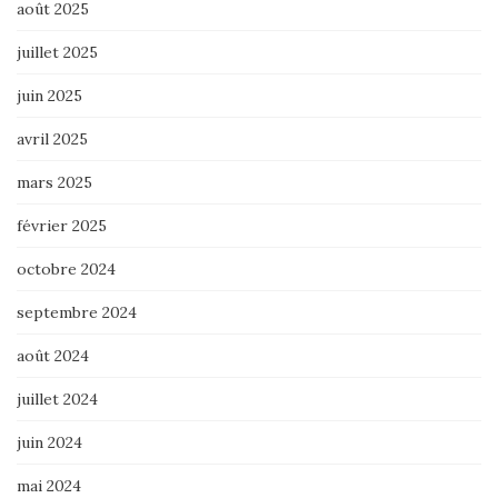
août 2025
juillet 2025
juin 2025
avril 2025
mars 2025
février 2025
octobre 2024
septembre 2024
août 2024
juillet 2024
juin 2024
mai 2024