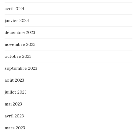
avril 2024
janvier 2024
décembre 2023
novembre 2023
octobre 2023
septembre 2023
août 2023
juillet 2023
mai 2023
avril 2023
mars 2023