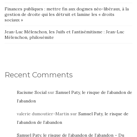
Finances publiques : mettre fin aux dogmes néo-libéraux, à la
gestion de droite qui les détruit et lamine les « droits
sociaux »
Jean-Luc Mélenchon, les Juifs et l’antisémitisme : Jean-Luc
Mélenchon, philosémite
Recent Comments
Racisme Social
sur
Samuel Paty, le risque de l’abandon de
l’abandon
valerie dumoutier-Martin
sur
Samuel Paty, le risque de
l’abandon de l’abandon
Samuel Paty, le risque de l’abandon de l’abandon – Du