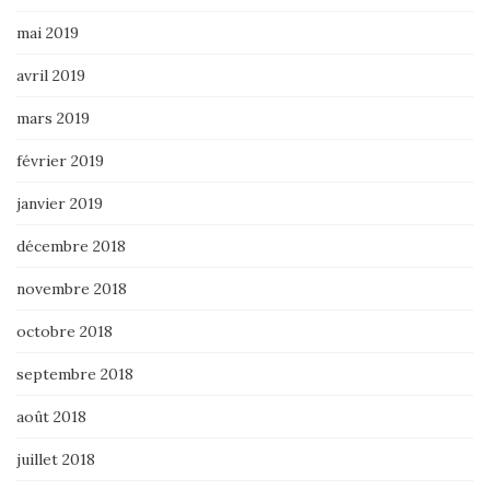
mai 2019
avril 2019
mars 2019
février 2019
janvier 2019
décembre 2018
novembre 2018
octobre 2018
septembre 2018
août 2018
juillet 2018