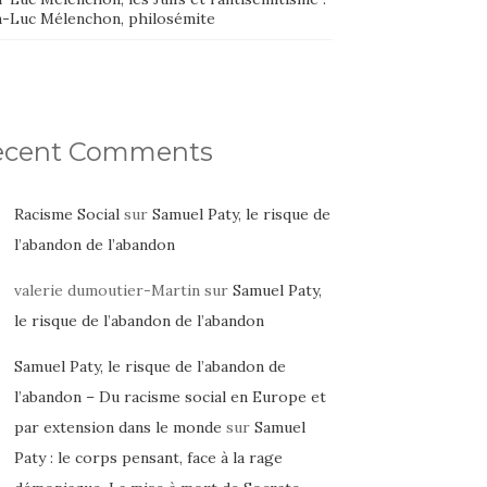
n-Luc Mélenchon, philosémite
ecent Comments
Racisme Social
sur
Samuel Paty, le risque de
l’abandon de l’abandon
valerie dumoutier-Martin
sur
Samuel Paty,
le risque de l’abandon de l’abandon
Samuel Paty, le risque de l’abandon de
l’abandon – Du racisme social en Europe et
par extension dans le monde
sur
Samuel
Paty : le corps pensant, face à la rage