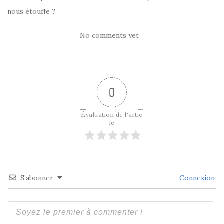
nous étouffe ?
No comments yet
0
Évaluation de l'artic
le
S’abonner
Connexion