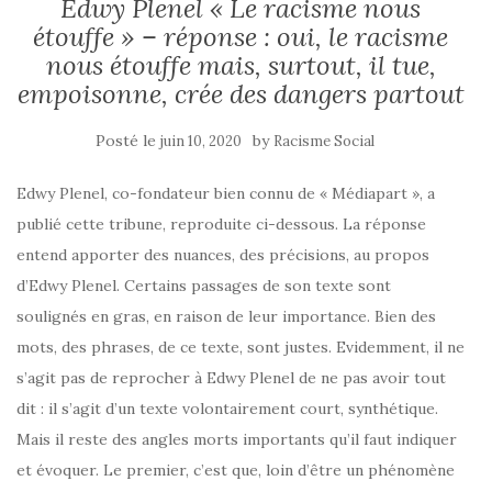
Edwy Plenel « Le racisme nous
étouffe » – réponse : oui, le racisme
nous étouffe mais, surtout, il tue,
empoisonne, crée des dangers partout
Posté le
by
juin 10, 2020
Racisme Social
Edwy Plenel, co-fondateur bien connu de « Médiapart », a
publié cette tribune, reproduite ci-dessous. La réponse
entend apporter des nuances, des précisions, au propos
d’Edwy Plenel. Certains passages de son texte sont
soulignés en gras, en raison de leur importance. Bien des
mots, des phrases, de ce texte, sont justes. Evidemment, il ne
s’agit pas de reprocher à Edwy Plenel de ne pas avoir tout
dit : il s’agit d’un texte volontairement court, synthétique.
Mais il reste des angles morts importants qu’il faut indiquer
et évoquer. Le premier, c’est que, loin d’être un phénomène