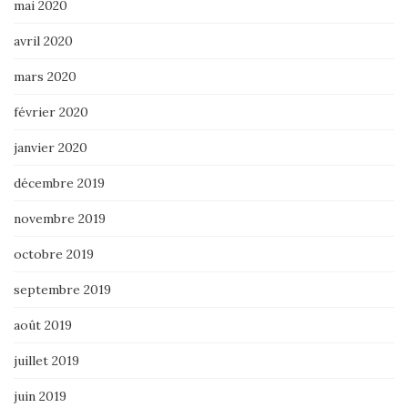
mai 2020
avril 2020
mars 2020
février 2020
janvier 2020
décembre 2019
novembre 2019
octobre 2019
septembre 2019
août 2019
juillet 2019
juin 2019