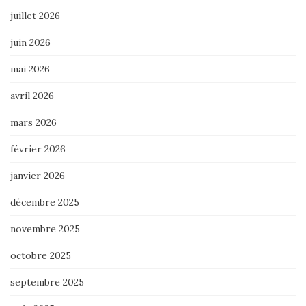
juillet 2026
juin 2026
mai 2026
avril 2026
mars 2026
février 2026
janvier 2026
décembre 2025
novembre 2025
octobre 2025
septembre 2025