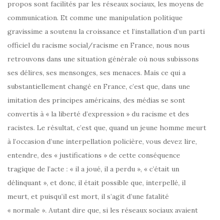
propos sont facilités par les réseaux sociaux, les moyens de
communication. Et comme une manipulation politique
gravissime a soutenu la croissance et l’installation d’un parti
officiel du racisme social/racisme en France, nous nous
retrouvons dans une situation générale où nous subissons
ses délires, ses mensonges, ses menaces. Mais ce qui a
substantiellement changé en France, c’est que, dans une
imitation des principes américains, des médias se sont
convertis à « la liberté d’expression » du racisme et des
racistes. Le résultat, c’est que, quand un jeune homme meurt
à l’occasion d’une interpellation policière, vous devez lire,
entendre, des « justifications » de cette conséquence
tragique de l’acte : « il a joué, il a perdu », « c’était un
délinquant », et donc, il était possible que, interpellé, il
meurt, et puisqu’il est mort, il s’agit d’une fatalité
« normale ». Autant dire que, si les réseaux sociaux avaient