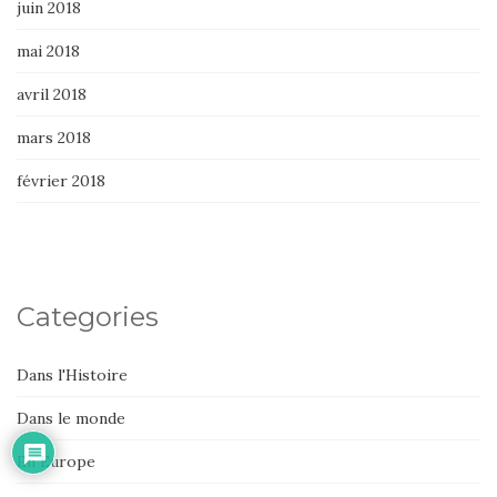
juin 2018
mai 2018
avril 2018
mars 2018
février 2018
Categories
Dans l'Histoire
Dans le monde
En Europe