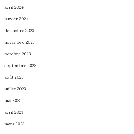
avril 2024
janvier 2024
décembre 2023
novembre 2023
octobre 2023
septembre 2023
août 2023
juillet 2023
mai 2023
avril 2023
mars 2023