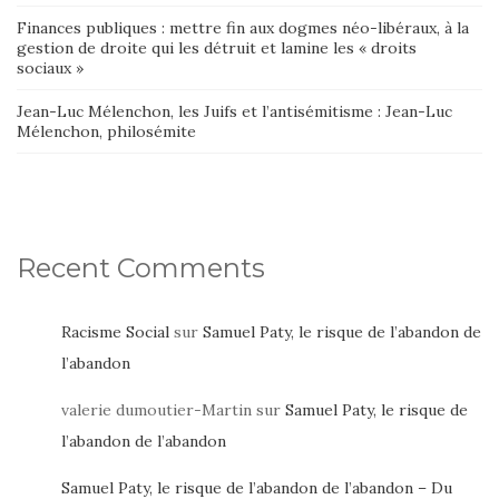
Finances publiques : mettre fin aux dogmes néo-libéraux, à la
gestion de droite qui les détruit et lamine les « droits
sociaux »
Jean-Luc Mélenchon, les Juifs et l’antisémitisme : Jean-Luc
Mélenchon, philosémite
Recent Comments
Racisme Social
sur
Samuel Paty, le risque de l’abandon de
l’abandon
valerie dumoutier-Martin
sur
Samuel Paty, le risque de
l’abandon de l’abandon
Samuel Paty, le risque de l’abandon de l’abandon – Du