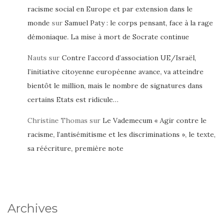
racisme social en Europe et par extension dans le
monde
sur
Samuel Paty : le corps pensant, face à la rage
démoniaque. La mise à mort de Socrate continue
Nauts
sur
Contre l’accord d’association UE/Israël,
l’initiative citoyenne européenne avance, va atteindre
bientôt le million, mais le nombre de signatures dans
certains Etats est ridicule…
Christine Thomas
sur
Le Vademecum « Agir contre le
racisme, l’antisémitisme et les discriminations », le texte,
sa réécriture, première note
Archives