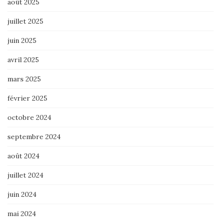
août 2025
juillet 2025
juin 2025
avril 2025
mars 2025
février 2025
octobre 2024
septembre 2024
août 2024
juillet 2024
juin 2024
mai 2024