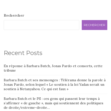
Rechercher
RECHERCHER
Recent Posts
En réponse à Barbara Butch, Jonas Pardo et consorts, cette
tribune
Barbara Butch et ses mensonges : Télérama donne la parole à
Jonas Pardo, selon lequel « Le soutien à la loi Yadan serait un
soutien à Netanyahou. Ce qui est faux »
Barbara Butch et le PS : ces gens qui passent leur temps à
s’affirmer « de gauche », mais qui soutiennent des politiques
de droite/extreme-droite…