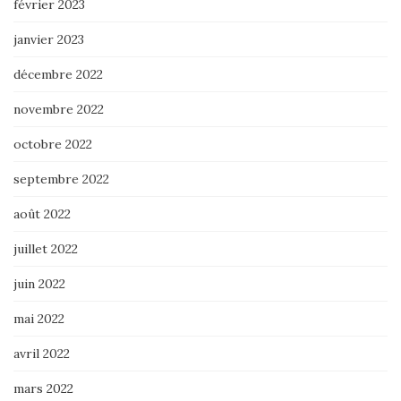
février 2023
janvier 2023
décembre 2022
novembre 2022
octobre 2022
septembre 2022
août 2022
juillet 2022
juin 2022
mai 2022
avril 2022
mars 2022