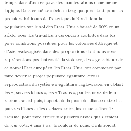
temps, dans d’autres pays, des manifestations d’une même
logique. Dans ce même siècle, si tragique pour tant, pour les
premiers habitants de l’Amérique du Nord, dont la
population sur le sol des Etats-Unis a baissé de 90% en un
siècle, pour les travailleurs européens exploités dans les
pires conditions possibles, pour les colonisés d’Afrique et
d’Asie, esclavagisés dans des proportions dont nous nous
représentons pas l’intensité, la violence, des « gens bien » de
ce nouvel Etat européen, les Etats-Unis, ont commencé par
faire dévier le projet populaire égalitaire vers la
reproduction du système inégalitaire anglo-saxon, en ciblant
les « pauvres blancs », les « Trashs », par les mots de leur
racisme social, puis, inquiets de la possible alliance entre les
pauvres blancs et les esclaves noirs, instrumentaliser le
racisme, pour faire croire aux pauvres blancs qu’ils étaient
de leur côté, « unis » par la couleur de peau. Qu’ils soient