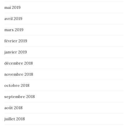
mai 2019
avril 2019
mars 2019
février 2019
janvier 2019
décembre 2018
novembre 2018
octobre 2018
septembre 2018
août 2018
juillet 2018