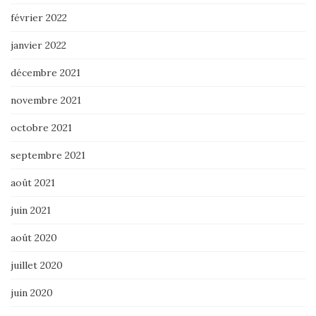
février 2022
janvier 2022
décembre 2021
novembre 2021
octobre 2021
septembre 2021
août 2021
juin 2021
août 2020
juillet 2020
juin 2020