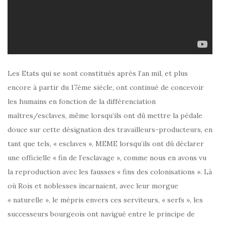
Les Etats qui se sont constitués après l’an mil, et plus
encore à partir du 17ème siècle, ont continué de concevoir
les humains en fonction de la différenciation
maîtres/esclaves, même lorsqu’ils ont dû mettre la pédale
douce sur cette désignation des travailleurs-producteurs, en
tant que tels, « esclaves », MEME lorsqu’ils ont dû déclarer
une officielle « fin de l’esclavage », comme nous en avons vu
la reproduction avec les fausses « fins des colonisations ». Là
où Rois et noblesses incarnaient, avec leur morgue
« naturelle », le mépris envers ces serviteurs, « serfs », les
successeurs bourgeois ont navigué entre le principe de