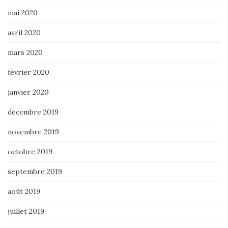
mai 2020
avril 2020
mars 2020
février 2020
janvier 2020
décembre 2019
novembre 2019
octobre 2019
septembre 2019
août 2019
juillet 2019