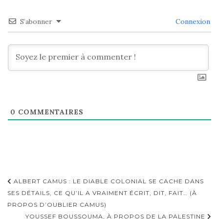
S’abonner
Connexion
0
COMMENTAIRES
Navigation
ALBERT CAMUS : LE DIABLE COLONIAL SE CACHE DANS
d'article
SES DÉTAILS, CE QU’IL A VRAIMENT ÉCRIT, DIT, FAIT… (À
PROPOS D’OUBLIER CAMUS)
YOUSSEF BOUSSOUMA, À PROPOS DE LA PALESTINE