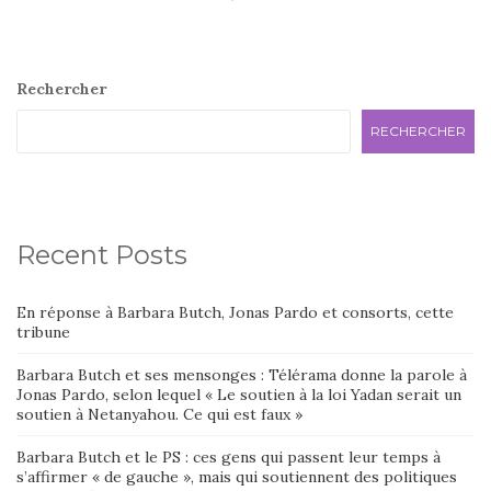
Rechercher
RECHERCHER
Recent Posts
En réponse à Barbara Butch, Jonas Pardo et consorts, cette
tribune
Barbara Butch et ses mensonges : Télérama donne la parole à
Jonas Pardo, selon lequel « Le soutien à la loi Yadan serait un
soutien à Netanyahou. Ce qui est faux »
Barbara Butch et le PS : ces gens qui passent leur temps à
s’affirmer « de gauche », mais qui soutiennent des politiques