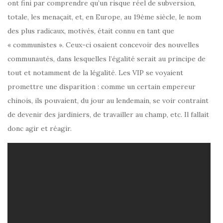
ont fini par comprendre qu’un risque réel de subversion,
totale, les menaçait, et, en Europe, au 19ème siècle, le nom
des plus radicaux, motivés, était connu en tant que
« communistes ». Ceux-ci osaient concevoir des nouvelles
communautés, dans lesquelles l’égalité serait au principe de
tout et notamment de la légalité. Les VIP se voyaient
promettre une disparition : comme un certain empereur
chinois, ils pouvaient, du jour au lendemain, se voir contraint
de devenir des jardiniers, de travailler au champ, etc. Il fallait
donc agir et réagir.