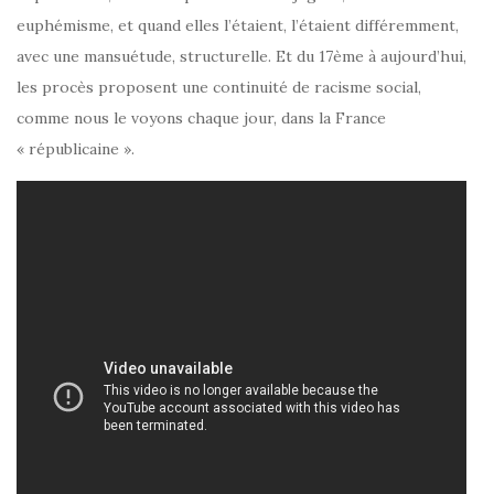
euphémisme, et quand elles l’étaient, l’étaient différemment,
avec une mansuétude, structurelle. Et du 17ème à aujourd’hui,
les procès proposent une continuité de racisme social,
comme nous le voyons chaque jour, dans la France
« républicaine ».