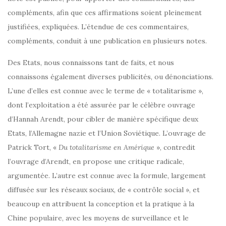
compléments, afin que ces affirmations soient pleinement
justifiées, expliquées. L’étendue de ces commentaires,
compléments, conduit à une publication en plusieurs notes.
Des Etats, nous connaissons tant de faits, et nous
connaissons également diverses publicités, ou dénonciations.
L’une d’elles est connue avec le terme de « totalitarisme »,
dont l’exploitation a été assurée par le célèbre ouvrage
d’Hannah Arendt, pour cibler de manière spécifique deux
Etats, l’Allemagne nazie et l’Union Soviétique. L’ouvrage de
Patrick Tort, «
Du totalitarisme en Amérique
», contredit
l’ouvrage d’Arendt, en propose une critique radicale,
argumentée. L’autre est connue avec la formule, largement
diffusée sur les réseaux sociaux, de « contrôle social », et
beaucoup en attribuent la conception et la pratique à la
Chine populaire, avec les moyens de surveillance et le