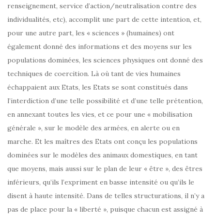
renseignement, service d’action/neutralisation contre des
individualités, etc), accomplit une part de cette intention, et,
pour une autre part, les « sciences » (humaines) ont
également donné des informations et des moyens sur les
populations dominées, les sciences physiques ont donné des
techniques de coercition. Là où tant de vies humaines
échappaient aux Etats, les Etats se sont constitués dans
l’interdiction d’une telle possibilité et d’une telle prétention,
en annexant toutes les vies, et ce pour une « mobilisation
générale », sur le modèle des armées, en alerte ou en
marche. Et les maîtres des Etats ont conçu les populations
dominées sur le modèles des animaux domestiques, en tant
que moyens, mais aussi sur le plan de leur « être », des êtres
inférieurs, qu’ils l’expriment en basse intensité ou qu’ils le
disent à haute intensité. Dans de telles structurations, il n’y a
pas de place pour la « liberté », puisque chacun est assigné à