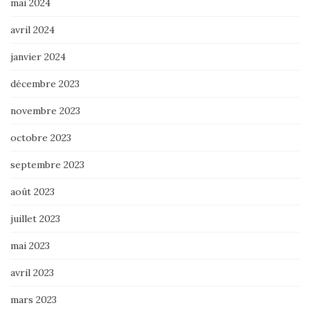
mai 2024
avril 2024
janvier 2024
décembre 2023
novembre 2023
octobre 2023
septembre 2023
août 2023
juillet 2023
mai 2023
avril 2023
mars 2023