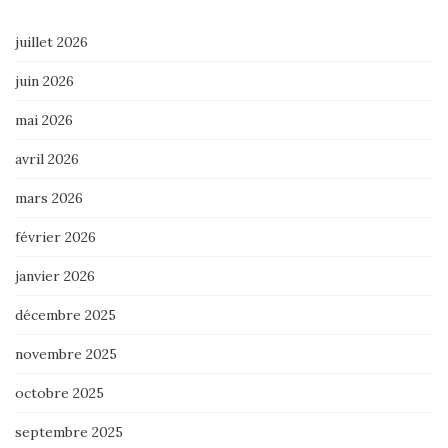
juillet 2026
juin 2026
mai 2026
avril 2026
mars 2026
février 2026
janvier 2026
décembre 2025
novembre 2025
octobre 2025
septembre 2025