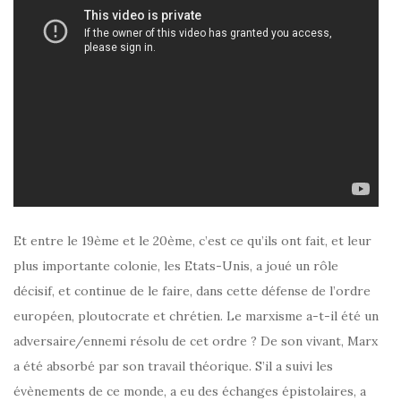
Et entre le 19ème et le 20ème, c’est ce qu’ils ont fait, et leur
plus importante colonie, les Etats-Unis, a joué un rôle
décisif, et continue de le faire, dans cette défense de l’ordre
européen, ploutocrate et chrétien. Le marxisme a-t-il été un
adversaire/ennemi résolu de cet ordre ? De son vivant, Marx
a été absorbé par son travail théorique. S’il a suivi les
évènements de ce monde, a eu des échanges épistolaires, a