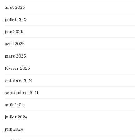
août 2025
juillet 2025
juin 2025
avril 2025
mars 2025
février 2025
octobre 2024
septembre 2024
août 2024
juillet 2024
juin 2024