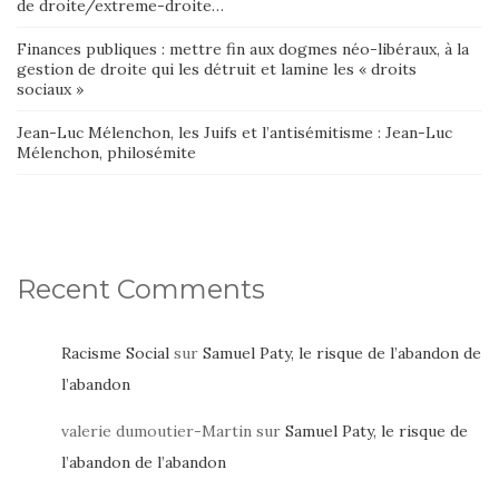
de droite/extreme-droite…
Finances publiques : mettre fin aux dogmes néo-libéraux, à la
gestion de droite qui les détruit et lamine les « droits
sociaux »
Jean-Luc Mélenchon, les Juifs et l’antisémitisme : Jean-Luc
Mélenchon, philosémite
Recent Comments
Racisme Social
sur
Samuel Paty, le risque de l’abandon de
l’abandon
valerie dumoutier-Martin
sur
Samuel Paty, le risque de
l’abandon de l’abandon