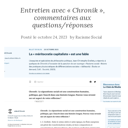
Entretien avec « Chronik »,
commentaires aux
questions/réponses
Posté le
by
octobre 24, 2023
Racisme Social