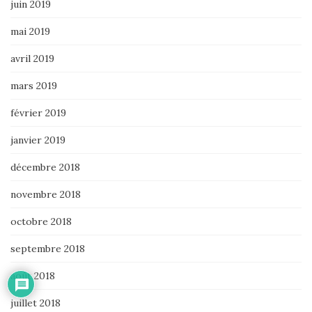
juin 2019
mai 2019
avril 2019
mars 2019
février 2019
janvier 2019
décembre 2018
novembre 2018
octobre 2018
septembre 2018
août 2018
juillet 2018