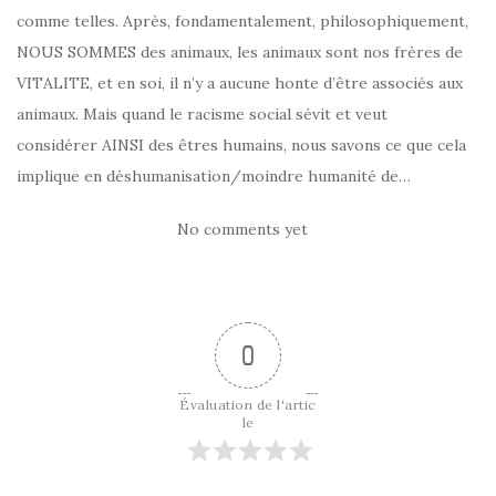
comme telles. Après, fondamentalement, philosophiquement,
NOUS SOMMES des animaux, les animaux sont nos frères de
VITALITE, et en soi, il n’y a aucune honte d’être associés aux
animaux. Mais quand le racisme social sévit et veut
considérer AINSI des êtres humains, nous savons ce que cela
implique en déshumanisation/moindre humanité de…
No comments yet
0
Évaluation de l'artic
le