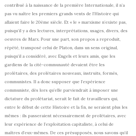
contribué à la naissance de la première Internationale, il n’a
pas vu naître les premiers grands vents de l’Histoire qui
allaient faire le 20ème siècle. Et « le » marxisme n’existe pas,
puisqu’il y a des lectures, interprétations, usages, divers, des
oeuvres de Marx. Pour une part, son propos a reproduit,
répété, transposé celui de Platon, dans un sens original,
puisqu’il a considéré, avec Engels et leurs amis, que les
gardiens de la cité-communauté devaient être les
prolétaires, des prolétaires nouveaux, instruits, formés,
communistes. Il a donc supposer que l’expérience
communiste, dès lors qu’elle parviendrait à imposer une
dictature du prolétariat, serait le fait de travailleurs qui,
entre le début de cette Histoire et la fin, ne seraient plus les
mêmes : ils passeraient nécessairement de prolétaires, avec
leur expérience de l’exploitation capitaliste, à celui de
maîtres d’eux-mêmes. De ces présupposés, nous savons qu’il