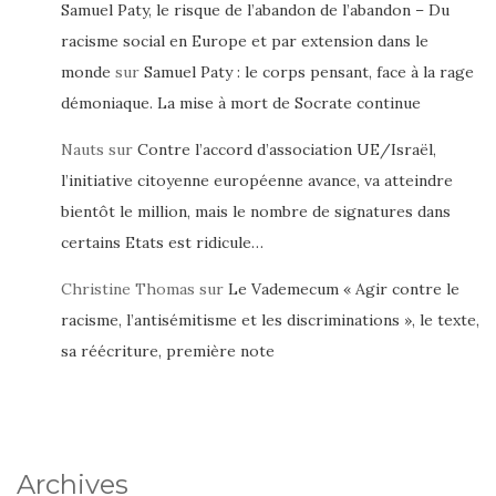
Samuel Paty, le risque de l’abandon de l’abandon – Du
racisme social en Europe et par extension dans le
monde
sur
Samuel Paty : le corps pensant, face à la rage
démoniaque. La mise à mort de Socrate continue
Nauts
sur
Contre l’accord d’association UE/Israël,
l’initiative citoyenne européenne avance, va atteindre
bientôt le million, mais le nombre de signatures dans
certains Etats est ridicule…
Christine Thomas
sur
Le Vademecum « Agir contre le
racisme, l’antisémitisme et les discriminations », le texte,
sa réécriture, première note
Archives