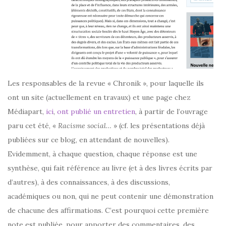
Les responsables de la revue « Chronik », pour laquelle ils
ont un site (actuellement en travaux) et une page chez
Médiapart,
ici
,
ont publié un entretien
, à partir de l’ouvrage
paru cet été, «
Racisme social…
» (cf. les présentations déjà
publiées sur ce blog, en attendant de nouvelles).
Evidemment, à chaque question, chaque réponse est une
synthèse, qui fait référence au livre (et à des livres écrits par
d’autres), à des connaissances, à des discussions,
académiques ou non, qui ne peut contenir une démonstration
de chacune des affirmations. C’est pourquoi cette première
note est publiée, pour apporter des commentaires, des