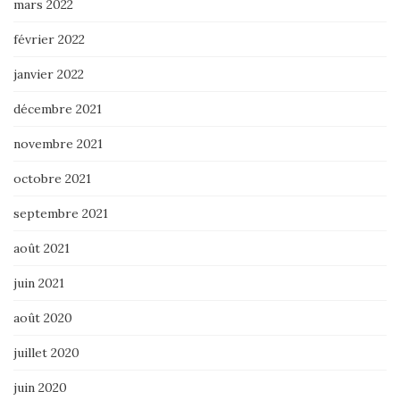
mars 2022
février 2022
janvier 2022
décembre 2021
novembre 2021
octobre 2021
septembre 2021
août 2021
juin 2021
août 2020
juillet 2020
juin 2020