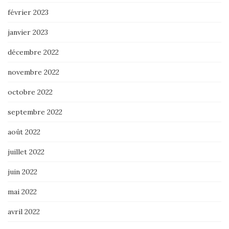
février 2023
janvier 2023
décembre 2022
novembre 2022
octobre 2022
septembre 2022
août 2022
juillet 2022
juin 2022
mai 2022
avril 2022