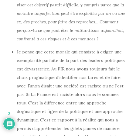
viser cet objectif paraît difficile, y compris parce que la
moindre imperfection peut être exploitée par un ou une
ex, des proches, pour faire des reproches… Comment
perçois-tu ce que peut être le militantisme aujourd’hui,
confronté à ces risques et à ces menaces ?
Je pense que cette morale qui consiste à exiger une
exemplarité parfaite de la part des leaders politiques
est dévastatrice. Au PIR nous avons toujours fait le
choix pragmatique d’identifier nos tares et de faire
avec. Fanon disait : une société est raciste ou ne l’est
pas. Si La France est raciste alors nous le sommes
tous. C’est la différence entre une approche
dogmatique et figée de la politique et une approche
2
dynamique. C’est ce rapport à la réalité qui nous a
permis d’appréhender les gilets jaunes de manière