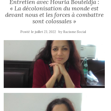
Entretien avec Houria Bouteldja :
« La décolonisation du monde est
devant nous et les forces à combattre
sont colossales »
Posté le
by
juillet 23, 2022
Racisme Social