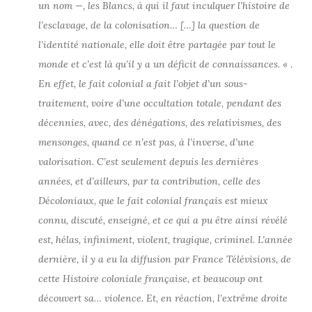
un nom —, les Blancs, à qui il faut inculquer l’histoire de
l’esclavage, de la colonisation… […] la question de
l’identité nationale, elle doit être partagée par tout le
monde et c’est là qu’il y a un déficit de connaissances. « .
En effet, le fait colonial a fait l’objet d’un sous-
traitement, voire d’une occultation totale, pendant des
décennies, avec, des dénégations, des relativismes, des
mensonges, quand ce n’est pas, à l’inverse, d’une
valorisation. C’est seulement depuis les dernières
années, et d’ailleurs, par ta contribution, celle des
Décoloniaux, que le fait colonial français est mieux
connu, discuté, enseigné, et ce qui a pu être ainsi révélé
est, hélas, infiniment, violent, tragique, criminel. L’année
dernière, il y a eu la diffusion par France Télévisions, de
cette Histoire coloniale française, et beaucoup ont
découvert sa… violence. Et, en réaction, l’extrême droite