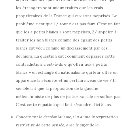
les étrangers sont mieux traités que les vrais
propriétaires de la France qui eux sont méprisés. Le
problème c’est que 1/ tout n’est pas faux. C’est un fait
que les « petits blancs » sont méprisés, 2/ appeler à
traiter les non blancs comme des égaux des petits
blancs est vécu comme un déclassement par ces
derniers. La question est : comment dépasser cette
contradiction, c’est-à-dire qu’offrir aux « petits
blancs » en échange du nationalisme qui leur offre en
apparence la sécurité et un certain niveau de vie ? Il
semblerait que la proposition de la gauche
mélenchoniste de plus de justice sociale ne suffise pas.
C’est cette équation qu’il faut résoudre d’ici 5 ans.
Concernant le décolonialisme, il y a une interprétation
restrictive de cette pensée, avec le sujet de la