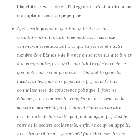
blanchité, c’est-à-dire à l’intégration, c’est-à-dire à ma
corruption, c’est ça que je paie.
Après cette première question qui est à la fois
volontairement humoristique mais aussi sérieuse,
venons-en sérieusement à ce que tu penses et dis. Si
nombre de « Blancs » de France en sont venus à te lire et
à te comprendre, c’est qu’ils ont fait l’expérience de ce
que tu dis sur eux et pour eux : « On met toujours la
focale sur les quartiers populaires […] en déficit de
connaissances, de conscience politique, il faut les
éduquer, etc. et on occulte complètement le reste de la
société et ses privilèges […] et moi, j’ai envie de dire :
c’est le reste de la société qu’il faut éduquer, […] c’est le
reste de la société occidentale, enfin de ce qu’on appelle,
nous, les souchiens — parce qu’il faut bien leur donner