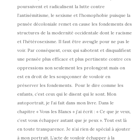
poursuivent et radicalisent la lutte contre
l’antisémitisme, le sexisme et l’homophobie puisque la
pensée décoloniale remet en cause les fondements des
structures de la modernité occidentale dont le racisme
et l’hétérosexisme. Il faut être aveugle pour ne pas le
voir. Par conséquent, ceux qui sabotent et disqualifient
une pensée plus efficace et plus pertinente contre ces
oppressions non seulement les prolongent mais on
est en droit de les soupçonner de vouloir en
préserver les fondements. Pour le dire comme les
enfants, c’est ceux qui le disent qui le sont. Mon
autoportrait, je l’ai fait dans mon livre. Dans le
chapitre « Vous les Blancs » j’ai écrit : « Ce que je veux,
c’est vous échapper autant que je peux ». Tout est là
en toute transparence. Je n’ai rien de spécial à ajouter
à mon portrait. L’acte de vouloir échapper à la