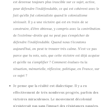
est devenue toujours plus irascible sur ce sujet, active,
pour défendre l’indéfendable, ce qui est cohérent avec le
fait qu’elle fut colonialiste quand le colonialisme
sévissait. Il y a une victoire qui est en train de se
construire, d’être obtenue, y compris avec la contribution
de l’extrême-droite qui ne peut pas s’empêcher de
défendre l’indéfendable. Quand nous t’écoutons
aujourd’hui, on peut te trouver très calme. N’est-ce pas
parce que tu vois, sais, que cette victoire est déjà acquise
et qu’elle va s’amplifier ? Comment évalues-tu la
situation, mémorielle, réflexive, politique, en France, sur
ce sujet ?
Je pense que la réalité est dialectique. Il y a eu
effectivement de très nombreux progrès, parfois des
victoires miraculeuses. Le mouvement décolonial
n’existerait pas sans l’impact des résistances passées.