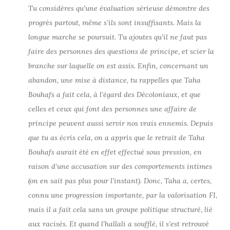
Tu considères qu’une évaluation sérieuse démontre des
progrès partout, même s’ils sont insuffisants. Mais la
longue marche se poursuit. Tu ajoutes qu’il ne faut pas
faire des personnes des questions de principe, et scier la
branche sur laquelle on est assis. Enfin, concernant un
abandon, une mise à distance, tu rappelles que Taha
Bouhafs a fait cela, à l’égard des Décoloniaux, et que
celles et ceux qui font des personnes une affaire de
principe peuvent aussi servir nos vrais ennemis. Depuis
que tu as écris cela, on a appris que le retrait de Taha
Bouhafs aurait été en effet effectué sous pression, en
raison d’une accusation sur des comportements intimes
(on en sait pas plus pour l’instant). Donc, Taha a, certes,
connu une progression importante, par la valorisation FI,
mais il a fait cela sans un groupe politique structuré, lié
aux racisés. Et quand l’hallali a soufflé, il s’est retrouvé