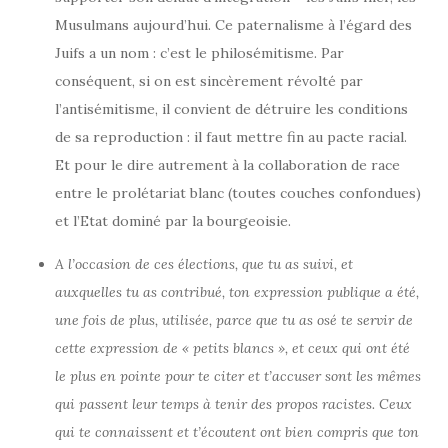
Musulmans aujourd’hui. Ce paternalisme à l’égard des
Juifs a un nom : c’est le philosémitisme. Par
conséquent, si on est sincèrement révolté par
l’antisémitisme, il convient de détruire les conditions
de sa reproduction : il faut mettre fin au pacte racial.
Et pour le dire autrement à la collaboration de race
entre le prolétariat blanc (toutes couches confondues)
et l’Etat dominé par la bourgeoisie.
A l’occasion de ces élections, que tu as suivi, et
auxquelles tu as contribué, ton expression publique a été,
une fois de plus, utilisée, parce que tu as osé te servir de
cette expression de « petits blancs », et ceux qui ont été
le plus en pointe pour te citer et t’accuser sont les mêmes
qui passent leur temps à tenir des propos racistes. Ceux
qui te connaissent et t’écoutent ont bien compris que ton