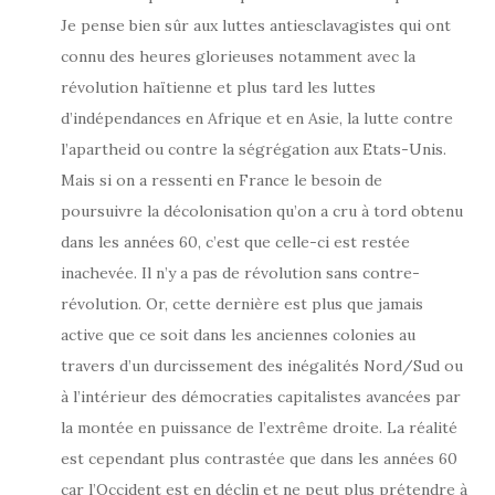
Je pense bien sûr aux luttes antiesclavagistes qui ont
connu des heures glorieuses notamment avec la
révolution haïtienne et plus tard les luttes
d’indépendances en Afrique et en Asie, la lutte contre
l’apartheid ou contre la ségrégation aux Etats-Unis.
Mais si on a ressenti en France le besoin de
poursuivre la décolonisation qu’on a cru à tord obtenu
dans les années 60, c’est que celle-ci est restée
inachevée. Il n’y a pas de révolution sans contre-
révolution. Or, cette dernière est plus que jamais
active que ce soit dans les anciennes colonies au
travers d’un durcissement des inégalités Nord/Sud ou
à l’intérieur des démocraties capitalistes avancées par
la montée en puissance de l’extrême droite. La réalité
est cependant plus contrastée que dans les années 60
car l’Occident est en déclin et ne peut plus prétendre à