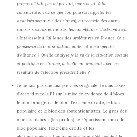
propos n’était pas méprisant, mais visait à la
considération de ce que l’on pourrait appeler les
« racisés sociaux » (les blancs), en regarde des autres
racisés sociaux et racisés, les non-blancs, c’est-à-dire à
s’intéressait à l’alliance des prolétaires en France. Que
penses-tu de leur situation, et de cette perspective,
d’alliance ? Quelle analyse fais-tu de la situation sociale
et politique en France, actuelle, notamment avec les
résultats de l’élection présidentielle ?
Je ne fais pas une analyse très originale. Je suis assez
d’accord avec la FI sur la mise en évidence de 4 blocs :
le bloc bourgeois, le bloc d’extrême droite, le bloc
populaire et le bloc des abstentionnistes. Le gros des
« petits blancs » (les prolos) se répartissent entre le
bloc populaire, l’extrême droite et les
abstentionnistes. Les premiers sont déjà acquis à la