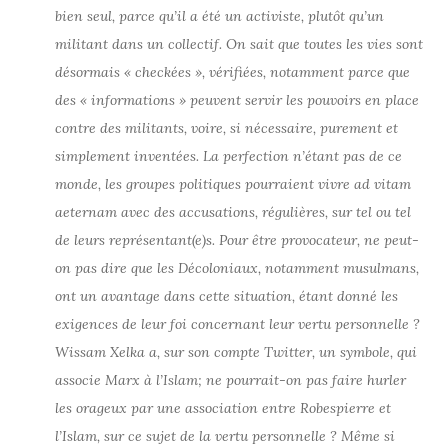
bien seul, parce qu’il a été un activiste, plutôt qu’un
militant dans un collectif. On sait que toutes les vies sont
désormais « checkées », vérifiées, notamment parce que
des « informations » peuvent servir les pouvoirs en place
contre des militants, voire, si nécessaire, purement et
simplement inventées. La perfection n’étant pas de ce
monde, les groupes politiques pourraient vivre ad vitam
aeternam avec des accusations, régulières, sur tel ou tel
de leurs représentant(e)s. Pour être provocateur, ne peut-
on pas dire que les Décoloniaux, notamment musulmans,
ont un avantage dans cette situation, étant donné les
exigences de leur foi concernant leur vertu personnelle ?
Wissam Xelka a, sur son compte Twitter, un symbole, qui
associe Marx à l’Islam; ne pourrait-on pas faire hurler
les orageux par une association entre Robespierre et
l’Islam, sur ce sujet de la vertu personnelle ? Même si