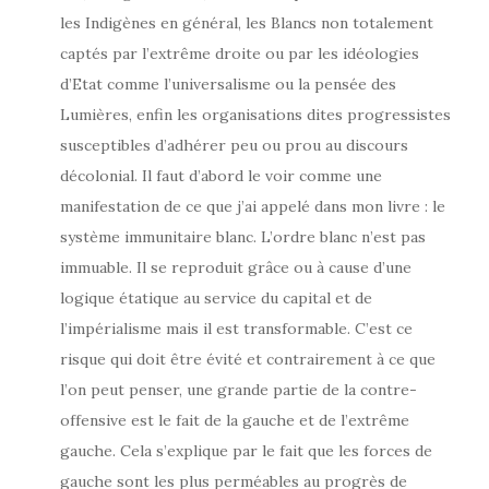
les Indigènes en général, les Blancs non totalement
captés par l’extrême droite ou par les idéologies
d’Etat comme l’universalisme ou la pensée des
Lumières, enfin les organisations dites progressistes
susceptibles d’adhérer peu ou prou au discours
décolonial. Il faut d’abord le voir comme une
manifestation de ce que j’ai appelé dans mon livre : le
système immunitaire blanc. L’ordre blanc n’est pas
immuable. Il se reproduit grâce ou à cause d’une
logique étatique au service du capital et de
l’impérialisme mais il est transformable. C’est ce
risque qui doit être évité et contrairement à ce que
l’on peut penser, une grande partie de la contre-
offensive est le fait de la gauche et de l’extrême
gauche. Cela s’explique par le fait que les forces de
gauche sont les plus perméables au progrès de