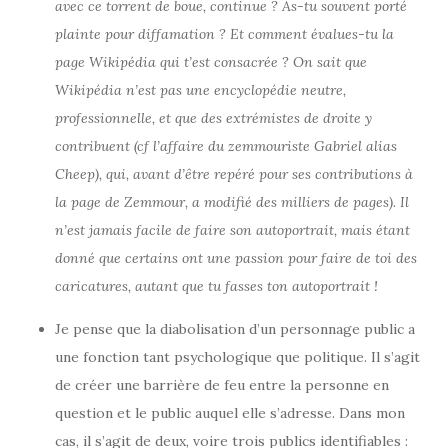
avec ce torrent de boue, continue ? As-tu souvent porté
plainte pour diffamation ? Et comment évalues-tu la
page Wikipédia qui t’est consacrée ? On sait que
Wikipédia n’est pas une encyclopédie neutre,
professionnelle, et que des extrémistes de droite y
contribuent (cf l’affaire du zemmouriste Gabriel alias
Cheep), qui, avant d’être repéré pour ses contributions à
la page de Zemmour, a modifié des milliers de pages). Il
n’est jamais facile de faire son autoportrait, mais étant
donné que certains ont une passion pour faire de toi des
caricatures, autant que tu fasses ton autoportrait !
Je pense que la diabolisation d’un personnage public a
une fonction tant psychologique que politique. Il s’agit
de créer une barrière de feu entre la personne en
question et le public auquel elle s’adresse. Dans mon
cas, il s’agit de deux, voire trois publics identifiables :