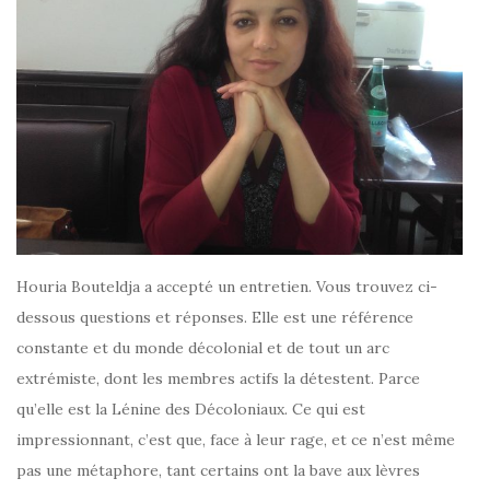
Houria Bouteldja a accepté un entretien. Vous trouvez ci-
dessous questions et réponses. Elle est une référence
constante et du monde décolonial et de tout un arc
extrémiste, dont les membres actifs la détestent. Parce
qu’elle est la Lénine des Décoloniaux. Ce qui est
impressionnant, c’est que, face à leur rage, et ce n’est même
pas une métaphore, tant certains ont la bave aux lèvres