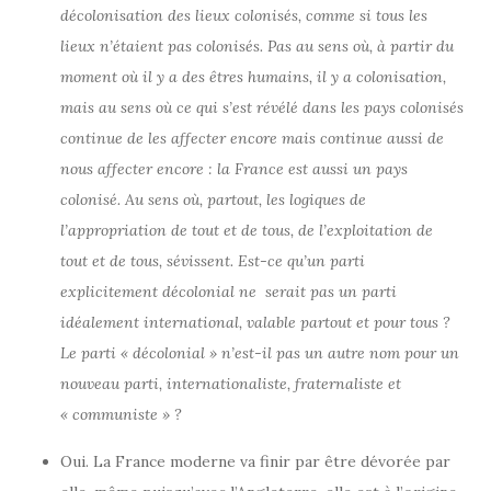
décolonisation des lieux colonisés, comme si tous les
lieux n’étaient pas colonisés. Pas au sens où, à partir du
moment où il y a des êtres humains, il y a colonisation,
mais au sens où ce qui s’est révélé dans les pays colonisés
continue de les affecter encore mais continue aussi de
nous affecter encore : la France est aussi un pays
colonisé. Au sens où, partout, les logiques de
l’appropriation de tout et de tous, de l’exploitation de
tout et de tous, sévissent. Est-ce qu’un parti
explicitement décolonial ne serait pas un parti
idéalement international, valable partout et pour tous ?
Le parti « décolonial » n’est-il pas un autre nom pour un
nouveau parti, internationaliste, fraternaliste et
« communiste » ?
Oui. La France moderne va finir par être dévorée par