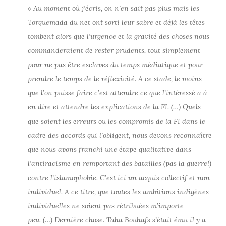
« Au moment où j’écris, on n’en sait pas plus mais les
Torquemada du net ont sorti leur sabre et déjà les têtes
tombent alors que l’urgence et la gravité des choses nous
commanderaient de rester prudents, tout simplement
pour ne pas être esclaves du temps médiatique et pour
prendre le temps de le réflexivité. A ce stade, le moins
que l’on puisse faire c’est attendre ce que l’intéressé a à
en dire et attendre les explications de la FI. (…) Quels
que soient les erreurs ou les compromis de la FI dans le
cadre des accords qui l’obligent, nous devons reconnaître
que nous avons franchi une étape qualitative dans
l’antiracisme en remportant des batailles (pas la guerre!)
contre l’islamophobie. C’est ici un acquis collectif et non
individuel. A ce titre, que toutes les ambitions indigènes
individuelles ne soient pas rétribuées m’importe
peu. (…) Dernière chose. Taha Bouhafs s’était ému il y a