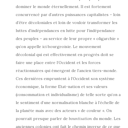
dominer le monde éternellement. Il est fortement
concurrencé par d’autres puissances capitalistes – loin
d’être décoloniales et loin de vouloir transformer les
luttes d’indépendances en lutte pour l’indépendance
des peuples – au service de leur propre « oligarchie »
qu’on appelle ici bourgeoisie. Le mouvement
décolonial qui est effectivement en progrès doit se
faire une place entre l’Occident et les forces
réactionnaires qui émergent de l’ancien tiers-monde.
Ces dernières empruntent à l’Occident son système
économique, la forme Etat-nation et ses valeurs
(consommation et individualisme) de telle sorte qu’on a
le sentiment d’une normalisation blanche à l’échelle de
la planète mais avec des acteurs « de couleur ». On
pourrait presque parler de
bountisation
du monde. Les
anciennes colonies ont fait le chemin inverse de ce que