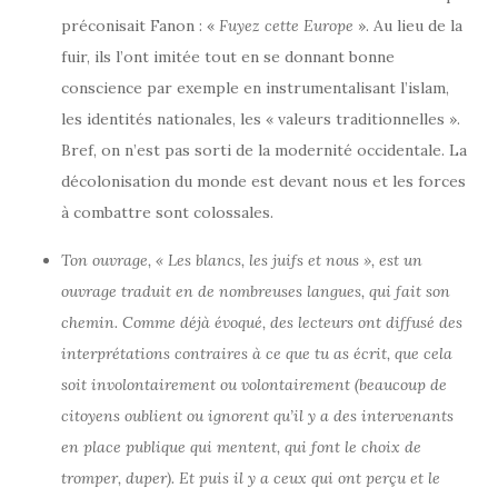
préconisait Fanon : «
Fuyez cette Europe
». Au lieu de la
fuir, ils l’ont imitée tout en se donnant bonne
conscience par exemple en instrumentalisant l’islam,
les identités nationales, les « valeurs traditionnelles ».
Bref, on n’est pas sorti de la modernité occidentale. La
décolonisation du monde est devant nous et les forces
à combattre sont colossales.
Ton ouvrage, « Les blancs, les juifs et nous », est un
ouvrage traduit en de nombreuses langues, qui fait son
chemin. Comme déjà évoqué, des lecteurs ont diffusé des
interprétations contraires à ce que tu as écrit, que cela
soit involontairement ou volontairement (beaucoup de
citoyens oublient ou ignorent qu’il y a des intervenants
en place publique qui mentent, qui font le choix de
tromper, duper). Et puis il y a ceux qui ont perçu et le