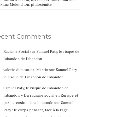
n-Luc Mélenchon, philosémite
ecent Comments
Racisme Social
sur
Samuel Paty, le risque de
l’abandon de l’abandon
valerie dumoutier-Martin
sur
Samuel Paty,
le risque de l’abandon de l’abandon
Samuel Paty, le risque de l’abandon de
l’abandon – Du racisme social en Europe et
par extension dans le monde
sur
Samuel
Paty : le corps pensant, face à la rage