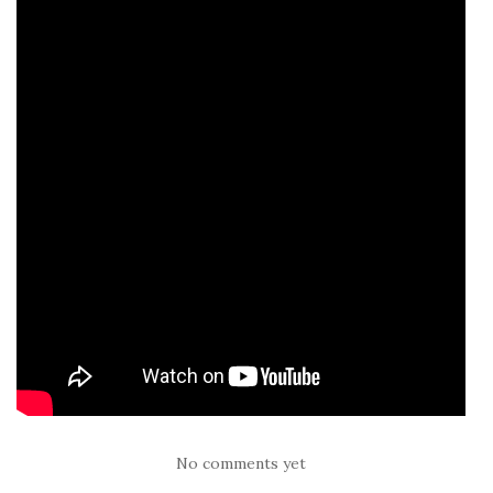
No comments yet