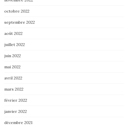
novembre 2022
octobre 2022
septembre 2022
août 2022
juillet 2022
juin 2022
mai 2022
avril 2022
mars 2022
février 2022
janvier 2022
décembre 2021