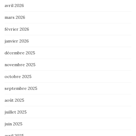
avril 2026
mars 2026
février 2026
janvier 2026
décembre 2025
novembre 2025
octobre 2025
septembre 2025
août 2025
juillet 2025
juin 2025
avril 2025