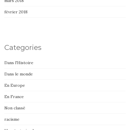
mars 2018
février 2018
Categories
Dans l'Histoire
Dans le monde
En Europe
En France
Non classé
racisme