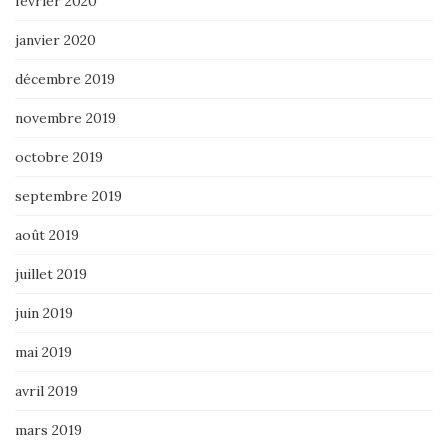
février 2020
janvier 2020
décembre 2019
novembre 2019
octobre 2019
septembre 2019
août 2019
juillet 2019
juin 2019
mai 2019
avril 2019
mars 2019