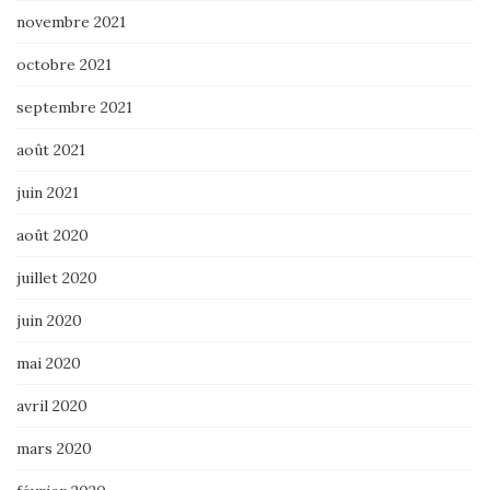
novembre 2021
octobre 2021
septembre 2021
août 2021
juin 2021
août 2020
juillet 2020
juin 2020
mai 2020
avril 2020
mars 2020