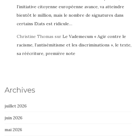
l’initiative citoyenne européenne avance, va atteindre
bientôt le million, mais le nombre de signatures dans
certains Etats est ridicule…
Christine Thomas
sur
Le Vademecum « Agir contre le
racisme, l’antisémitisme et les discriminations », le texte,
sa réécriture, première note
Archives
juillet 2026
juin 2026
mai 2026