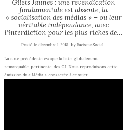
Gilets Jaunes : une revendication
fondamentale est absente, la
« socialisation des médias » – ou leur
véritable indépendance, avec
l’interdiction pour les plus riches de…
Posté le
by
décembre 1, 2018
Racisme Social
La note précédente évoque la liste, globalement
remarquable, pertinente, des GJ. Nous reproduisons cette
émission du « Média », consacrée à ce sujet