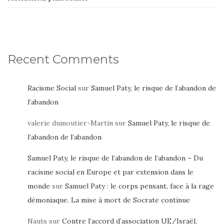
Recent Comments
Racisme Social
sur
Samuel Paty, le risque de l’abandon de
l’abandon
valerie dumoutier-Martin
sur
Samuel Paty, le risque de
l’abandon de l’abandon
Samuel Paty, le risque de l’abandon de l’abandon – Du
racisme social en Europe et par extension dans le
monde
sur
Samuel Paty : le corps pensant, face à la rage
démoniaque. La mise à mort de Socrate continue
Nauts
sur
Contre l’accord d’association UE/Israël,