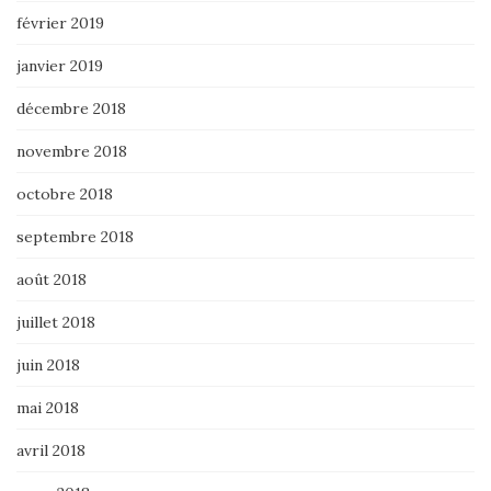
février 2019
janvier 2019
décembre 2018
novembre 2018
octobre 2018
septembre 2018
août 2018
juillet 2018
juin 2018
mai 2018
avril 2018