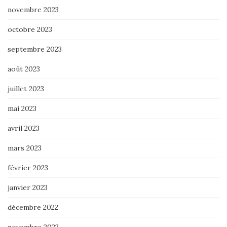
novembre 2023
octobre 2023
septembre 2023
août 2023
juillet 2023
mai 2023
avril 2023
mars 2023
février 2023
janvier 2023
décembre 2022