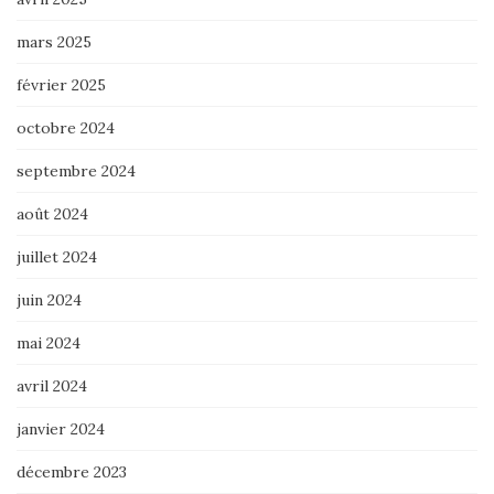
mars 2025
février 2025
octobre 2024
septembre 2024
août 2024
juillet 2024
juin 2024
mai 2024
avril 2024
janvier 2024
décembre 2023