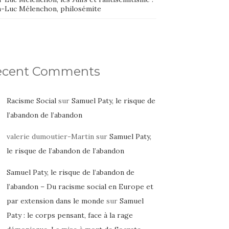
n-Luc Mélenchon, philosémite
ecent Comments
Racisme Social
sur
Samuel Paty, le risque de
l’abandon de l’abandon
valerie dumoutier-Martin
sur
Samuel Paty,
le risque de l’abandon de l’abandon
Samuel Paty, le risque de l’abandon de
l’abandon – Du racisme social en Europe et
par extension dans le monde
sur
Samuel
Paty : le corps pensant, face à la rage