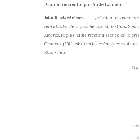
Propos recueillis par Aude Lancelin
John R. MacArthur
est le président et rédacteur
importantes de la gauche aux Etats-Unis. Sous 
Awards, la plus haute reconnaissance de la pres
Obama » (2012, éditions les Arènes), essai d’une
Etats-Unis.
No
Éva