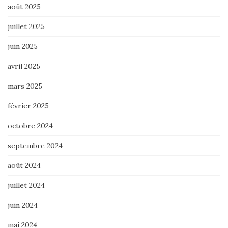
août 2025
juillet 2025
juin 2025
avril 2025
mars 2025
février 2025
octobre 2024
septembre 2024
août 2024
juillet 2024
juin 2024
mai 2024