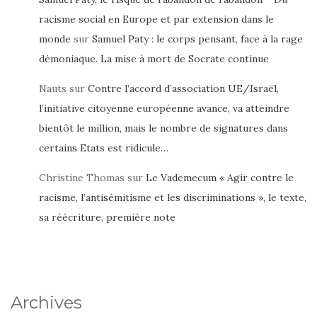
racisme social en Europe et par extension dans le
monde
sur
Samuel Paty : le corps pensant, face à la rage
démoniaque. La mise à mort de Socrate continue
Nauts
sur
Contre l’accord d’association UE/Israël,
l’initiative citoyenne européenne avance, va atteindre
bientôt le million, mais le nombre de signatures dans
certains Etats est ridicule…
Christine Thomas
sur
Le Vademecum « Agir contre le
racisme, l’antisémitisme et les discriminations », le texte,
sa réécriture, première note
Archives