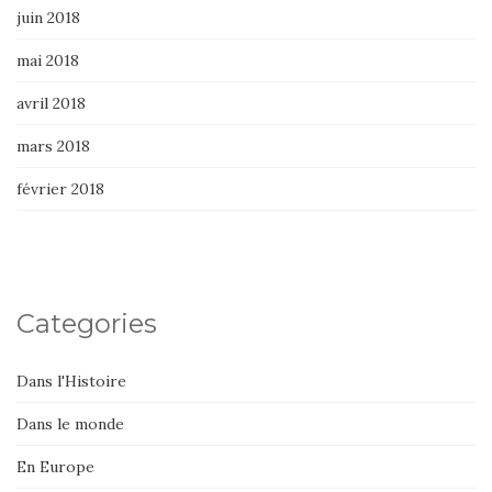
juin 2018
mai 2018
avril 2018
mars 2018
février 2018
Categories
Dans l'Histoire
Dans le monde
En Europe