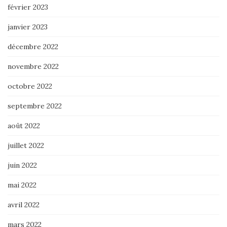
février 2023
janvier 2023
décembre 2022
novembre 2022
octobre 2022
septembre 2022
août 2022
juillet 2022
juin 2022
mai 2022
avril 2022
mars 2022