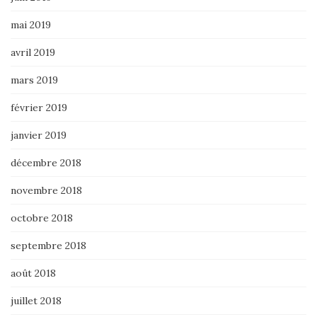
mai 2019
avril 2019
mars 2019
février 2019
janvier 2019
décembre 2018
novembre 2018
octobre 2018
septembre 2018
août 2018
juillet 2018