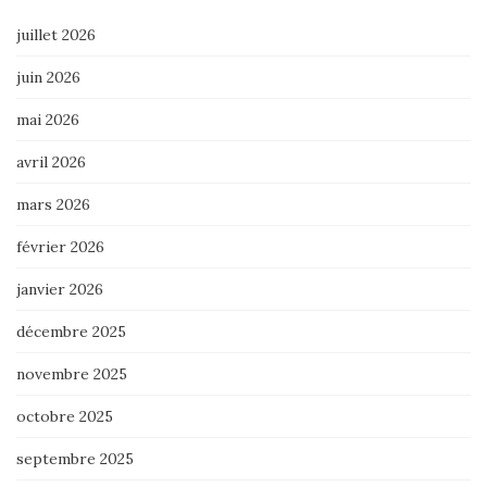
juillet 2026
juin 2026
mai 2026
avril 2026
mars 2026
février 2026
janvier 2026
décembre 2025
novembre 2025
octobre 2025
septembre 2025