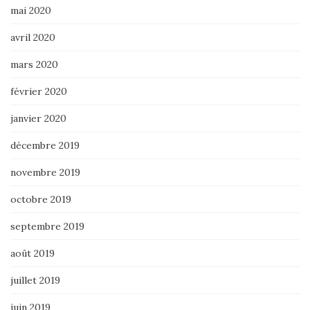
mai 2020
avril 2020
mars 2020
février 2020
janvier 2020
décembre 2019
novembre 2019
octobre 2019
septembre 2019
août 2019
juillet 2019
juin 2019