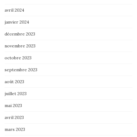
avril 2024
janvier 2024
décembre 2023
novembre 2023
octobre 2023
septembre 2023
août 2023
juillet 2023
mai 2023
avril 2023
mars 2023