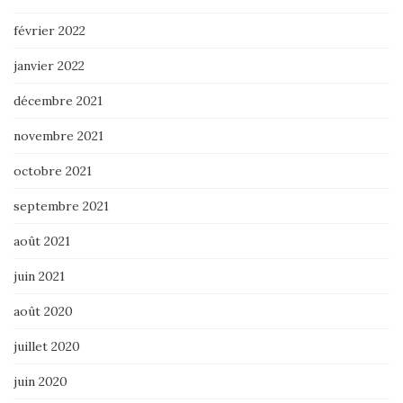
février 2022
janvier 2022
décembre 2021
novembre 2021
octobre 2021
septembre 2021
août 2021
juin 2021
août 2020
juillet 2020
juin 2020