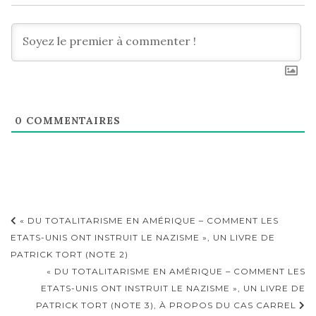
0
COMMENTAIRES
Navigation
« DU TOTALITARISME EN AMÉRIQUE – COMMENT LES
d'article
ETATS-UNIS ONT INSTRUIT LE NAZISME », UN LIVRE DE
PATRICK TORT (NOTE 2)
« DU TOTALITARISME EN AMÉRIQUE – COMMENT LES
ETATS-UNIS ONT INSTRUIT LE NAZISME », UN LIVRE DE
PATRICK TORT (NOTE 3), À PROPOS DU CAS CARREL