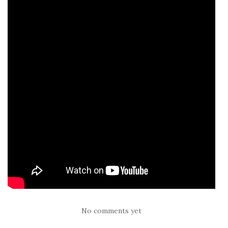
No comments yet