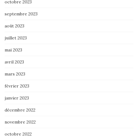
octobre 2023
septembre 2023
août 2023
juillet 2023
mai 2023
avril 2023
mars 2023
février 2023
janvier 2023
décembre 2022
novembre 2022
octobre 2022