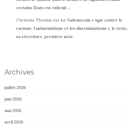
certains Etats est ridicule…
Christine Thomas
sur
Le Vademecum « Agir contre le
racisme, l’antisémitisme et les discriminations », le texte,
sa réécriture, première note
Archives
juillet 2026
juin 2026
mai 2026
avril 2026