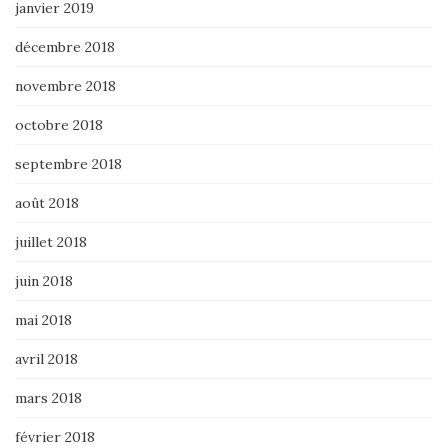
janvier 2019
décembre 2018
novembre 2018
octobre 2018
septembre 2018
août 2018
juillet 2018
juin 2018
mai 2018
avril 2018
mars 2018
février 2018