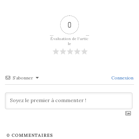
0
Évaluation de l'artic
le
S’abonner
Connexion
0
COMMENTAIRES