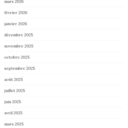
mars 2026
février 2026
janvier 2026
décembre 2025
novembre 2025
octobre 2025
septembre 2025
août 2025
juillet 2025
juin 2025
avril 2025
mars 2025