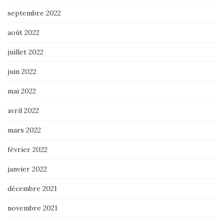
septembre 2022
août 2022
juillet 2022
juin 2022
mai 2022
avril 2022
mars 2022
février 2022
janvier 2022
décembre 2021
novembre 2021