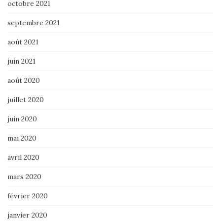
octobre 2021
septembre 2021
août 2021
juin 2021
août 2020
juillet 2020
juin 2020
mai 2020
avril 2020
mars 2020
février 2020
janvier 2020