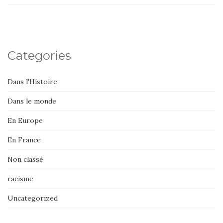
Categories
Dans l'Histoire
Dans le monde
En Europe
En France
Non classé
racisme
Uncategorized