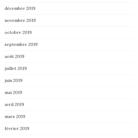
décembre 2019
novembre 2019
octobre 2019
septembre 2019
août 2019
juillet 2019
juin 2019
mai 2019
avril 2019
mars 2019
février 2019