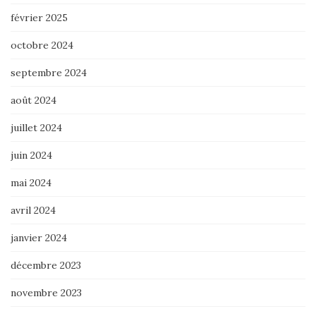
février 2025
octobre 2024
septembre 2024
août 2024
juillet 2024
juin 2024
mai 2024
avril 2024
janvier 2024
décembre 2023
novembre 2023