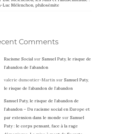
n-Luc Mélenchon, philosémite
ecent Comments
Racisme Social
sur
Samuel Paty, le risque de
l’abandon de l’abandon
valerie dumoutier-Martin
sur
Samuel Paty,
le risque de l’abandon de l’abandon
Samuel Paty, le risque de l’abandon de
l’abandon – Du racisme social en Europe et
par extension dans le monde
sur
Samuel
Paty : le corps pensant, face à la rage