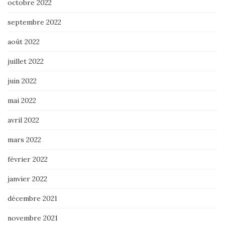
octobre 2022
septembre 2022
août 2022
juillet 2022
juin 2022
mai 2022
avril 2022
mars 2022
février 2022
janvier 2022
décembre 2021
novembre 2021