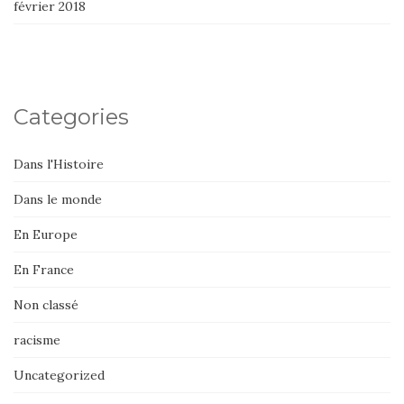
février 2018
Categories
Dans l'Histoire
Dans le monde
En Europe
En France
Non classé
racisme
Uncategorized