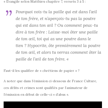
« Évangile selon Matthieu chapitre 7, versets 3 à 5 :
Pourquoi vois-tu la paille qui est dans l’œil
de ton frère, et n’aperçois-tu pas la poutre
qui est dans ton œil ? Ou comment peux-tu
dire à ton frère : Laisse-moi ôter une paille
de ton œil, toi qui as une poutre dans le
tien ? Hypocrite, ôte premièrement la poutre
de ton œil, et alors tu verras comment ôter la
paille de l’œil de ton frère. «
Faut-il les qualifier de « chrétiens de papier » ?
A noter que dans l’émission ci-dessous de France Culture,
ces délits et crimes sont qualifiés par l’animateur de
l’émission en début de celle-ci « d’abus ».