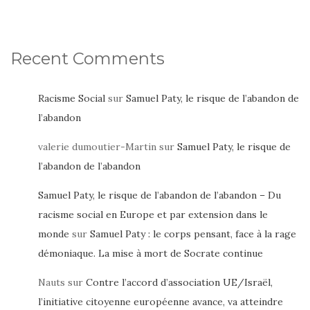
Recent Comments
Racisme Social
sur
Samuel Paty, le risque de l’abandon de
l’abandon
valerie dumoutier-Martin
sur
Samuel Paty, le risque de
l’abandon de l’abandon
Samuel Paty, le risque de l’abandon de l’abandon – Du
racisme social en Europe et par extension dans le
monde
sur
Samuel Paty : le corps pensant, face à la rage
démoniaque. La mise à mort de Socrate continue
Nauts
sur
Contre l’accord d’association UE/Israël,
l’initiative citoyenne européenne avance, va atteindre