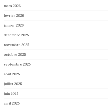
mars 2026
février 2026
janvier 2026
décembre 2025
novembre 2025
octobre 2025
septembre 2025
août 2025
juillet 2025
juin 2025
avril 2025