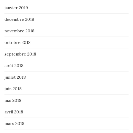
janvier 2019
décembre 2018
novembre 2018
octobre 2018
septembre 2018
août 2018
juillet 2018
juin 2018
mai 2018
avril 2018
mars 2018