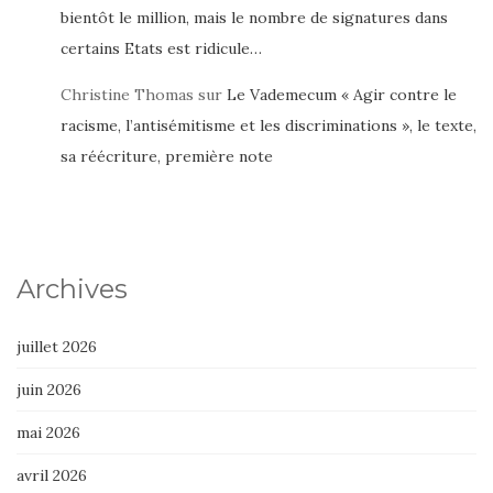
bientôt le million, mais le nombre de signatures dans
certains Etats est ridicule…
Christine Thomas
sur
Le Vademecum « Agir contre le
racisme, l’antisémitisme et les discriminations », le texte,
sa réécriture, première note
Archives
juillet 2026
juin 2026
mai 2026
avril 2026