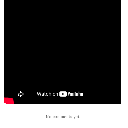
No comments yet