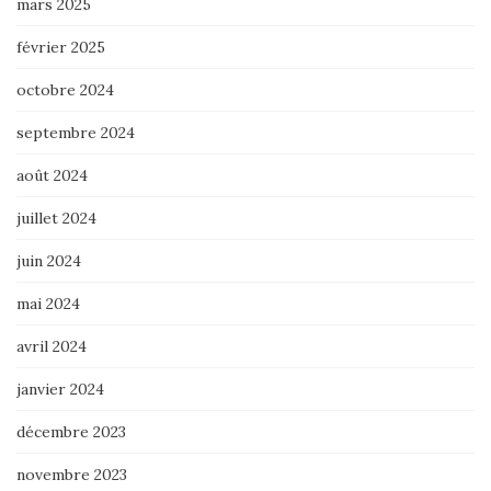
mars 2025
février 2025
octobre 2024
septembre 2024
août 2024
juillet 2024
juin 2024
mai 2024
avril 2024
janvier 2024
décembre 2023
novembre 2023