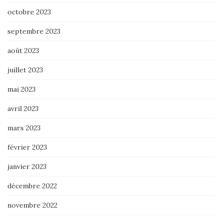
octobre 2023
septembre 2023
août 2023
juillet 2023
mai 2023
avril 2023
mars 2023
février 2023
janvier 2023
décembre 2022
novembre 2022