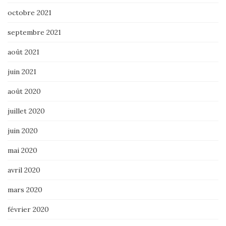
octobre 2021
septembre 2021
août 2021
juin 2021
août 2020
juillet 2020
juin 2020
mai 2020
avril 2020
mars 2020
février 2020