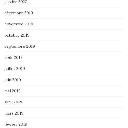
janvier 2020
décembre 2019
novembre 2019
octobre 2019
septembre 2019
août 2019
juillet 2019
juin 2019
mai 2019
avril 2019
mars 2019
février 2019