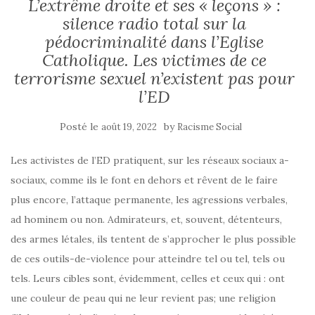
L’extrême droite et ses « leçons » :
silence radio total sur la
pédocriminalité dans l’Eglise
Catholique. Les victimes de ce
terrorisme sexuel n’existent pas pour
l’ED
Posté le
by
août 19, 2022
Racisme Social
Les activistes de l’ED pratiquent, sur les réseaux sociaux a-
sociaux, comme ils le font en dehors et rêvent de le faire
plus encore, l’attaque permanente, les agressions verbales,
ad hominem ou non. Admirateurs, et, souvent, détenteurs,
des armes létales, ils tentent de s’approcher le plus possible
de ces outils-de-violence pour atteindre tel ou tel, tels ou
tels. Leurs cibles sont, évidemment, celles et ceux qui : ont
une couleur de peau qui ne leur revient pas; une religion