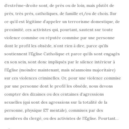
d’extrême-droite sont, de près ou de loin, mais plutôt de
près, très près, catholiques, de famille et/ou de choix. Sur
ce qu’il est légitime d’appeler un terrorisme domestique, de
proximité, ces activistes qui, pourtant, sautent sur toute
violence commise ou réputée commise par une personne
dont le profil les obsède, n’ont rien à dire, parce qu’ils
soutiennent l’Eglise Catholique et parce qu’ils sont engagés
en son sein, sont donc impliqués par le silence intérieur à
l’Eglise (moindre maintenant, mais néanmoins majoritaire)
sur ces violences criminelles. Or, pour une violence commise
par une personne dont le profil les obsède, nous devons
compter des dizaines ou des centaines d’agressions
sexuelles (qui sont des agressions sur la totalité de la
personne, physique ET mentale), commises par des
membres du clergé, ou des activistes de l’Eglise. Pourtant…