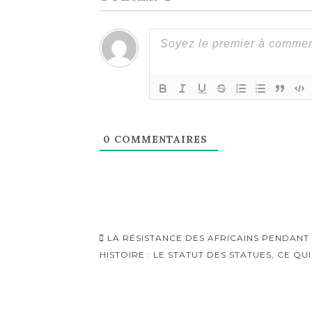
0
COMMENTAIRES
Navigation
LA RÉSISTANCE DES AFRICAINS PENDANT
d'article
HISTOIRE : LE STATUT DES STATUES, CE QU