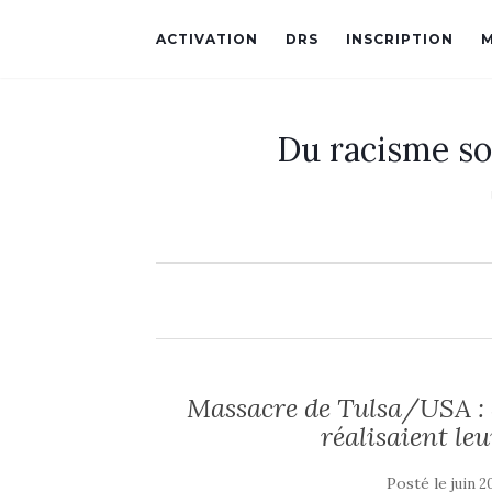
ACTIVATION
DRS
INSCRIPTION
Du racisme so
Massacre de Tulsa/USA : 
réalisaient leu
Posté le
juin 2