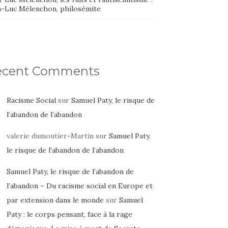
n-Luc Mélenchon, philosémite
ecent Comments
Racisme Social
sur
Samuel Paty, le risque de
l’abandon de l’abandon
valerie dumoutier-Martin
sur
Samuel Paty,
le risque de l’abandon de l’abandon
Samuel Paty, le risque de l’abandon de
l’abandon – Du racisme social en Europe et
par extension dans le monde
sur
Samuel
Paty : le corps pensant, face à la rage