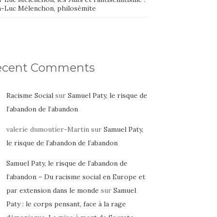
n-Luc Mélenchon, philosémite
ecent Comments
Racisme Social
sur
Samuel Paty, le risque de
l’abandon de l’abandon
valerie dumoutier-Martin
sur
Samuel Paty,
le risque de l’abandon de l’abandon
Samuel Paty, le risque de l’abandon de
l’abandon – Du racisme social en Europe et
par extension dans le monde
sur
Samuel
Paty : le corps pensant, face à la rage