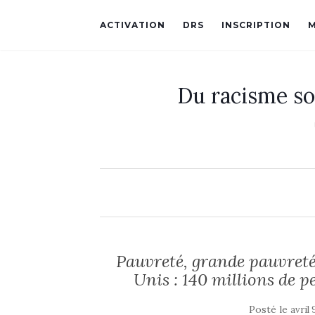
ACTIVATION
DRS
INSCRIPTION
Du racisme so
Pauvreté, grande pauvreté
Unis : 140 millions de p
Posté le
avril 