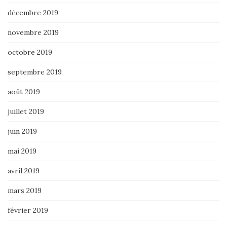
décembre 2019
novembre 2019
octobre 2019
septembre 2019
août 2019
juillet 2019
juin 2019
mai 2019
avril 2019
mars 2019
février 2019