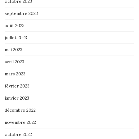
octobre 2023
septembre 2023
août 2023
juillet 2023
mai 2023
avril 2023
mars 2023
février 2023
janvier 2023
décembre 2022
novembre 2022
octobre 2022