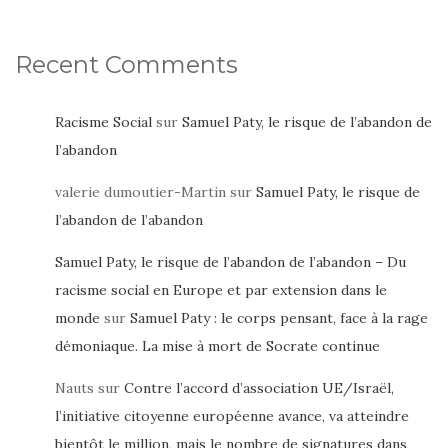
Recent Comments
Racisme Social
sur
Samuel Paty, le risque de l’abandon de
l’abandon
valerie dumoutier-Martin
sur
Samuel Paty, le risque de
l’abandon de l’abandon
Samuel Paty, le risque de l’abandon de l’abandon – Du
racisme social en Europe et par extension dans le
monde
sur
Samuel Paty : le corps pensant, face à la rage
démoniaque. La mise à mort de Socrate continue
Nauts
sur
Contre l’accord d’association UE/Israël,
l’initiative citoyenne européenne avance, va atteindre
bientôt le million, mais le nombre de signatures dans