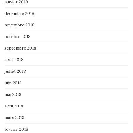
janvier 2019
décembre 2018
novembre 2018
octobre 2018
septembre 2018
août 2018
juillet 2018
juin 2018
mai 2018
avril 2018
mars 2018
février 2018