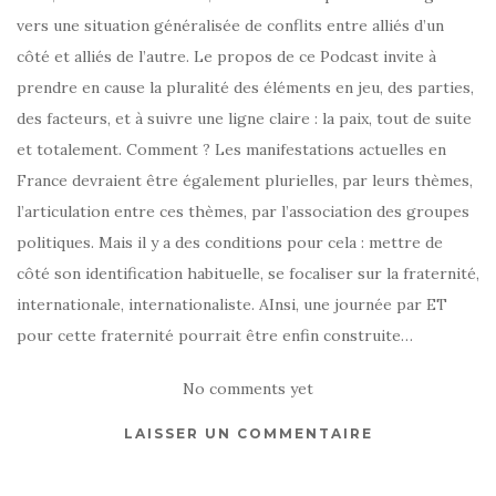
vers une situation généralisée de conflits entre alliés d’un
côté et alliés de l’autre. Le propos de ce Podcast invite à
prendre en cause la pluralité des éléments en jeu, des parties,
des facteurs, et à suivre une ligne claire : la paix, tout de suite
et totalement. Comment ? Les manifestations actuelles en
France devraient être également plurielles, par leurs thèmes,
l’articulation entre ces thèmes, par l’association des groupes
politiques. Mais il y a des conditions pour cela : mettre de
côté son identification habituelle, se focaliser sur la fraternité,
internationale, internationaliste. AInsi, une journée par ET
pour cette fraternité pourrait être enfin construite…
No comments yet
LAISSER UN COMMENTAIRE