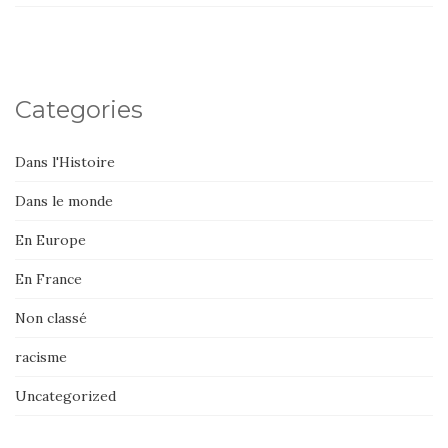
Categories
Dans l'Histoire
Dans le monde
En Europe
En France
Non classé
racisme
Uncategorized