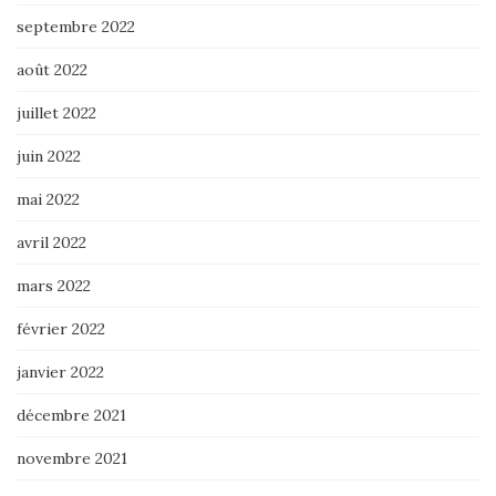
septembre 2022
août 2022
juillet 2022
juin 2022
mai 2022
avril 2022
mars 2022
février 2022
janvier 2022
décembre 2021
novembre 2021