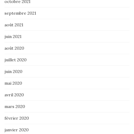
octobre 2021
septembre 2021
août 2021
juin 2021
août 2020
juillet 2020
juin 2020
mai 2020
avril 2020
mars 2020
février 2020
janvier 2020