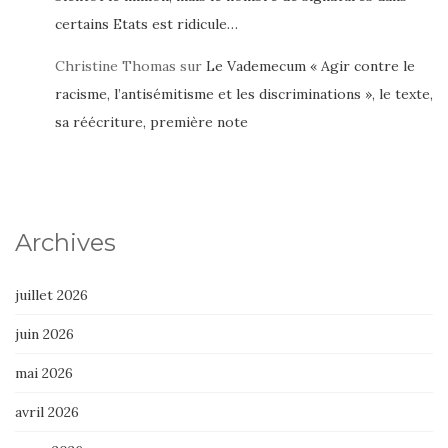
certains Etats est ridicule…
Christine Thomas
sur
Le Vademecum « Agir contre le
racisme, l’antisémitisme et les discriminations », le texte,
sa réécriture, première note
Archives
juillet 2026
juin 2026
mai 2026
avril 2026