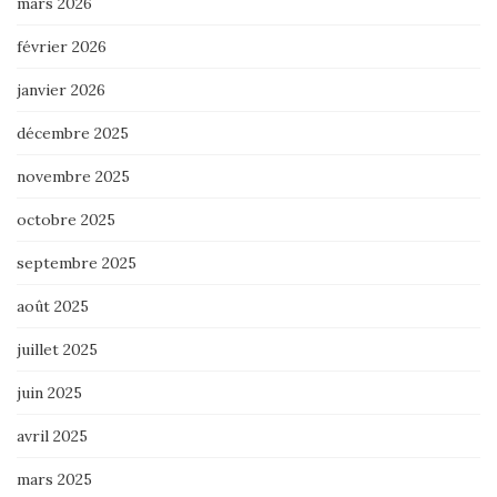
mars 2026
février 2026
janvier 2026
décembre 2025
novembre 2025
octobre 2025
septembre 2025
août 2025
juillet 2025
juin 2025
avril 2025
mars 2025