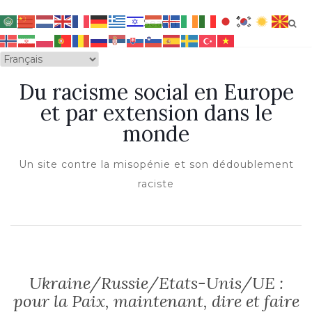
OUVRIR/FERMER LA NAVIGATION
Du racisme social en Europe
et par extension dans le
monde
Un site contre la misopénie et son dédoublement
raciste
Ukraine/Russie/Etats-Unis/UE :
pour la Paix, maintenant, dire et faire