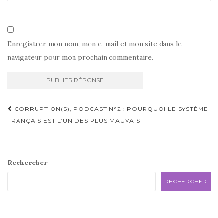
Enregistrer mon nom, mon e-mail et mon site dans le
navigateur pour mon prochain commentaire.
Navigation
CORRUPTION(S), PODCAST N°2 : POURQUOI LE SYSTÈME
d'article
FRANÇAIS EST L’UN DES PLUS MAUVAIS
Rechercher
RECHERCHER