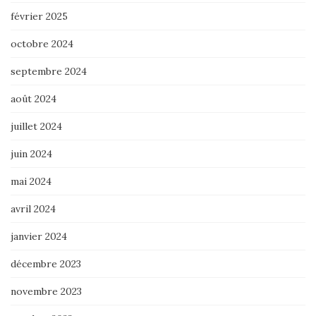
février 2025
octobre 2024
septembre 2024
août 2024
juillet 2024
juin 2024
mai 2024
avril 2024
janvier 2024
décembre 2023
novembre 2023