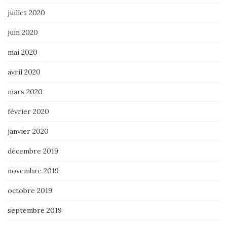
juillet 2020
juin 2020
mai 2020
avril 2020
mars 2020
février 2020
janvier 2020
décembre 2019
novembre 2019
octobre 2019
septembre 2019