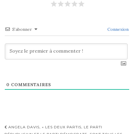
S’abonner
Connexion
0
COMMENTAIRES
Navigation
ANGELA DAVIS, « LES DEUX PARTIS, LE PARTI