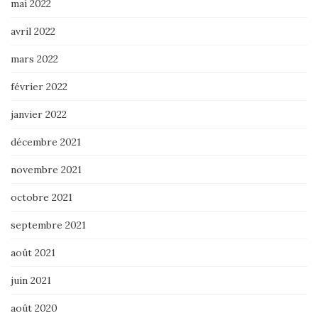
mai 2022
avril 2022
mars 2022
février 2022
janvier 2022
décembre 2021
novembre 2021
octobre 2021
septembre 2021
août 2021
juin 2021
août 2020