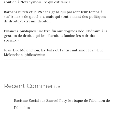
soutien à Netanyahou. Ce qui est faux »
Barbara Butch et le PS : ces gens qui passent leur temps à
s’affirmer « de gauche », mais qui soutiennent des politiques
de droite/extreme-droite…
Finances publiques : mettre fin aux dogmes néo-libéraux, à la
gestion de droite qui les détruit et lamine les « droits
sociaux »
Jean-Luc Mélenchon, les Juifs et l’antisémitisme : Jean-Luc
Mélenchon, philosémite
Recent Comments
Racisme Social
sur
Samuel Paty, le risque de l’abandon de
l’abandon