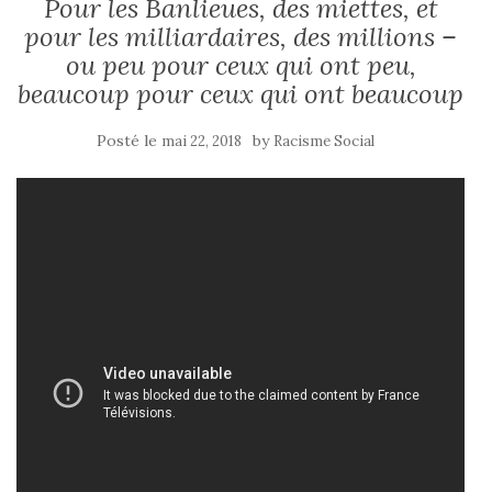
Pour les Banlieues, des miettes, et
pour les milliardaires, des millions –
ou peu pour ceux qui ont peu,
beaucoup pour ceux qui ont beaucoup
Posté le
by
mai 22, 2018
Racisme Social