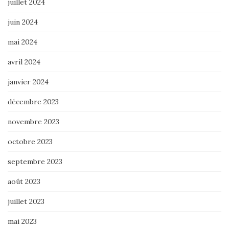
juillet 2024
juin 2024
mai 2024
avril 2024
janvier 2024
décembre 2023
novembre 2023
octobre 2023
septembre 2023
août 2023
juillet 2023
mai 2023