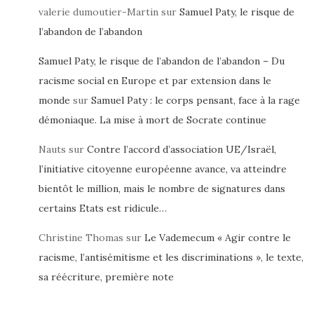
valerie dumoutier-Martin
sur
Samuel Paty, le risque de
l’abandon de l’abandon
Samuel Paty, le risque de l’abandon de l’abandon – Du
racisme social en Europe et par extension dans le
monde
sur
Samuel Paty : le corps pensant, face à la rage
démoniaque. La mise à mort de Socrate continue
Nauts
sur
Contre l’accord d’association UE/Israël,
l’initiative citoyenne européenne avance, va atteindre
bientôt le million, mais le nombre de signatures dans
certains Etats est ridicule…
Christine Thomas
sur
Le Vademecum « Agir contre le
racisme, l’antisémitisme et les discriminations », le texte,
sa réécriture, première note