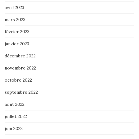
avril 2023
mars 2023
février 2023
janvier 2023
décembre 2022
novembre 2022
octobre 2022
septembre 2022
août 2022
juillet 2022
juin 2022