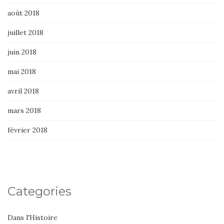
août 2018
juillet 2018
juin 2018
mai 2018
avril 2018
mars 2018
février 2018
Categories
Dans l'Histoire