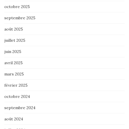
octobre 2025
septembre 2025
août 2025
juillet 2025
juin 2025
avril 2025
mars 2025
février 2025
octobre 2024
septembre 2024
août 2024