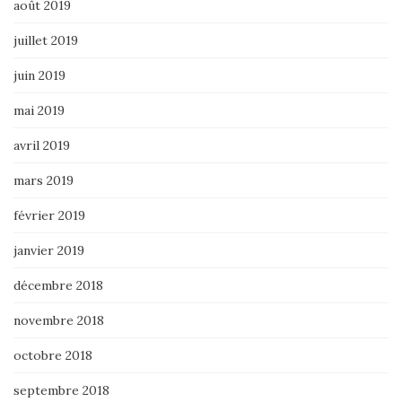
août 2019
juillet 2019
juin 2019
mai 2019
avril 2019
mars 2019
février 2019
janvier 2019
décembre 2018
novembre 2018
octobre 2018
septembre 2018