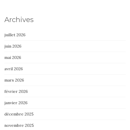
Archives
juillet 2026
juin 2026
mai 2026
avril 2026
mars 2026
février 2026
janvier 2026
décembre 2025
novembre 2025