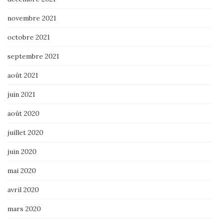
novembre 2021
octobre 2021
septembre 2021
août 2021
juin 2021
août 2020
juillet 2020
juin 2020
mai 2020
avril 2020
mars 2020