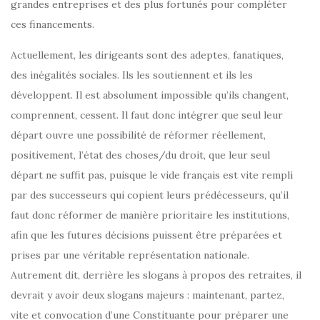
grandes entreprises et des plus fortunés pour compléter
ces financements.
Actuellement, les dirigeants sont des adeptes, fanatiques,
des inégalités sociales. Ils les soutiennent et ils les
développent. Il est absolument impossible qu’ils changent,
comprennent, cessent. Il faut donc intégrer que seul leur
départ ouvre une possibilité de réformer réellement,
positivement, l’état des choses/du droit, que leur seul
départ ne suffit pas, puisque le vide français est vite rempli
par des successeurs qui copient leurs prédécesseurs, qu’il
faut donc réformer de manière prioritaire les institutions,
afin que les futures décisions puissent être préparées et
prises par une véritable représentation nationale.
Autrement dit, derrière les slogans à propos des retraites, il
devrait y avoir deux slogans majeurs : maintenant, partez,
vite et convocation d’une Constituante pour préparer une