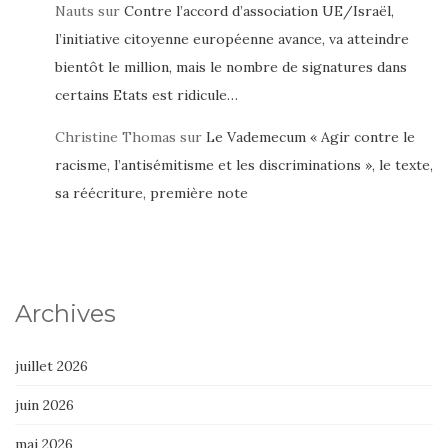
Nauts
sur
Contre l’accord d’association UE/Israël,
l’initiative citoyenne européenne avance, va atteindre
bientôt le million, mais le nombre de signatures dans
certains Etats est ridicule…
Christine Thomas
sur
Le Vademecum « Agir contre le
racisme, l’antisémitisme et les discriminations », le texte,
sa réécriture, première note
Archives
juillet 2026
juin 2026
mai 2026