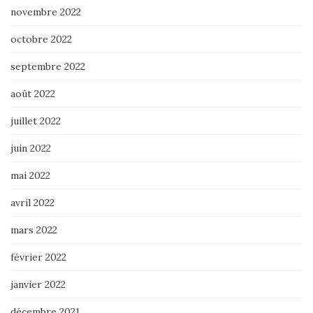
novembre 2022
octobre 2022
septembre 2022
août 2022
juillet 2022
juin 2022
mai 2022
avril 2022
mars 2022
février 2022
janvier 2022
décembre 2021