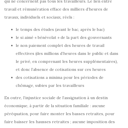
qui ne concernent pas tous les travailleurs. Le lien entre
travail et rémunération efface des milliers d’heures de
travaux, individuels et sociaux, réels :
le temps des études (avant le bac, après le bac)
le si aimé « bénévolat » de la part des gouvernants
le non paiement complet des heures de travail
effectives (des millions d’heures dans le public et dans
le privé, en comprenant les heures supplémentaires),
et donc l’absence de cotisations sur ces heures
des cotisations a minima pour les périodes de
chômage, subies par les travailleurs
En outre, l’injustice sociale de l’assignation à un destin
économique, à partir de la situation familiale : aucune
péréquation, pour faire monter les basses retraites, pour
faire baisser les hausses retraites ; aucune imposition des