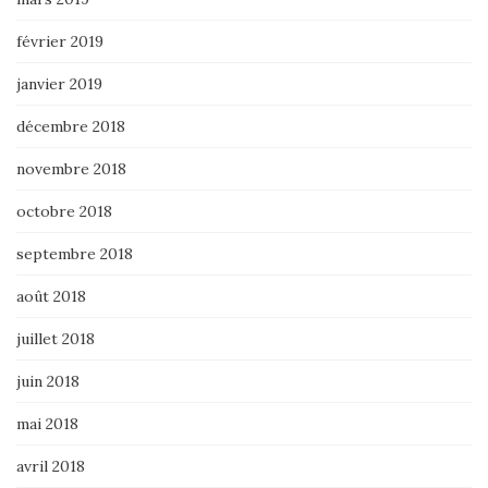
février 2019
janvier 2019
décembre 2018
novembre 2018
octobre 2018
septembre 2018
août 2018
juillet 2018
juin 2018
mai 2018
avril 2018