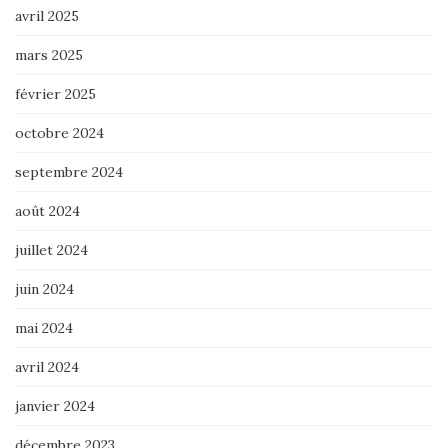
avril 2025
mars 2025
février 2025
octobre 2024
septembre 2024
août 2024
juillet 2024
juin 2024
mai 2024
avril 2024
janvier 2024
décembre 2023