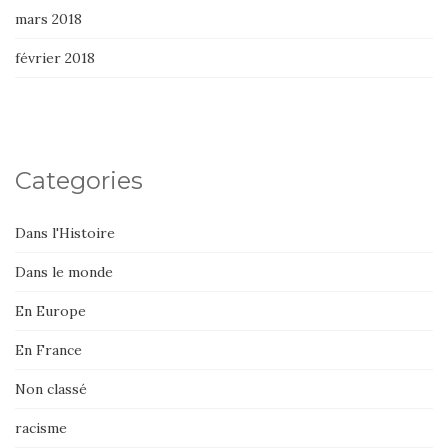
mars 2018
février 2018
Categories
Dans l'Histoire
Dans le monde
En Europe
En France
Non classé
racisme