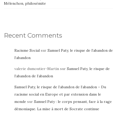
Mélenchon, philosémite
Recent Comments
Racisme Social
sur
Samuel Paty, le risque de l’abandon de
l’abandon
valerie dumoutier-Martin
sur
Samuel Paty, le risque de
l’abandon de l’abandon
Samuel Paty, le risque de l’abandon de l’abandon – Du
racisme social en Europe et par extension dans le
monde
sur
Samuel Paty : le corps pensant, face à la rage
démoniaque. La mise à mort de Socrate continue