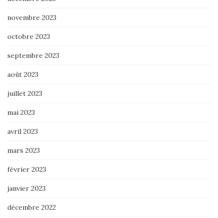
novembre 2023
octobre 2023
septembre 2023
août 2023
juillet 2023
mai 2023
avril 2023
mars 2023
février 2023
janvier 2023
décembre 2022