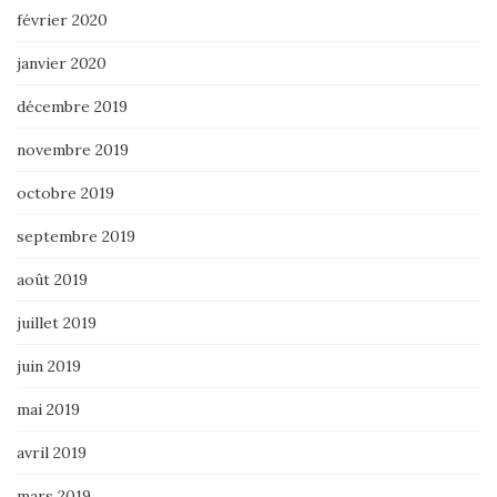
février 2020
janvier 2020
décembre 2019
novembre 2019
octobre 2019
septembre 2019
août 2019
juillet 2019
juin 2019
mai 2019
avril 2019
mars 2019