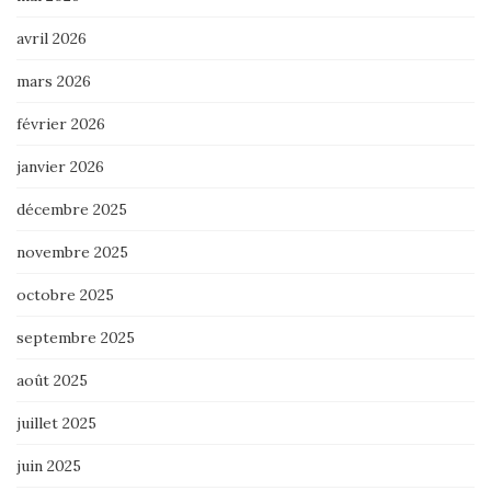
avril 2026
mars 2026
février 2026
janvier 2026
décembre 2025
novembre 2025
octobre 2025
septembre 2025
août 2025
juillet 2025
juin 2025