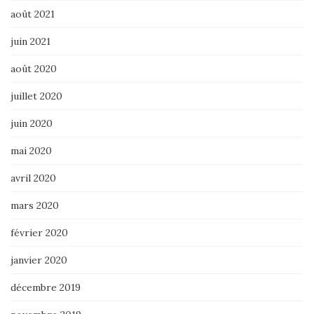
août 2021
juin 2021
août 2020
juillet 2020
juin 2020
mai 2020
avril 2020
mars 2020
février 2020
janvier 2020
décembre 2019