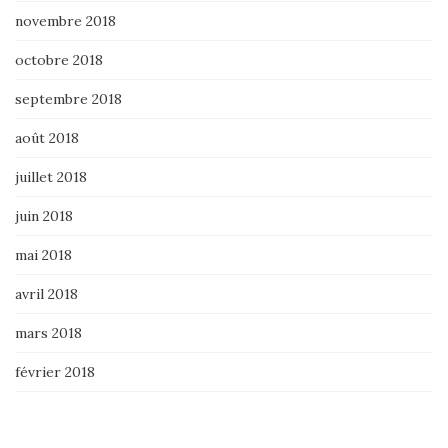
novembre 2018
octobre 2018
septembre 2018
août 2018
juillet 2018
juin 2018
mai 2018
avril 2018
mars 2018
février 2018