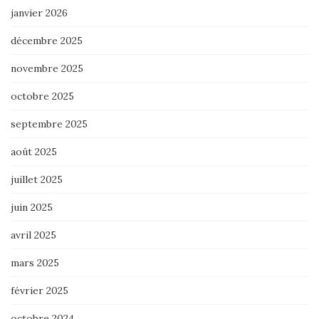
janvier 2026
décembre 2025
novembre 2025
octobre 2025
septembre 2025
août 2025
juillet 2025
juin 2025
avril 2025
mars 2025
février 2025
octobre 2024