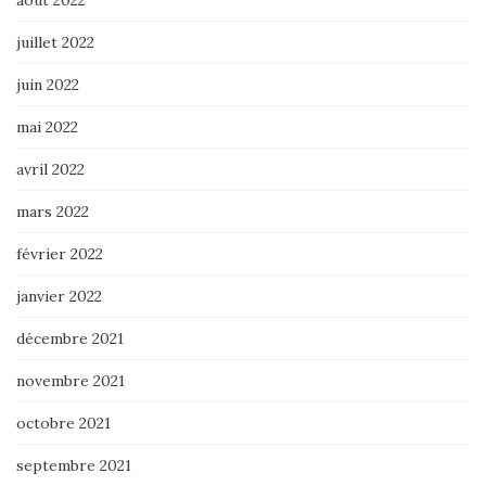
août 2022
juillet 2022
juin 2022
mai 2022
avril 2022
mars 2022
février 2022
janvier 2022
décembre 2021
novembre 2021
octobre 2021
septembre 2021