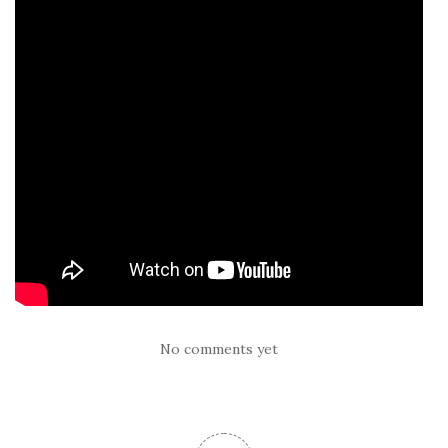
No comments yet