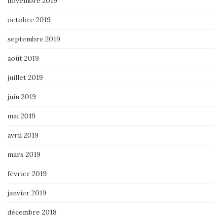
novembre 2019
octobre 2019
septembre 2019
août 2019
juillet 2019
juin 2019
mai 2019
avril 2019
mars 2019
février 2019
janvier 2019
décembre 2018