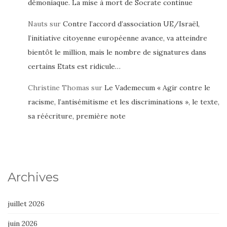
démoniaque. La mise à mort de Socrate continue
Nauts
sur
Contre l’accord d’association UE/Israël,
l’initiative citoyenne européenne avance, va atteindre
bientôt le million, mais le nombre de signatures dans
certains Etats est ridicule…
Christine Thomas
sur
Le Vademecum « Agir contre le
racisme, l’antisémitisme et les discriminations », le texte,
sa réécriture, première note
Archives
juillet 2026
juin 2026