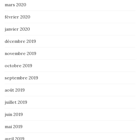
mars 2020
février 2020
janvier 2020
décembre 2019
novembre 2019
octobre 2019
septembre 2019
août 2019
juillet 2019
juin 2019
mai 2019
avril 2019