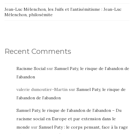
Jean-Luc Mélenchon, les Juifs et l’antisémitisme : Jean-Luc
Mélenchon, philosémite
Recent Comments
Racisme Social
sur
Samuel Paty, le risque de l’abandon de
l’abandon
valerie dumoutier-Martin
sur
Samuel Paty, le risque de
l’abandon de l’abandon
Samuel Paty, le risque de l’abandon de l’abandon – Du
racisme social en Europe et par extension dans le
monde
sur
Samuel Paty : le corps pensant, face à la rage