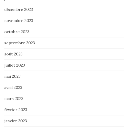
décembre 2023
novembre 2023
octobre 2023
septembre 2023
août 2023
juillet 2023
mai 2023
avril 2023
mars 2023
février 2023
janvier 2023