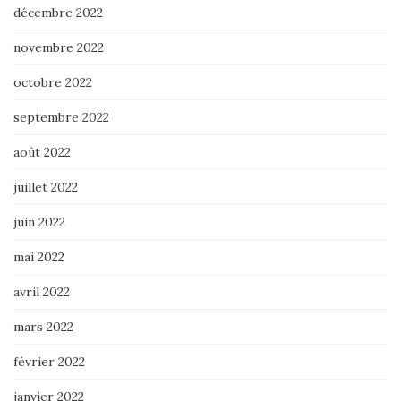
décembre 2022
novembre 2022
octobre 2022
septembre 2022
août 2022
juillet 2022
juin 2022
mai 2022
avril 2022
mars 2022
février 2022
janvier 2022