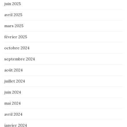
juin 2025
avril 2025
mars 2025
février 2025
octobre 2024
septembre 2024
août 2024
juillet 2024
juin 2024
mai 2024
avril 2024
janvier 2024