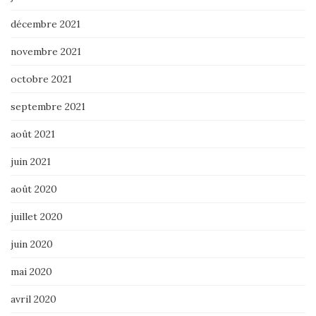
décembre 2021
novembre 2021
octobre 2021
septembre 2021
août 2021
juin 2021
août 2020
juillet 2020
juin 2020
mai 2020
avril 2020