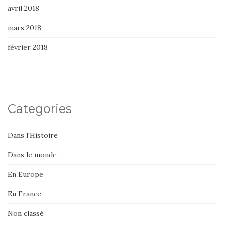
avril 2018
mars 2018
février 2018
Categories
Dans l'Histoire
Dans le monde
En Europe
En France
Non classé