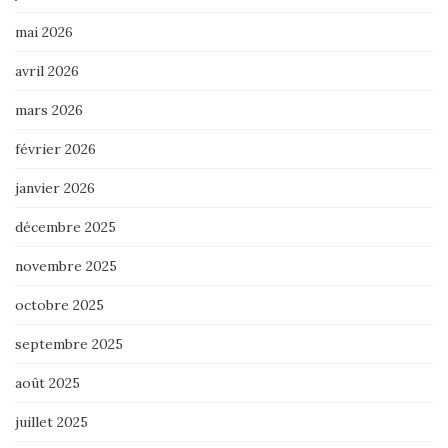
mai 2026
avril 2026
mars 2026
février 2026
janvier 2026
décembre 2025
novembre 2025
octobre 2025
septembre 2025
août 2025
juillet 2025