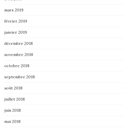
mars 2019
février 2019
janvier 2019
décembre 2018
novembre 2018
octobre 2018
septembre 2018
août 2018
juillet 2018
juin 2018
mai 2018