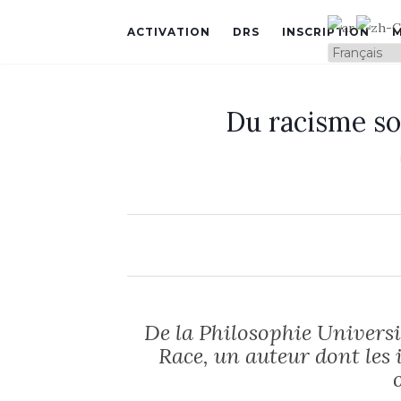
ACTIVATION
DRS
INSCRIPTION
Du racisme so
De la Philosophie Universi
Race, un auteur dont les 