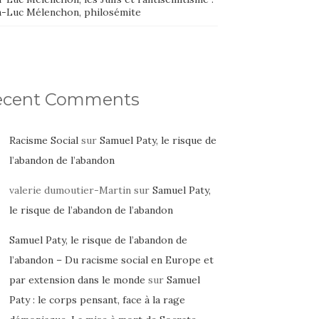
n-Luc Mélenchon, philosémite
ecent Comments
Racisme Social
sur
Samuel Paty, le risque de
l’abandon de l’abandon
valerie dumoutier-Martin
sur
Samuel Paty,
le risque de l’abandon de l’abandon
Samuel Paty, le risque de l’abandon de
l’abandon – Du racisme social en Europe et
par extension dans le monde
sur
Samuel
Paty : le corps pensant, face à la rage