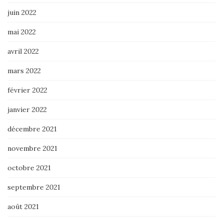
juin 2022
mai 2022
avril 2022
mars 2022
février 2022
janvier 2022
décembre 2021
novembre 2021
octobre 2021
septembre 2021
août 2021