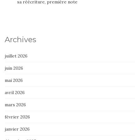
sa réécriture, première note
Archives
juillet 2026
juin 2026
mai 2026
avril 2026
mars 2026
février 2026
janvier 2026