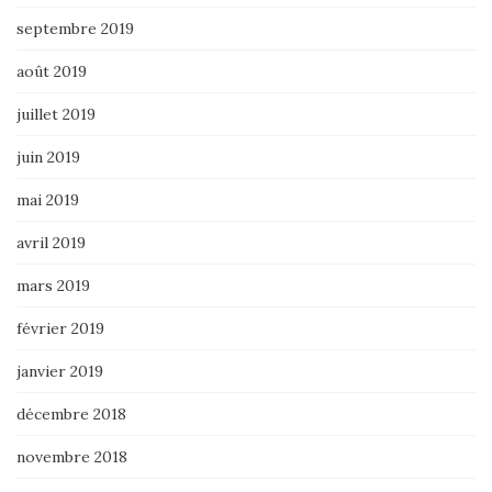
septembre 2019
août 2019
juillet 2019
juin 2019
mai 2019
avril 2019
mars 2019
février 2019
janvier 2019
décembre 2018
novembre 2018