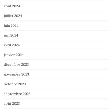
août 2024
juillet 2024
juin 2024
mai 2024
avril 2024
janvier 2024
décembre 2023
novembre 2023
octobre 2023
septembre 2023
août 2023