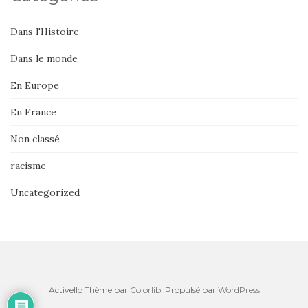
Dans l'Histoire
Dans le monde
En Europe
En France
Non classé
racisme
Uncategorized
Activello Thème par
Colorlib
. Propulsé par
WordPress