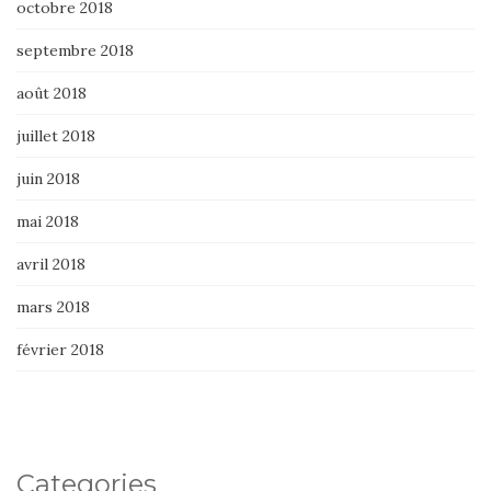
octobre 2018
septembre 2018
août 2018
juillet 2018
juin 2018
mai 2018
avril 2018
mars 2018
février 2018
Categories