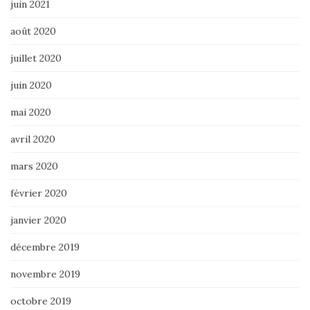
juin 2021
août 2020
juillet 2020
juin 2020
mai 2020
avril 2020
mars 2020
février 2020
janvier 2020
décembre 2019
novembre 2019
octobre 2019