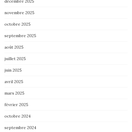
décembre 2025
novembre 2025
octobre 2025
septembre 2025
août 2025
juillet 2025
juin 2025
avril 2025
mars 2025
février 2025
octobre 2024
septembre 2024