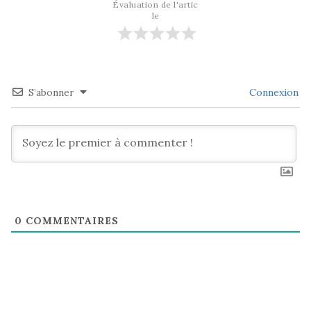
Évaluation de l'artic
le
S’abonner
Connexion
0
COMMENTAIRES