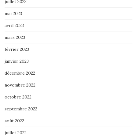
juillet 2023
mai 2023
avril 2023
mars 2023
février 2023
janvier 2023
décembre 2022
novembre 2022
octobre 2022
septembre 2022
août 2022
juillet 2022