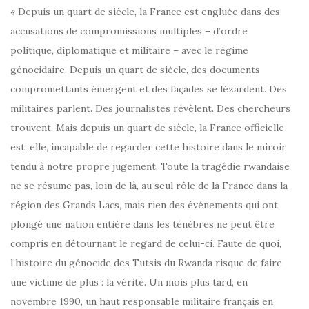
« Depuis un quart de siècle, la France est engluée dans des
accusations de compromissions multiples – d’ordre
politique, diplomatique et militaire – avec le régime
génocidaire. Depuis un quart de siècle, des documents
compromettants émergent et des façades se lézardent. Des
militaires parlent. Des journalistes révèlent. Des chercheurs
trouvent. Mais depuis un quart de siècle, la France officielle
est, elle, incapable de regarder cette histoire dans le miroir
tendu à notre propre jugement. Toute la tragédie rwandaise
ne se résume pas, loin de là, au seul rôle de la France dans la
région des Grands Lacs, mais rien des événements qui ont
plongé une nation entière dans les ténèbres ne peut être
compris en détournant le regard de celui-ci. Faute de quoi,
l’histoire du génocide des Tutsis du Rwanda risque de faire
une victime de plus : la vérité. Un mois plus tard, en
novembre 1990, un haut responsable militaire français en