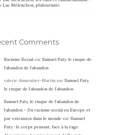
n-Luc Mélenchon, philosémite
ecent Comments
Racisme Social
sur
Samuel Paty, le risque de
l’abandon de l’abandon
valerie dumoutier-Martin
sur
Samuel Paty,
le risque de l’abandon de l’abandon
Samuel Paty, le risque de l’abandon de
l’abandon – Du racisme social en Europe et
par extension dans le monde
sur
Samuel
Paty : le corps pensant, face à la rage